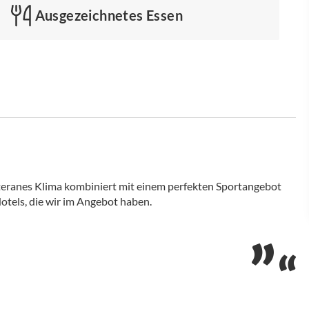
Ausgezeichnetes Essen
teranes Klima kombiniert mit einem perfekten Sportangebot
tels, die wir im Angebot haben.