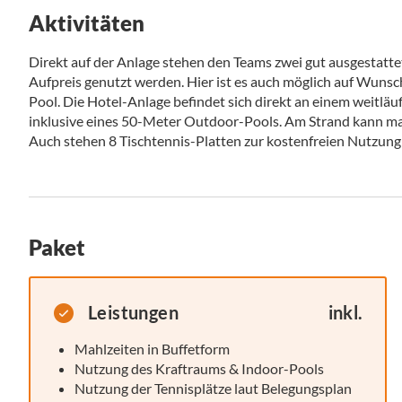
Aktivitäten
Direkt auf der Anlage stehen den Teams zwei gut ausgestatt
Aufpreis genutzt werden. Hier ist es auch möglich auf Wuns
Pool. Die Hotel-Anlage befindet sich direkt an einem weitlä
inklusive eines 50-Meter Outdoor-Pools. Am Strand kann man
Auch stehen 8 Tischtennis-Platten zur kostenfreien Nutzun
Paket
Leistungen
inkl.
Mahlzeiten in Buffetform
Nutzung des Kraftraums & Indoor-Pools
Nutzung der Tennisplätze laut Belegungsplan