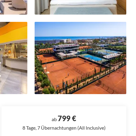
799 €
ab
8 Tage, 7 Übernachtungen (All Inclusive)