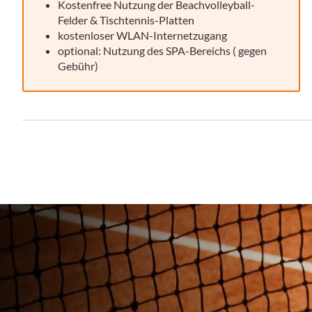
Kostenfree Nutzung der Beachvolleyball-
Felder & Tischtennis-Platten
kostenloser WLAN-Internetzugang
optional: Nutzung des SPA-Bereichs ( gegen
Gebühr)