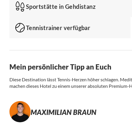
Sportstätte in Gehdistanz
Tennistrainer verfügbar
Mein persönlicher Tipp an Euch
Diese Destination lässt Tennis-Herzen höher schlagen. Medi
machen dieses Hotel zu einem unserer absoluten Premium-Ho
MAXIMILIAN BRAUN