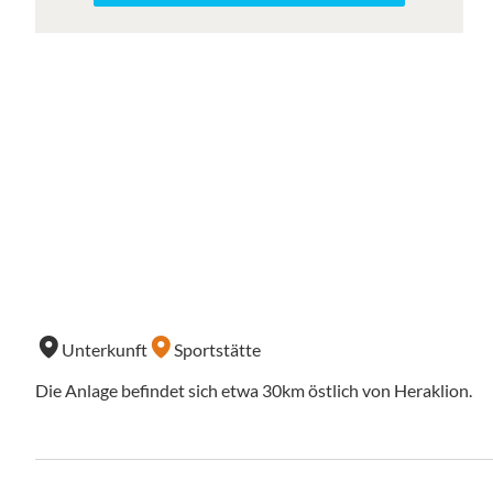
Unterkunft
Sportstätte
Die Anlage befindet sich etwa 30km östlich von Heraklion.