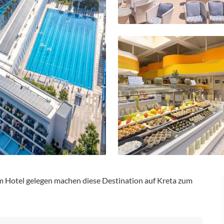
m Hotel gelegen machen diese Destination auf Kreta zum