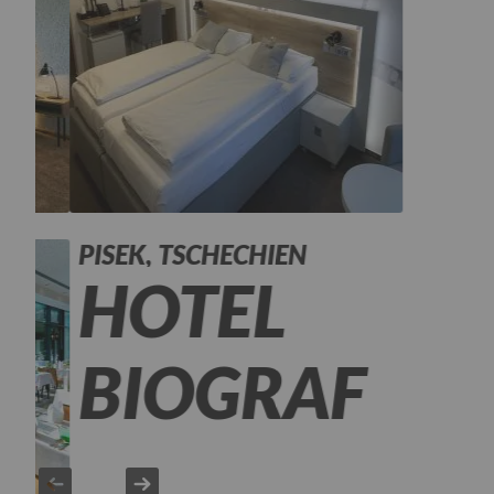
PISEK, TSCHECHIEN
HOTEL
BIOGRAF