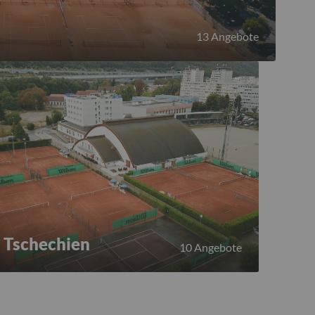
13 Angebote
Tschechien
10 Angebote