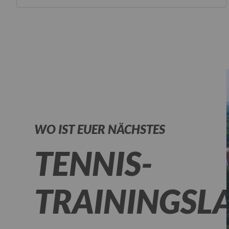
WO IST EUER NÄCHSTES
TENNIS-
TRAININGSL