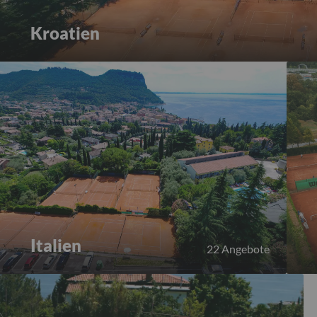
Kroatien
Italien
22 Angebote