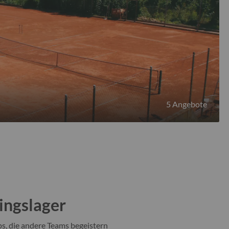
5 Angebote
ingslager
s, die andere Teams begeistern