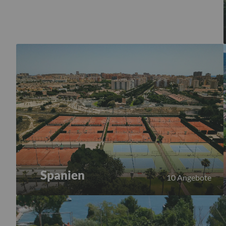
Spanien
10 Angebote