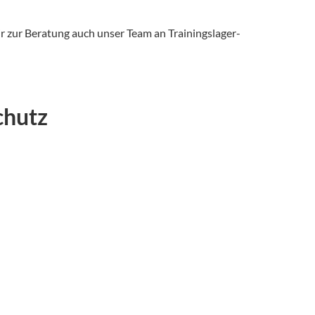
ir zur Beratung auch unser Team an Trainingslager-
chutz