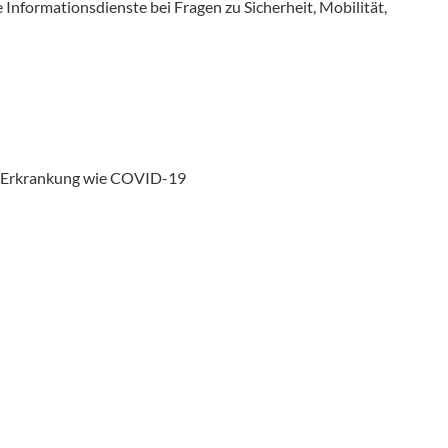
e Informationsdienste bei Fragen zu Sicherheit, Mobilität,
en Erkrankung wie COVID-19