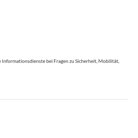
e Informationsdienste bei Fragen zu Sicherheit, Mobilität,