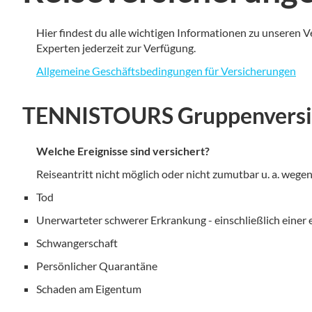
Hier findest du alle wichtigen Informationen zu unseren V
Experten jederzeit zur Verfügung.
Allgemeine Geschäftsbedingungen für Versicherungen
TENNISTOURS Gruppenversich
Welche Ereignisse sind versichert?
Reiseantritt nicht möglich oder nicht zumutbar u. a. wegen
Tod
Unerwarteter schwerer Erkrankung - einschließlich ein
Schwangerschaft
Persönlicher Quarantäne
Schaden am Eigentum