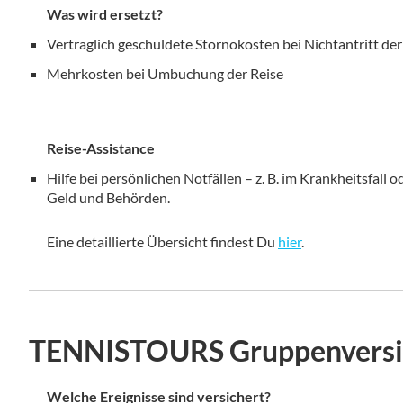
Was wird ersetzt?
Vertraglich geschuldete Stornokosten bei Nichtantritt der
Mehrkosten bei Umbuchung der Reise
Reise-Assistance
Hilfe bei persönlichen Notfällen – z. B. im Krankheitsfall
Geld und Behörden.
Eine detaillierte Übersicht findest Du
hier
.
TENNISTOURS Gruppenversic
Welche Ereignisse sind versichert?