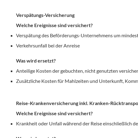
Verspätungs-Versicherung
Welche Ereignisse sind versichert?
Verspätung des Beförderungs-Unternehmens um mindest
Verkehrsunfall bei der Anreise
Was wird ersetzt?
Anteilige Kosten der gebuchten, nicht genutzten versiche
Zusätzliche Kosten für Mahlzeiten und Unterkunft, Komm
Reise-Krankenversicherung inkl. Kranken-Rücktranspo
Welche Ereignisse sind versichert?
Krankheit oder Unfall während der Reise einschließlich