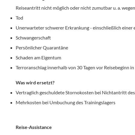
Reiseantritt nicht möglich oder nicht zumutbar u. a. wegen
Tod
Unerwarteter schwerer Erkrankung - einschließlich ein
Schwangerschaft
Persönlicher Quarantäne
Schaden am Eigentum
Terroranschlag innerhalb von 30 Tagen vor Reisebeginn 
Was wird ersetzt?
Vertraglich geschuldete Stornokosten bei Nichtantritt des
Mehrkosten bei Umbuchung des Trainingslagers
Reise-Assistance