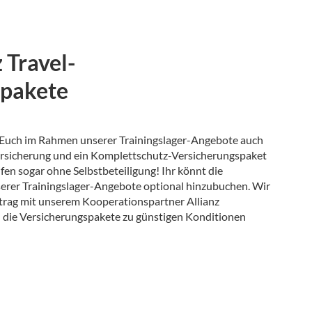
 Travel-
spakete
r Euch im Rahmen unserer Trainingslager-Angebote auch
ersicherung und ein Komplettschutz-Versicherungspaket
ifen sogar ohne Selbstbeteiligung! Ihr könnt die
erer Trainingslager-Angebote optional hinzubuchen. Wir
rag mit unserem Kooperationspartner Allianz
 die Versicherungspakete zu günstigen Konditionen