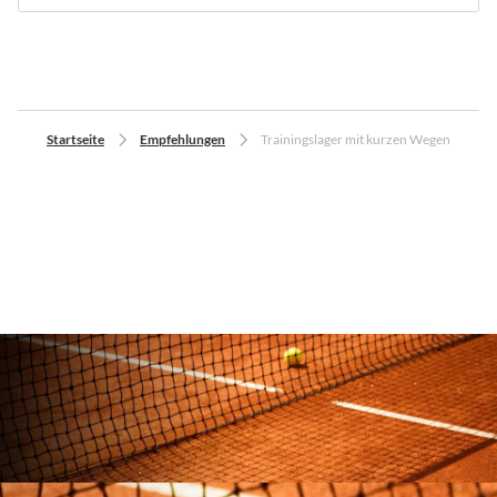
Startseite
Empfehlungen
Trainingslager mit kurzen Wegen