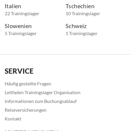
Italien
Tschechien
22 Trainingslager
10 Trainingslager
Slowenien
Schweiz
5 Trainingslager
1 Trainingslager
SERVICE
Häufig gestellte Fragen
Leitfaden Trainingslager Organisation
Informationen zum Buchungsablauf
Reiseversicherungen
Kontakt