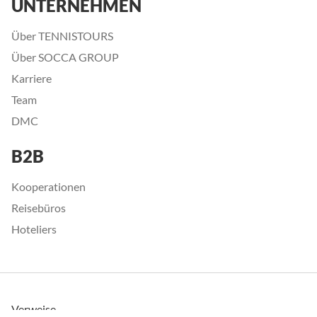
UNTERNEHMEN
Über TENNISTOURS
Über SOCCA GROUP
Karriere
Team
DMC
B2B
Kooperationen
Reisebüros
Hoteliers
Verweise