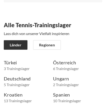
Alle Tennis-Trainingslager
Lass dich von unserer Vielfalt inspirieren
Länder
Regionen
Türkei
Österreich
3 Trainingslager
6 Trainingslager
Deutschland
Ungarn
5 Trainingslager
2 Trainingslager
Kroatien
Spanien
13 Trainingslager
10 Trainingslager