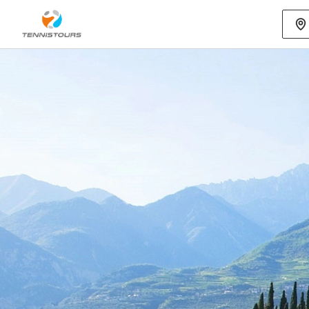
Mehr als 70