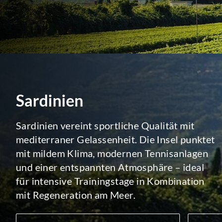
Sardinien
Sardinien vereint sportliche Qualität mit
mediterraner Gelassenheit. Die Insel punktet
mit mildem Klima, modernen Tennisanlagen
und einer entspannten Atmosphäre – ideal
für intensive Trainingstage in Kombination
mit Regeneration am Meer.