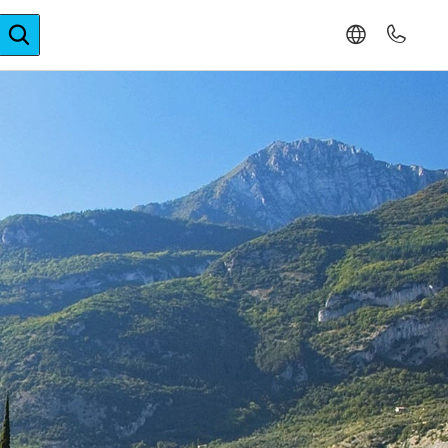
ger-Expertise