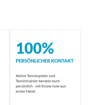
100%
PERSÖNLICHER KONTAKT
Aktive Tennisspieler und
Tennistrainier beraten euch
persönlich - mit Know-how aus
erster Hand.