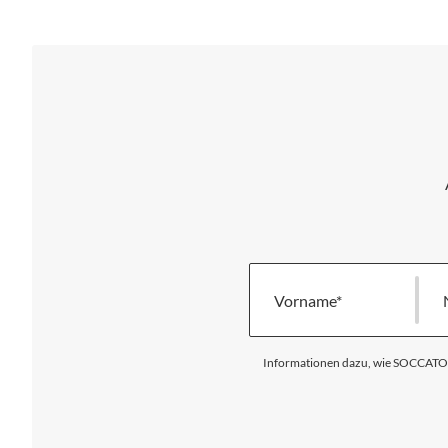
Vorname
Informationen dazu, wie SOCCATOUR