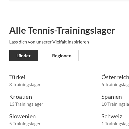
Alle Tennis-Trainingslager
Lass dich von unserer Vielfalt inspirieren
Länder
Regionen
Türkei
Österreic
3 Trainingslager
6 Trainingslag
Kroatien
Spanien
13 Trainingslager
10 Trainingsl
Slowenien
Schweiz
5 Trainingslager
1 Trainingslag