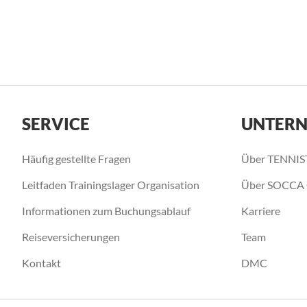
SERVICE
UNTER
Häufig gestellte Fragen
Über TENNI
Leitfaden Trainingslager Organisation
Über SOCCA
Informationen zum Buchungsablauf
Karriere
Reiseversicherungen
Team
Kontakt
DMC