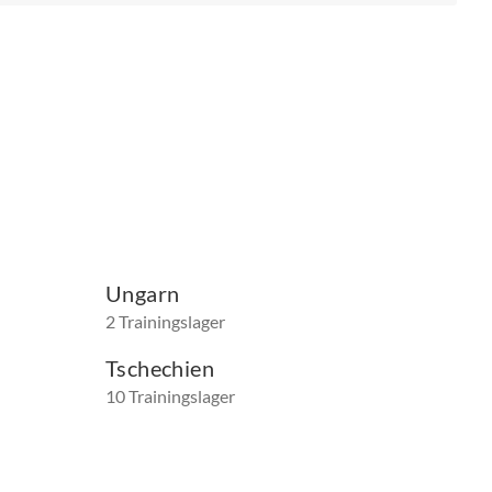
Ungarn
2 Trainingslager
Tschechien
10 Trainingslager