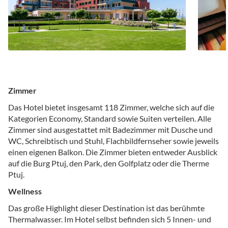
Zimmer
Das Hotel bietet insgesamt 118 Zimmer, welche sich auf die
Kategorien Economy, Standard sowie Suiten verteilen. Alle
Zimmer sind ausgestattet mit Badezimmer mit Dusche und
WC, Schreibtisch und Stuhl, Flachbildfernseher sowie jeweils
einen eigenen Balkon. Die Zimmer bieten entweder Ausblick
auf die Burg Ptuj, den Park, den Golfplatz oder die Therme
Ptuj.
Wellness
Das große Highlight dieser Destination ist das berühmte
Thermalwasser. Im Hotel selbst befinden sich 5 Innen- und