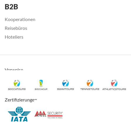
B2B
Kooperationen
Reisebüros
Hoteliers
Verweise
Zertifizierungen