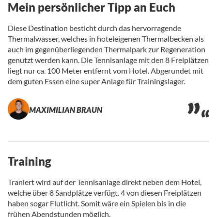
Mein persönlicher Tipp an Euch
Diese Destination besticht durch das hervorragende
Thermalwasser, welches in hoteleigenen Thermalbecken als
auch im gegenüberliegenden Thermalpark zur Regeneration
genutzt werden kann. Die Tennisanlage mit den 8 Freiplätzen
liegt nur ca. 100 Meter entfernt vom Hotel. Abgerundet mit
dem guten Essen eine super Anlage für Trainingslager.
MAXIMILIAN BRAUN
Training
Traniert wird auf der Tennisanlage direkt neben dem Hotel,
welche über 8 Sandplätze verfügt. 4 von diesen Freiplätzen
haben sogar Flutlicht. Somit wäre ein Spielen bis in die
frühen Abendstunden möglich.