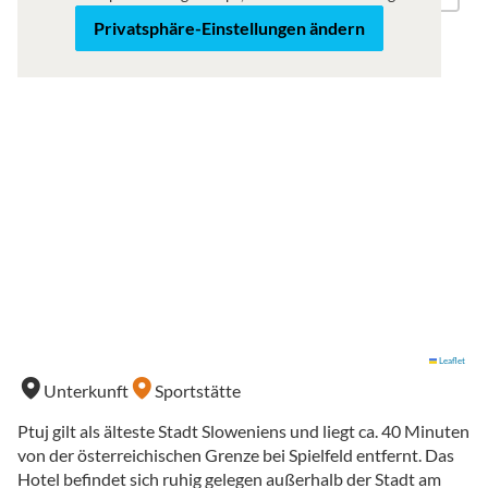
Privatsphäre-Einstellungen ändern
Leaflet
Unterkunft
Sportstätte
Ptuj gilt als älteste Stadt Sloweniens und liegt ca. 40 Minuten
von der österreichischen Grenze bei Spielfeld entfernt. Das
Hotel befindet sich ruhig gelegen außerhalb der Stadt am