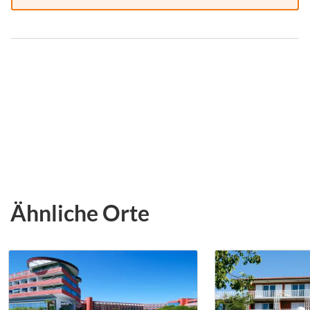
Ähnliche Orte