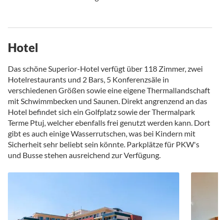
Hotel
Das schöne Superior-Hotel verfügt über 118 Zimmer, zwei
Hotelrestaurants und 2 Bars, 5 Konferenzsäle in
verschiedenen Größen sowie eine eigene Thermallandschaft
mit Schwimmbecken und Saunen. Direkt angrenzend an das
Hotel befindet sich ein Golfplatz sowie der Thermalpark
Terme Ptuj, welcher ebenfalls frei genutzt werden kann. Dort
gibt es auch einige Wasserrutschen, was bei Kindern mit
Sicherheit sehr beliebt sein könnte. Parkplätze für PKW's
und Busse stehen ausreichend zur Verfügung.