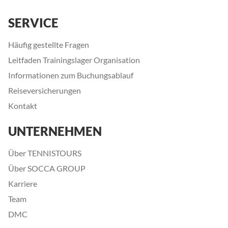
SERVICE
Häufig gestellte Fragen
Leitfaden Trainingslager Organisation
Informationen zum Buchungsablauf
Reiseversicherungen
Kontakt
UNTERNEHMEN
Über TENNISTOURS
Über SOCCA GROUP
Karriere
Team
DMC