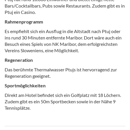
Bars/Cocktailbars, Pubs sowie Restaurants. Zudem gibt es in
Ptuj ein Casino.
Rahmenprogramm
Es empfiehlt sich ein Ausflug in die Altstadt nach Ptuj oder
ins rund 30 Minuten entfernte Maribor. Dort wäre auch ein
Besuch eines Spiels von NK Maribor, dem erfolgreichsten
Vereins Sloweniens, eine Möglichkeit.
Regeneration
Das berühmte Thermalwasser Ptujs ist hervorragend zur
Regeneration geeignet.
Sportmöglichkeiten
Direkt am Hotel befindet sich ein Golfplatz mit 18 Löchern.
Zudem gibt es ein 50m Sportbecken sowie in der Nähe 9
Tennisplätze.