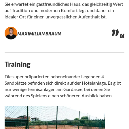
Sie erwartet ein gastfreundliches Haus, das gleichzeitig Wert
auf Tradition und modernen Komfort legt und daher ein
idealer Ort für einen unvergesslichen Aufenthalt ist.
MAXIMILIAN BRAUN
Training
Die super präparierten nebeneinander liegenden 4
Sandplätze befinden sich direkt auf der Hotelanlage. Es gibt
nur wenige Tennisanlagen am Gardasee, bei denen Sie
während des Spielens einen schöneren Ausblick haben.