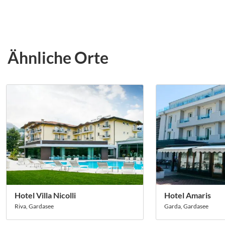
Ähnliche Orte
Hotel Villa Nicolli
Hotel Amaris
Riva, Gardasee
Garda, Gardasee