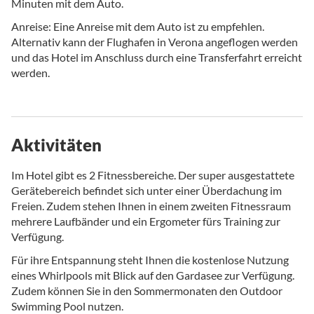
Minuten mit dem Auto.
Anreise: Eine Anreise mit dem Auto ist zu empfehlen.
Alternativ kann der Flughafen in Verona angeflogen werden
und das Hotel im Anschluss durch eine Transferfahrt erreicht
werden.
Aktivitäten
Im Hotel gibt es 2 Fitnessbereiche. Der super ausgestattete
Gerätebereich befindet sich unter einer Überdachung im
Freien. Zudem stehen Ihnen in einem zweiten Fitnessraum
mehrere Laufbänder und ein Ergometer fürs Training zur
Verfügung.
Für ihre Entspannung steht Ihnen die kostenlose Nutzung
eines Whirlpools mit Blick auf den Gardasee zur Verfügung.
Zudem können Sie in den Sommermonaten den Outdoor
Swimming Pool nutzen.