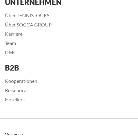
UNTERNEHMEN
Über TENNISTOURS
Über SOCCA GROUP
Karriere
Team
DMC
B2B
Kooperationen
Reisebüros
Hoteliers
Verweise