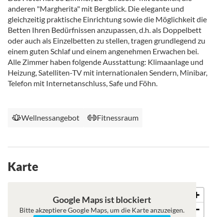
anderen "Margherita" mit Bergblick. Die elegante und
gleichzeitig praktische Einrichtung sowie die Möglichkeit die
Betten Ihren Bedürfnissen anzupassen, d.h. als Doppelbett
oder auch als Einzelbetten zu stellen, tragen grundlegend zu
einem guten Schlaf und einem angenehmen Erwachen bei.
Alle Zimmer haben folgende Ausstattung: Klimaanlage und
Heizung, Satelliten-TV mit internationalen Sendern, Minibar,
Telefon mit Internetanschluss, Safe und Föhn.
Wellnessangebot
Fitnessraum
Karte
+
Karte
Satellit
Google Maps ist blockiert
−
Bitte akzeptiere Google Maps, um die Karte anzuzeigen.