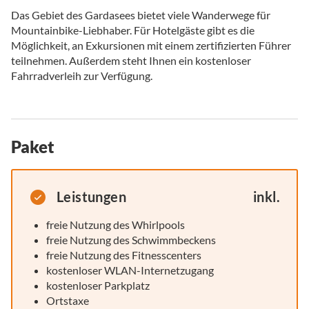
Das Gebiet des Gardasees bietet viele Wanderwege für
Mountainbike-Liebhaber. Für Hotelgäste gibt es die
Möglichkeit, an Exkursionen mit einem zertifizierten Führer
teilnehmen. Außerdem steht Ihnen ein kostenloser
Fahrradverleih zur Verfügung.
Paket
Leistungen
inkl.
freie Nutzung des Whirlpools
freie Nutzung des Schwimmbeckens
freie Nutzung des Fitnesscenters
kostenloser WLAN-Internetzugang
kostenloser Parkplatz
Ortstaxe