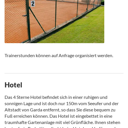
Trainerstunden können auf Anfrage organisiert werden.
Hotel
Das 4 Sterne Hotel befindet sich in einer ruhigen und
sonnigen Lage und ist doch nur 150m vom Seeufer und der
Altstadt von Garda entfernt, so dass Sie diese bequem zu
Fuß erreichen können. Das Hotel ist eingebettet in eine
traumhafte Gartenanlage mit viel Grünfläche. Ihnen stehen