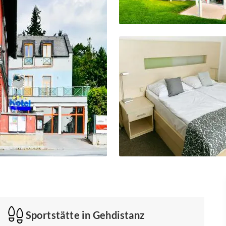
Sportstätte in Gehdistanz