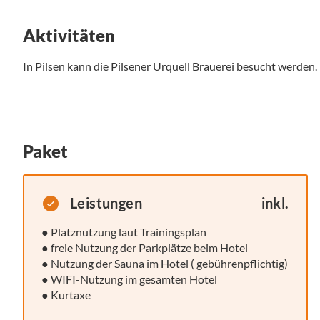
Aktivitäten
In Pilsen kann die Pilsener Urquell Brauerei besucht werden.
Paket
Leistungen
inkl.
● Platznutzung laut Trainingsplan
● freie Nutzung der Parkplätze beim Hotel
● Nutzung der Sauna im Hotel ( gebührenpflichtig)
● WIFI-Nutzung im gesamten Hotel
● Kurtaxe