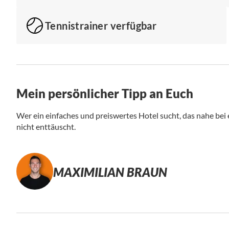
Tennistrainer verfügbar
Mein persönlicher Tipp an Euch
Wer ein einfaches und preiswertes Hotel sucht, das nahe bei e
nicht enttäuscht.
MAXIMILIAN BRAUN