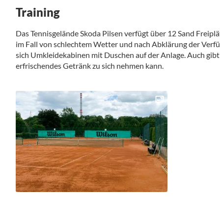
Training
Das Tennisgelände Skoda Pilsen verfügt über 12 Sand Freipl
im Fall von schlechtem Wetter und nach Abklärung der Verf
sich Umkleidekabinen mit Duschen auf der Anlage. Auch gibt 
erfrischendes Getränk zu sich nehmen kann.