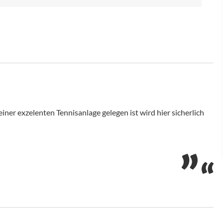
iner exzelenten Tennisanlage gelegen ist wird hier sicherlich