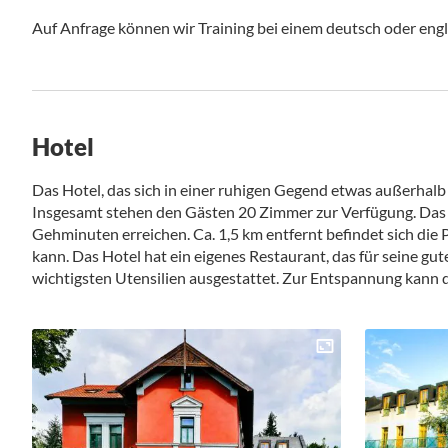
Auf Anfrage können wir Training bei einem deutsch oder engl
Hotel
Das Hotel, das sich in einer ruhigen Gegend etwas außerhalb
Insgesamt stehen den Gästen 20 Zimmer zur Verfügung. Das 
Gehminuten erreichen. Ca. 1,5 km entfernt befindet sich die 
kann. Das Hotel hat ein eigenes Restaurant, das für seine gu
wichtigsten Utensilien ausgestattet. Zur Entspannung kann 