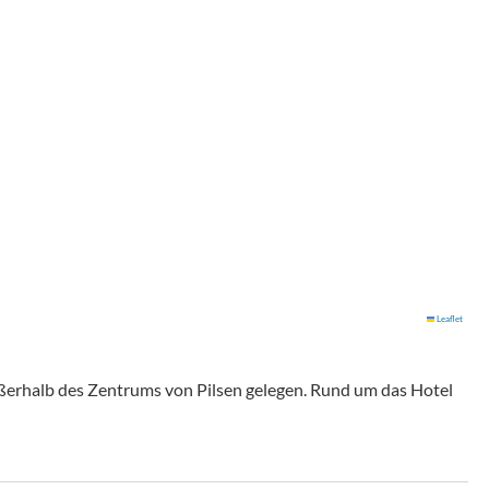
Leaflet
außerhalb des Zentrums von Pilsen gelegen. Rund um das Hotel