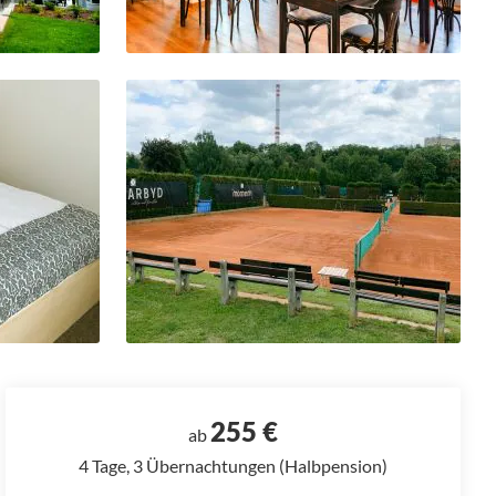
255 €
ab
4 Tage, 3 Übernachtungen (Halbpension)