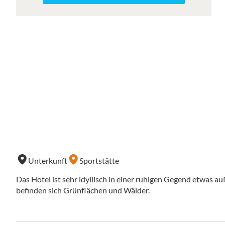
Unterkunft
Sportstätte
Das Hotel ist sehr idyllisch in einer ruhigen Gegend etwas 
befinden sich Grünflächen und Wälder.