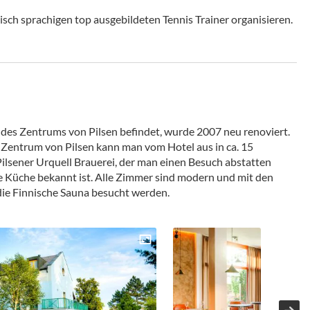
isch sprachigen top ausgebildeten Tennis Trainer organisieren.
 des Zentrums von Pilsen befindet, wurde 2007 neu renoviert.
Zentrum von Pilsen kann man vom Hotel aus in ca. 15
Pilsener Urquell Brauerei, der man einen Besuch abstatten
te Küche bekannt ist. Alle Zimmer sind modern und mit den
die Finnische Sauna besucht werden.