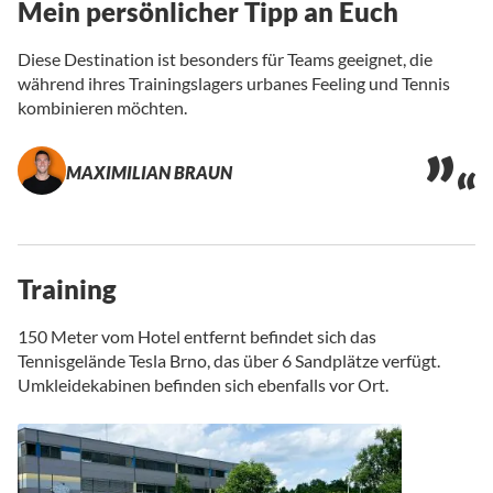
Mein persönlicher Tipp an Euch
Diese Destination ist besonders für Teams geeignet, die
während ihres Trainingslagers urbanes Feeling und Tennis
kombinieren möchten.
MAXIMILIAN BRAUN
Training
150 Meter vom Hotel entfernt befindet sich das
Tennisgelände Tesla Brno, das über 6 Sandplätze verfügt.
Umkleidekabinen befinden sich ebenfalls vor Ort.