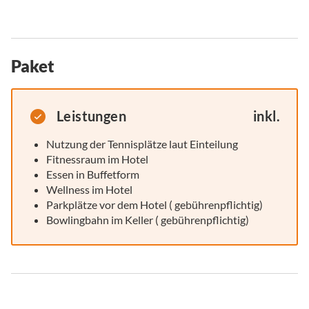
Paket
Leistungen
inkl.
Nutzung der Tennisplätze laut Einteilung
Fitnessraum im Hotel
Essen in Buffetform
Wellness im Hotel
Parkplätze vor dem Hotel ( gebührenpflichtig)
Bowlingbahn im Keller ( gebührenpflichtig)