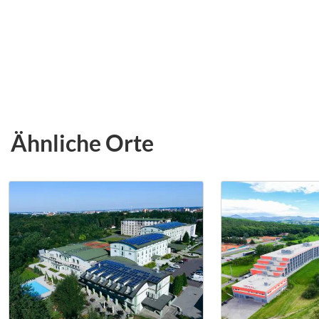
Ähnliche Orte