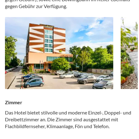
gegen Gebühr zur Verfügung.
Zimmer
Das Hotel bietet stilvolle und moderne Einzel-, Doppel- und
Dreibettzimmer an. Die Zimmer sind ausgestattet mit
Flachbildfernseher, Klimaanlage, Fön und Telefon.