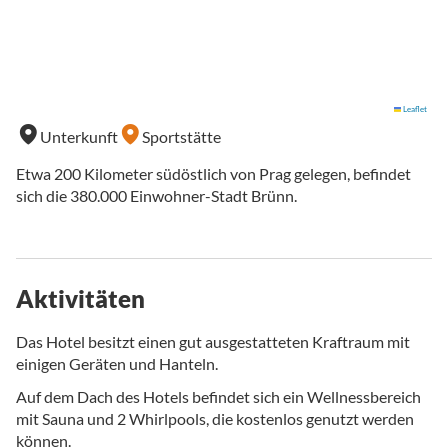
Leaflet
Unterkunft
Sportstätte
Etwa 200 Kilometer südöstlich von Prag gelegen, befindet
sich die 380.000 Einwohner-Stadt Brünn.
Aktivitäten
Das Hotel besitzt einen gut ausgestatteten Kraftraum mit
einigen Geräten und Hanteln.
Auf dem Dach des Hotels befindet sich ein Wellnessbereich
mit Sauna und 2 Whirlpools, die kostenlos genutzt werden
können.