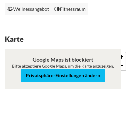
Wellnessangebot
Fitnessraum
Karte
+
Karte
Satellit
Google Maps ist blockiert
−
Bitte akzeptiere Google Maps, um die Karte anzuzeigen.
Privatsphäre-Einstellungen ändern