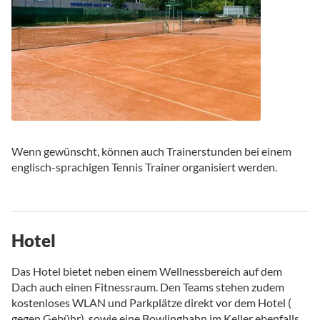
Wenn gewünscht, können auch Trainerstunden bei einem
englisch-sprachigen Tennis Trainer organisiert werden.
Hotel
Das Hotel bietet neben einem Wellnessbereich auf dem
Dach auch einen Fitnessraum. Den Teams stehen zudem
kostenloses WLAN und Parkplätze direkt vor dem Hotel (
gegen Gebühr), sowie eine Bowlingbahn im Keller ebenfalls