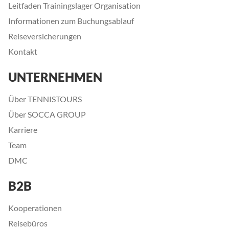
Leitfaden Trainingslager Organisation
Informationen zum Buchungsablauf
Reiseversicherungen
Kontakt
UNTERNEHMEN
Über TENNISTOURS
Über SOCCA GROUP
Karriere
Team
DMC
B2B
Kooperationen
Reisebüros