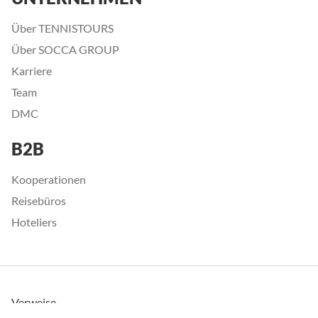
Über TENNISTOURS
Über SOCCA GROUP
Karriere
Team
DMC
B2B
Kooperationen
Reisebüros
Hoteliers
Verweise