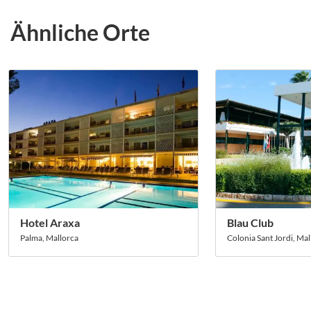
Ähnliche Orte
Hotel Araxa
Blau Club
Palma, Mallorca
Colonia Sant Jordi, Mal