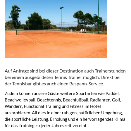
Auf Anfrage sind bei dieser Destination auch Trainerstunden
bei einem ausgebildeten Tennis Trainer möglich. Direkt bei
der Tennisbar gibt es auch einen Bespann-Service.
Zudem können unsere Gäste weitere Sportarten wie Paddel,
Beachvolleyball, Beachtennis, Beachfußball, Radfahren, Golf,
Wandern, Functional Training und Fitness im Hotel
ausprobieren. All dies in einer ruhigen, natürlichen Umgebung,
die sportliche Leistung, Erholung und ein hervorragendes Klima
für das Training zu jeder Jahreszeit vereint.