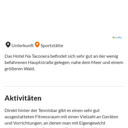
Leaflet
Unterkunft
Sportstätte
Das Hotel Na Taconera befindet sich sehr gut an der wenig
befahrenen Hauptstraße gelegen, nahe dem Meer und einem
größeren Wald.
Aktivitäten
Direkt hinter der Tennisbar gibt es einen sehr gut
ausgestatteten Fitnessraum mit einen Vielzahl an Geräten
und Vorrichtungen, an denen man mit Eigengewicht