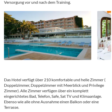
Versorgung vor und nach dem Training.
Das Hotel verfügt über 210 komfortable und helle Zimmer (
Doppelzimmer, Doppelzimmer mit Meerblick und Privilege
Zimmer). Alle Zimmer verfügen über ein komplett
eingerichtetes Bad, Telefon, Safe, Sat TV und Klimaanlage.
Ebenso wie alle ohne Ausnahme einen Balkon oder eine
Terrasse.