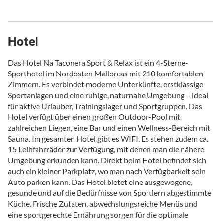
Hotel
Das Hotel Na Taconera Sport & Relax ist ein 4-Sterne-
Sporthotel im Nordosten Mallorcas mit 210 komfortablen
Zimmern. Es verbindet moderne Unterkünfte, erstklassige
Sportanlagen und eine ruhige, naturnahe Umgebung – ideal
für aktive Urlauber, Trainingslager und Sportgruppen. Das
Hotel verfügt über einen großen Outdoor-Pool mit
zahlreichen Liegen, eine Bar und einen Wellness-Bereich mit
Sauna. Im gesamten Hotel gibt es WIFI. Es stehen zudem ca.
15 Leihfahrräder zur Verfügung, mit denen man die nähere
Umgebung erkunden kann. Direkt beim Hotel befindet sich
auch ein kleiner Parkplatz, wo man nach Verfügbarkeit sein
Auto parken kann. Das Hotel bietet eine ausgewogene,
gesunde und auf die Bedürfnisse von Sportlern abgestimmte
Küche. Frische Zutaten, abwechslungsreiche Menüs und
eine sportgerechte Ernährung sorgen für die optimale