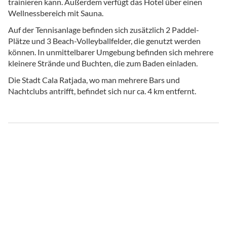
trainieren kann. Außerdem verfügt das Hotel über einen
Wellnessbereich mit Sauna.
Auf der Tennisanlage befinden sich zusätzlich 2 Paddel-
Plätze und 3 Beach-Volleyballfelder, die genutzt werden
können. In unmittelbarer Umgebung befinden sich mehrere
kleinere Strände und Buchten, die zum Baden einladen.
Die Stadt Cala Ratjada, wo man mehrere Bars und
Nachtclubs antrifft, befindet sich nur ca. 4 km entfernt.