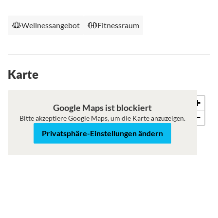
Wellnessangebot
Fitnessraum
Karte
+
Karte
Satellit
Google Maps ist blockiert
−
Bitte akzeptiere Google Maps, um die Karte anzuzeigen.
Privatsphäre-Einstellungen ändern