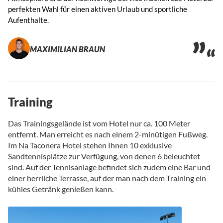
perfekten Wahl für einen aktiven Urlaub und sportliche
Aufenthalte.
MAXIMILIAN BRAUN
Training
Das Trainingsgelände ist vom Hotel nur ca. 100 Meter
entfernt. Man erreicht es nach einem 2-minütigen Fußweg.
Im Na Taconera Hotel stehen Ihnen 10 exklusive
Sandtennisplätze zur Verfügung, von denen 6 beleuchtet
sind. Auf der Tennisanlage befindet sich zudem eine Bar und
einer herrliche Terrasse, auf der man nach dem Training ein
kühles Getränk genießen kann.