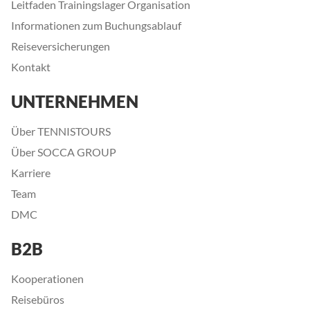
Leitfaden Trainingslager Organisation
Informationen zum Buchungsablauf
Reiseversicherungen
Kontakt
UNTERNEHMEN
Über TENNISTOURS
Über SOCCA GROUP
Karriere
Team
DMC
B2B
Kooperationen
Reisebüros