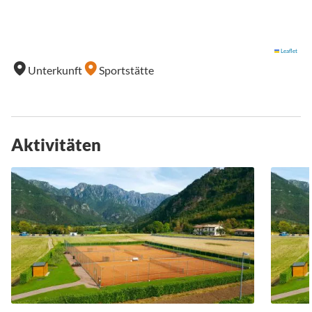
Leaflet
Unterkunft
Sportstätte
Aktivitäten