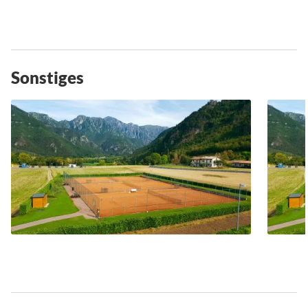
Sonstiges