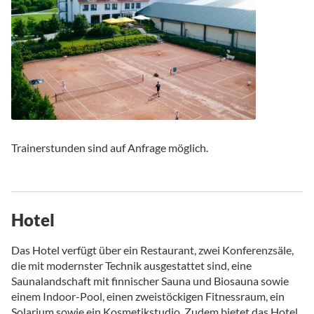
Trainerstunden sind auf Anfrage möglich.
Hotel
Das Hotel verfügt über ein Restaurant, zwei Konferenzsäle,
die mit modernster Technik ausgestattet sind, eine
Saunalandschaft mit finnischer Sauna und Biosauna sowie
einem Indoor-Pool, einen zweistöckigen Fitnessraum, ein
Solarium sowie ein Kosmetikstudio. Zudem bietet das Hotel