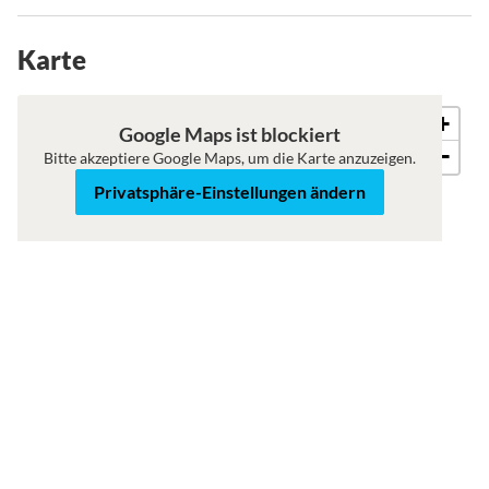
Karte
+
Karte
Satellit
Google Maps ist blockiert
−
Bitte akzeptiere Google Maps, um die Karte anzuzeigen.
Privatsphäre-Einstellungen ändern