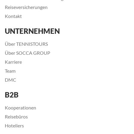
Reiseversicherungen
Kontakt
UNTERNEHMEN
Über TENNISTOURS
Über SOCCA GROUP
Karriere
Team
DMC
B2B
Kooperationen
Reisebüros
Hoteliers