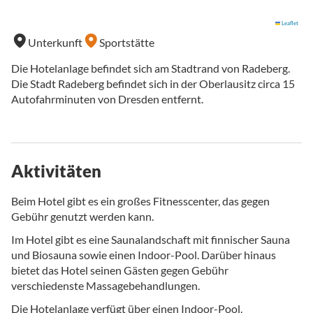
Leaflet
Unterkunft
Sportstätte
Die Hotelanlage befindet sich am Stadtrand von Radeberg.
Die Stadt Radeberg befindet sich in der Oberlausitz circa 15
Autofahrminuten von Dresden entfernt.
Aktivitäten
Beim Hotel gibt es ein großes Fitnesscenter, das gegen
Gebühr genutzt werden kann.
Im Hotel gibt es eine Saunalandschaft mit finnischer Sauna
und Biosauna sowie einen Indoor-Pool. Darüber hinaus
bietet das Hotel seinen Gästen gegen Gebühr
verschiedenste Massagebehandlungen.
Die Hotelanlage verfügt über einen Indoor-Pool.