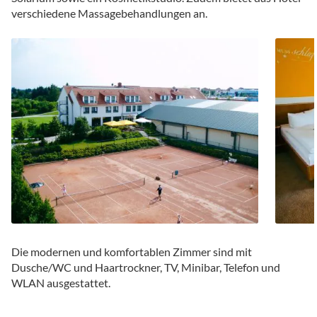
verschiedene Massagebehandlungen an.
Die modernen und komfortablen Zimmer sind mit
Dusche/WC und Haartrockner, TV, Minibar, Telefon und
WLAN ausgestattet.