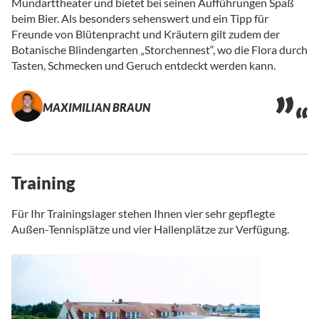
Mundarttheater und bietet bei seinen Aufführungen Spaß
beim Bier. Als besonders sehenswert und ein Tipp für
Freunde von Blütenpracht und Kräutern gilt zudem der
Botanische Blindengarten „Storchennest“, wo die Flora durch
Tasten, Schmecken und Geruch entdeckt werden kann.
MAXIMILIAN BRAUN
Training
Für Ihr Trainingslager stehen Ihnen vier sehr gepflegte
Außen-Tennisplätze und vier Hallenplätze zur Verfügung.