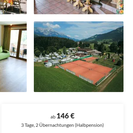
146 €
ab
3 Tage, 2 Übernachtungen (Halbpension)