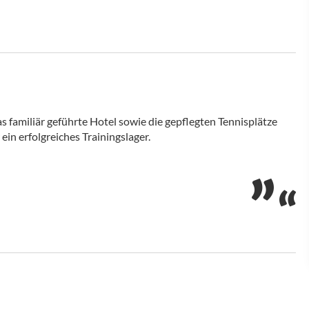
as familiär geführte Hotel sowie die gepflegten Tennisplätze
ein erfolgreiches Trainingslager.