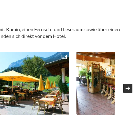
 mit Kamin, einen Fernseh- und Leseraum sowie über einen
nden sich direkt vor dem Hotel.