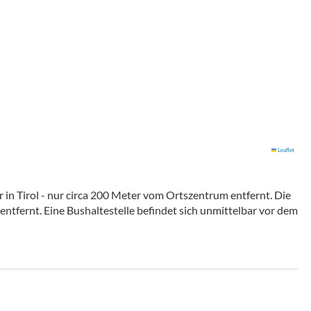
Leaflet
 in Tirol - nur circa 200 Meter vom Ortszentrum entfernt. Die
 entfernt. Eine Bushaltestelle befindet sich unmittelbar vor dem