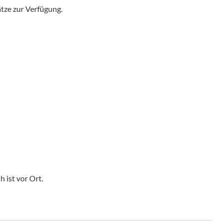
ätze zur Verfügung.
 ist vor Ort.