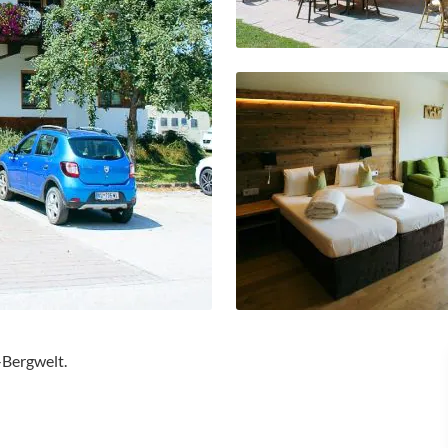
-Bergwelt.