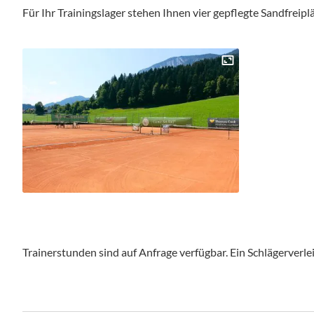
Für Ihr Trainingslager stehen Ihnen vier gepflegte Sandfreipl
Trainerstunden sind auf Anfrage verfügbar. Ein Schlägerverleih