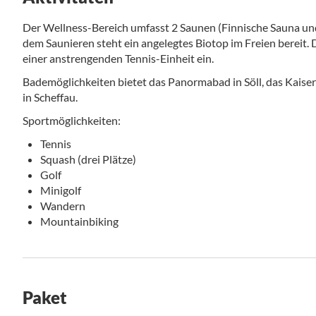
Der Wellness-Bereich umfasst 2 Saunen (Finnische Sauna u
dem Saunieren steht ein angelegtes Biotop im Freien bereit.
einer anstrengenden Tennis-Einheit ein.
Bademöglichkeiten bietet das Panormabad in Söll, das Kaiser
in Scheffau.
Sportmöglichkeiten:
Tennis
Squash (drei Plätze)
Golf
Minigolf
Wandern
Mountainbiking
Paket