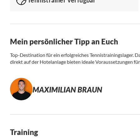
Mein persönlicher Tipp an Euch
Top-Destination für ein erfolgreiches Tennistrainingslager. D
direkt auf der Hotelanlage bieten ideale Voraussetzungen für 
MAXIMILIAN BRAUN
Training