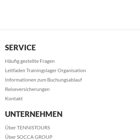
SERVICE
Häufig gestellte Fragen
Leitfaden Trainingslager Organisation
Informationen zum Buchungsablauf
Reiseversicherungen
Kontakt
UNTERNEHMEN
Über TENNISTOURS
Über SOCCA GROUP