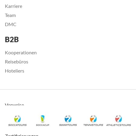
Karriere
Team
DMC
B2B
Kooperationen
Reisebüros
Hoteliers
Verweise
Zertifizierungen