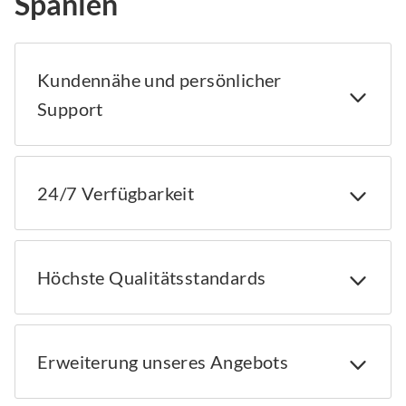
Spanien
Kundennähe und persönlicher
Support
24/7 Verfügbarkeit
Höchste Qualitätsstandards
Erweiterung unseres Angebots