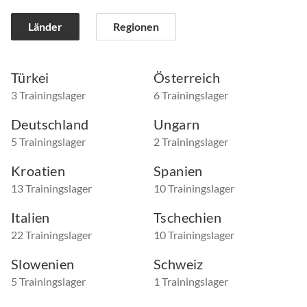
Länder
Regionen
Türkei
Österreich
3 Trainingslager
6 Trainingslager
Deutschland
Ungarn
5 Trainingslager
2 Trainingslager
Kroatien
Spanien
13 Trainingslager
10 Trainingslager
Italien
Tschechien
22 Trainingslager
10 Trainingslager
Slowenien
Schweiz
5 Trainingslager
1 Trainingslager