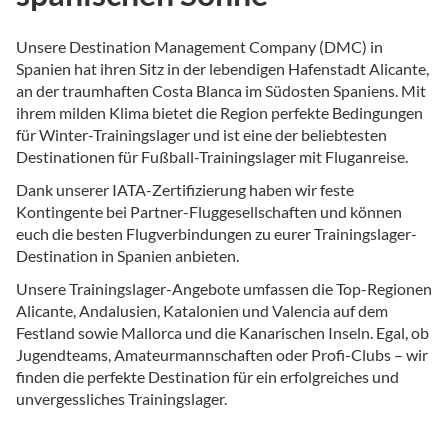
Unsere Destination Management Company (DMC) in
Spanien hat ihren Sitz in der lebendigen Hafenstadt Alicante,
an der traumhaften Costa Blanca im Südosten Spaniens. Mit
ihrem milden Klima bietet die Region perfekte Bedingungen
für Winter-Trainingslager und ist eine der beliebtesten
Destinationen für Fußball-Trainingslager mit Fluganreise.
Dank unserer IATA-Zertifizierung haben wir feste
Kontingente bei Partner-Fluggesellschaften und können
euch die besten Flugverbindungen zu eurer Trainingslager-
Destination in Spanien anbieten.
Unsere Trainingslager-Angebote umfassen die Top-Regionen
Alicante, Andalusien, Katalonien und Valencia auf dem
Festland sowie Mallorca und die Kanarischen Inseln. Egal, ob
Jugendteams, Amateurmannschaften oder Profi-Clubs – wir
finden die perfekte Destination für ein erfolgreiches und
unvergessliches Trainingslager.