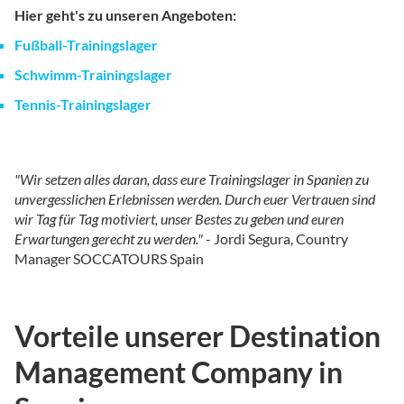
Hier geht's zu unseren Angeboten:
Fußball-Trainingslager
Schwimm-Trainingslager
Tennis-Trainingslager
"Wir setzen alles daran, dass eure Trainingslager in Spanien zu
unvergesslichen Erlebnissen werden. Durch euer Vertrauen sind
wir Tag für Tag motiviert, unser Bestes zu geben und euren
Erwartungen gerecht zu werden."
- Jordi Segura, Country
Manager SOCCATOURS Spain
Vorteile unserer Destination
Management Company in