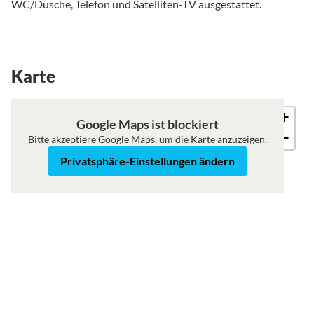
WC/Dusche, Telefon und Satelliten-TV ausgestattet.
Karte
+
Karte
Satellit
Google Maps ist blockiert
−
Bitte akzeptiere Google Maps, um die Karte anzuzeigen.
Privatsphäre-Einstellungen ändern