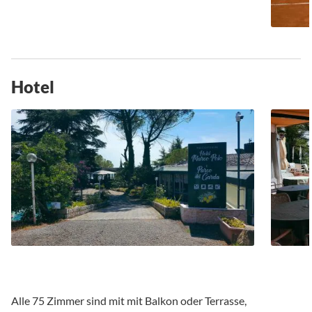
Hotel
Alle 75 Zimmer sind mit mit Balkon oder Terrasse,