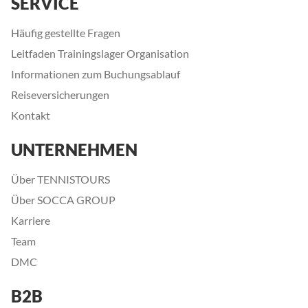
SERVICE
Häufig gestellte Fragen
Leitfaden Trainingslager Organisation
Informationen zum Buchungsablauf
Reiseversicherungen
Kontakt
UNTERNEHMEN
Über TENNISTOURS
Über SOCCA GROUP
Karriere
Team
DMC
B2B