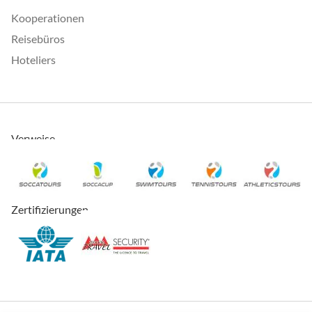
Kooperationen
Reisebüros
Hoteliers
Verweise
Zertifizierungen