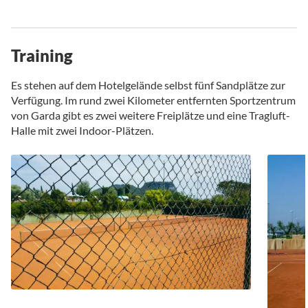
Training
Es stehen auf dem Hotelgelände selbst fünf Sandplätze zur
Verfügung. Im rund zwei Kilometer entfernten Sportzentrum
von Garda gibt es zwei weitere Freiplätze und eine Tragluft-
Halle mit zwei Indoor-Plätzen.