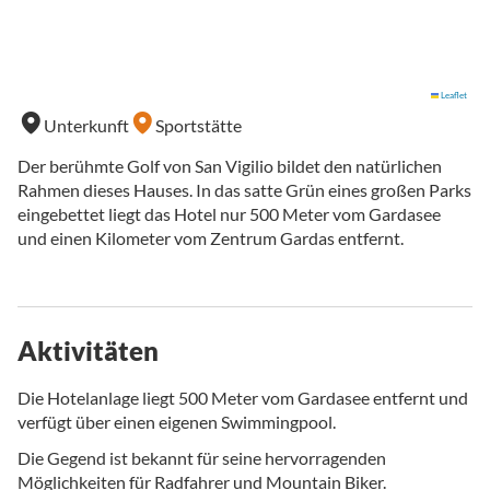
Leaflet
Unterkunft
Sportstätte
Der berühmte Golf von San Vigilio bildet den natürlichen
Rahmen dieses Hauses. In das satte Grün eines großen Parks
eingebettet liegt das Hotel nur 500 Meter vom Gardasee
und einen Kilometer vom Zentrum Gardas entfernt.
Aktivitäten
Die Hotelanlage liegt 500 Meter vom Gardasee entfernt und
verfügt über einen eigenen Swimmingpool.
Die Gegend ist bekannt für seine hervorragenden
Möglichkeiten für Radfahrer und Mountain Biker.