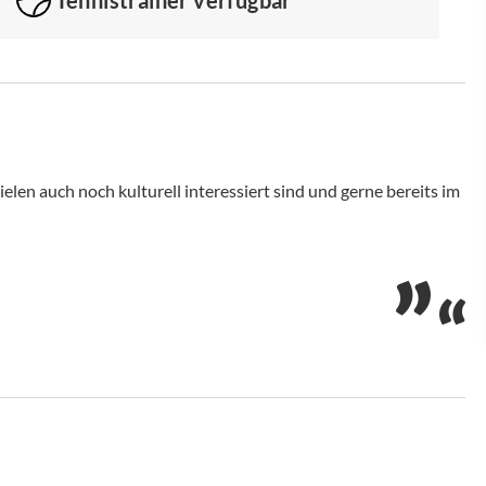
ielen auch noch kulturell interessiert sind und gerne bereits im