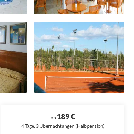
189 €
ab
4 Tage, 3 Übernachtungen (Halbpension)