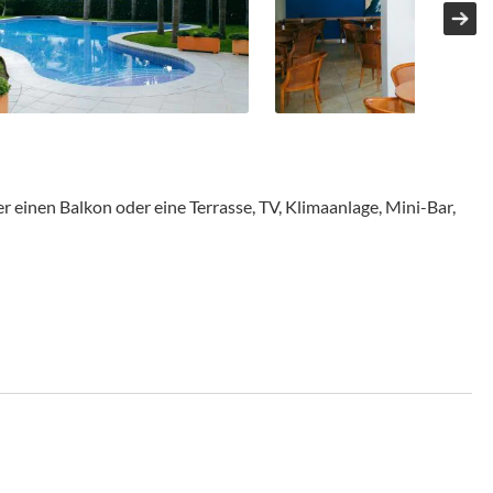
 einen Balkon oder eine Terrasse, TV, Klimaanlage, Mini-Bar,