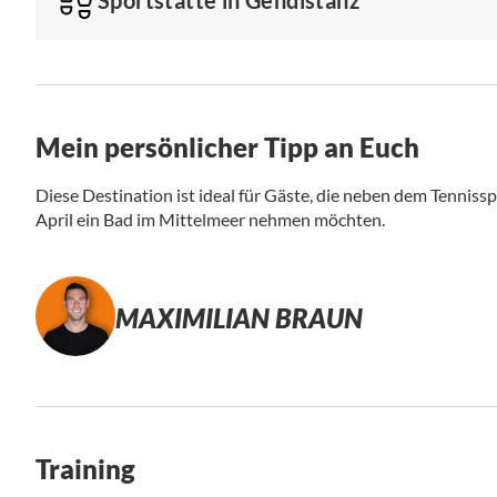
Mein persönlicher Tipp an Euch
Diese Destination ist ideal für Gäste, die neben dem Tennissp
April ein Bad im Mittelmeer nehmen möchten.
MAXIMILIAN BRAUN
Training