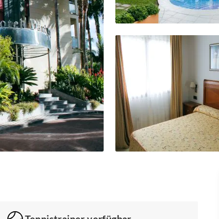
Tennistrainer verfügbar