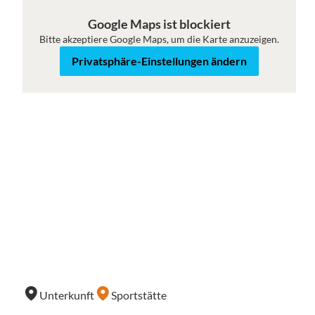
Karte
Satellit
Google Maps ist blockiert
Bitte akzeptiere Google Maps, um die Karte anzuzeigen.
Privatsphäre-Einstellungen ändern
Unterkunft
Sportstätte