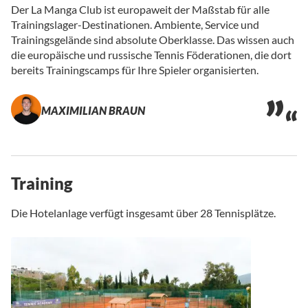
Der La Manga Club ist europaweit der Maßstab für alle
Trainingslager-Destinationen. Ambiente, Service und
Trainingsgelände sind absolute Oberklasse. Das wissen auch
die europäische und russische Tennis Föderationen, die dort
bereits Trainingscamps für Ihre Spieler organisierten.
MAXIMILIAN BRAUN
Training
Die Hotelanlage verfügt insgesamt über 28 Tennisplätze.