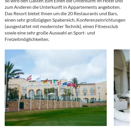
So wird den Gästen zum Einen die Unterkunft im Hotel und
zum Anderen die Unterkunft in Appartements angeboten.
Das Resort bietet Ihnen um die 20 Restaurants und Bars,
einen sehr großzügigen Spabereich, Konferenzeinrichtungen
(ausgestattet mit modernster Technik), einen Fitnessclub
sowie eine sehr große Auswahl an Sport- und
Freizeitmöglichkeiten.