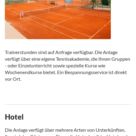
Trainerstunden sind auf Anfrage verfügbar. Die Anlage
verfügt über eine eigene Tennisakademie, die Ihnen Gruppen
- oder Einzelunterricht sowie spezielle Kurse wie
Wochenendkurse bietet. Ein Bespannungsservice ist direkt
vor Ort.
Hotel
Die Anlage verfügt über mehrere Arten von Unterkünften.