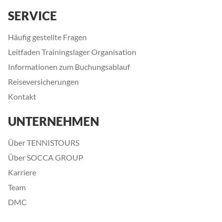
SERVICE
Häufig gestellte Fragen
Leitfaden Trainingslager Organisation
Informationen zum Buchungsablauf
Reiseversicherungen
Kontakt
UNTERNEHMEN
Über TENNISTOURS
Über SOCCA GROUP
Karriere
Team
DMC