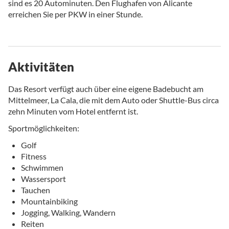
sind es 20 Autominuten. Den Flughafen von Alicante
erreichen Sie per PKW in einer Stunde.
Aktivitäten
Das Resort verfügt auch über eine eigene Badebucht am
Mittelmeer, La Cala, die mit dem Auto oder Shuttle-Bus circa
zehn Minuten vom Hotel entfernt ist.
Sportmöglichkeiten:
Golf
Fitness
Schwimmen
Wassersport
Tauchen
Mountainbiking
Jogging, Walking, Wandern
Reiten