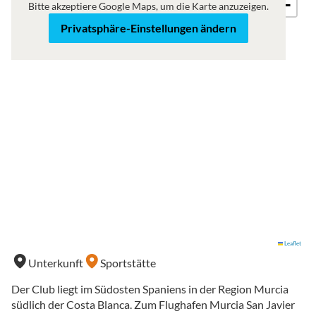
−
Bitte akzeptiere Google Maps, um die Karte anzuzeigen.
Privatsphäre-Einstellungen ändern
Leaflet
Unterkunft
Sportstätte
Der Club liegt im Südosten Spaniens in der Region Murcia
südlich der Costa Blanca. Zum Flughafen Murcia San Javier