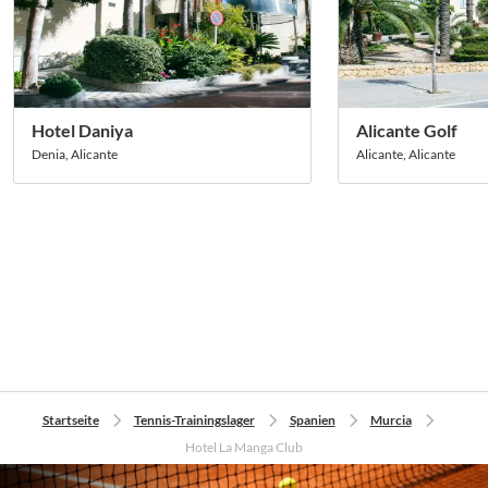
Hotel Daniya
Alicante Golf
Denia, Alicante
Alicante, Alicante
Startseite
Tennis-Trainingslager
Spanien
Murcia
Hotel La Manga Club