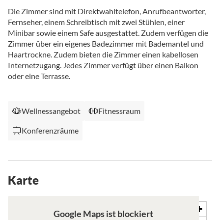
Die Zimmer sind mit Direktwahltelefon, Anrufbeantworter,
Fernseher, einem Schreibtisch mit zwei Stühlen, einer
Minibar sowie einem Safe ausgestattet. Zudem verfügen die
Zimmer über ein eigenes Badezimmer mit Bademantel und
Haartrockne. Zudem bieten die Zimmer einen kabellosen
Internetzugang. Jedes Zimmer verfügt über einen Balkon
oder eine Terrasse.
Wellnessangebot
Fitnessraum
Konferenzräume
Karte
+
Karte
Satellit
Google Maps ist blockiert