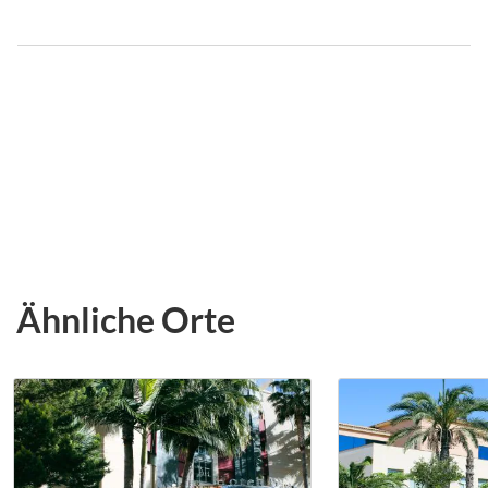
Ähnliche Orte