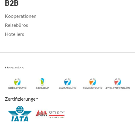
B2B
Kooperationen
Reisebüros
Hoteliers
Verweise
Zertifizierungen