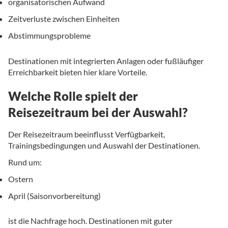
organisatorischen Aufwand
Zeitverluste zwischen Einheiten
Abstimmungsprobleme
Destinationen mit integrierten Anlagen oder fußläufiger
Erreichbarkeit bieten hier klare Vorteile.
Welche Rolle spielt der
Reisezeitraum bei der Auswahl?
Der Reisezeitraum beeinflusst Verfügbarkeit,
Trainingsbedingungen und Auswahl der Destinationen.
Rund um:
Ostern
April (Saisonvorbereitung)
ist die Nachfrage hoch. Destinationen mit guter