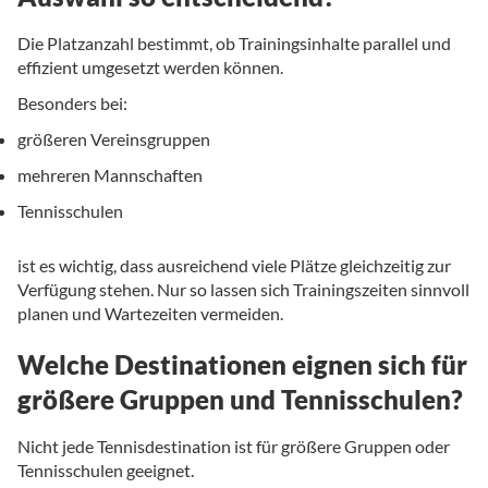
Die Platzanzahl bestimmt, ob Trainingsinhalte parallel und
effizient umgesetzt werden können.
Besonders bei:
größeren Vereinsgruppen
mehreren Mannschaften
Tennisschulen
ist es wichtig, dass ausreichend viele Plätze gleichzeitig zur
Verfügung stehen. Nur so lassen sich Trainingszeiten sinnvoll
planen und Wartezeiten vermeiden.
Welche Destinationen eignen sich für
größere Gruppen und Tennisschulen?
Nicht jede Tennisdestination ist für größere Gruppen oder
Tennisschulen geeignet.