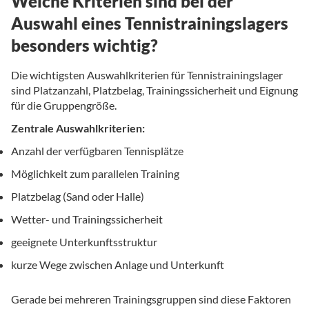
Welche Kriterien sind bei der
Auswahl eines Tennistrainingslagers
besonders wichtig?
Die wichtigsten Auswahlkriterien für Tennistrainingslager
sind Platzanzahl, Platzbelag, Trainingssicherheit und Eignung
für die Gruppengröße.
Zentrale Auswahlkriterien:
Anzahl der verfügbaren Tennisplätze
Möglichkeit zum parallelen Training
Platzbelag (Sand oder Halle)
Wetter- und Trainingssicherheit
geeignete Unterkunftsstruktur
kurze Wege zwischen Anlage und Unterkunft
Gerade bei mehreren Trainingsgruppen sind diese Faktoren