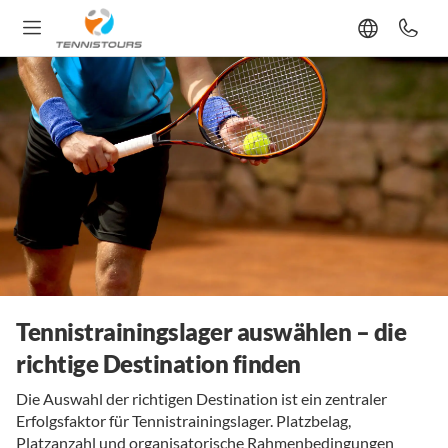
Tennistrainingslager auswählen – die
richtige Destination finden
Die Auswahl der richtigen Destination ist ein zentraler
Erfolgsfaktor für Tennistrainingslager. Platzbelag,
Platzanzahl und organisatorische Rahmenbedingungen