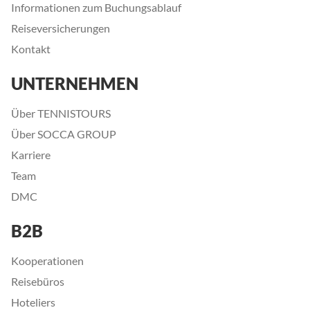
Informationen zum Buchungsablauf
Reiseversicherungen
Kontakt
UNTERNEHMEN
Über TENNISTOURS
Über SOCCA GROUP
Karriere
Team
DMC
B2B
Kooperationen
Reisebüros
Hoteliers