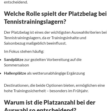
entscheidend.
Welche Rolle spielt der Platzbelag bei
Tennistrainingslagern?
Der Platzbelag ist eines der wichtigsten Auswahlkriterien bei
Tennistrainingslagern, da er Trainingsinhalte und
Saisonbezug maßgeblich beeinflusst.
Im Fokus stehen häufig:
Sandplätze
zur gezielten Vorbereitung auf die
Sommersaison
Hallenplätze
als wetterunabhängige Ergänzung
Destinationen, die beide Optionen bieten, ermöglichen eine
hohe Trainingssicherheit – besonders im Frühjahr.
Warum ist die Platzanzahl bei der
Auswahl so entscheidend?