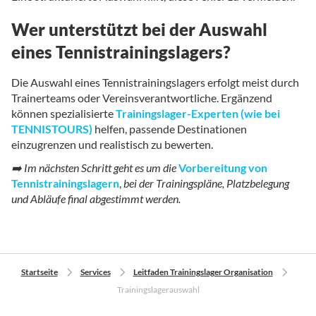
Wer unterstützt bei der Auswahl
eines Tennistrainingslagers?
Die Auswahl eines Tennistrainingslagers erfolgt meist durch
Trainerteams oder Vereinsverantwortliche. Ergänzend
können spezialisierte
Trainingslager-Experten (wie bei
TENNISTOURS)
helfen, passende Destinationen
einzugrenzen und realistisch zu bewerten.
➡️ Im nächsten Schritt geht es um die
Vorbereitung von
Tennistrainingslagern
,
bei der Trainingspläne, Platzbelegung
und Abläufe final abgestimmt werden.
Startseite
Services
Leitfaden Trainingslager Organisation
Trainingslagerauswahl