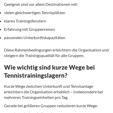
Geeignet sind vor allem Destinationen mit:
vielen gleichwertigen Tennisplätzen
klaren Trainingsfenstern
Erfahrung mit Gruppenreisen
passenden Unterkunftskapazitäten
Diese Rahmenbedingungen erleichtern die Organisation und
steigern die Trainingsqualität für alle Gruppen.
Wie wichtig sind kurze Wege bei
Tennistrainingslagern?
Kurze Wege zwischen Unterkunft und Tennisanlage
erleichtern die Organisation erheblich – insbesondere bei
mehreren Trainingseinheiten pro Tag.
Gerade bei größeren Gruppen reduzieren kurze Wege: