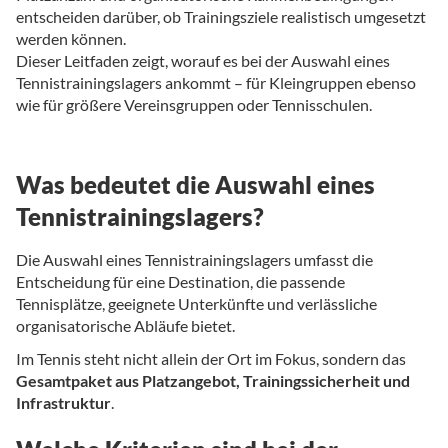
entscheiden darüber, ob Trainingsziele realistisch umgesetzt
werden können.
Dieser Leitfaden zeigt, worauf es bei der Auswahl eines
Tennistrainingslagers ankommt – für Kleingruppen ebenso
wie für größere Vereinsgruppen oder Tennisschulen.
Was bedeutet die Auswahl eines
Tennistrainingslagers?
Die Auswahl eines Tennistrainingslagers umfasst die
Entscheidung für eine Destination, die passende
Tennisplätze, geeignete Unterkünfte und verlässliche
organisatorische Abläufe bietet.
Im Tennis steht nicht allein der Ort im Fokus, sondern das
Gesamtpaket aus Platzangebot, Trainingssicherheit und
Infrastruktur
.