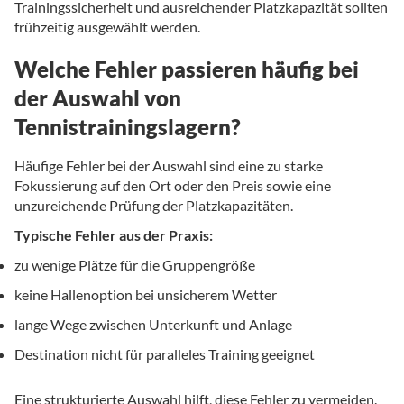
Trainingssicherheit und ausreichender Platzkapazität sollten
frühzeitig ausgewählt werden.
Welche Fehler passieren häufig bei
der Auswahl von
Tennistrainingslagern?
Häufige Fehler bei der Auswahl sind eine zu starke
Fokussierung auf den Ort oder den Preis sowie eine
unzureichende Prüfung der Platzkapazitäten.
Typische Fehler aus der Praxis:
zu wenige Plätze für die Gruppengröße
keine Hallenoption bei unsicherem Wetter
lange Wege zwischen Unterkunft und Anlage
Destination nicht für paralleles Training geeignet
Eine strukturierte Auswahl hilft, diese Fehler zu vermeiden.