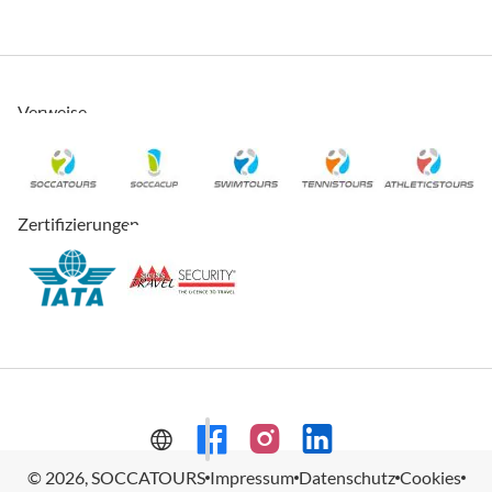
Verweise
Zertifizierungen
© 2026, SOCCATOURS
Impressum
Datenschutz
Cookies