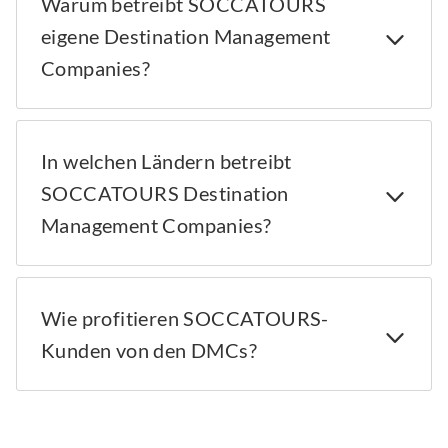
Warum betreibt SOCCATOURS
eigene Destination Management
Companies?
In welchen Ländern betreibt
SOCCATOURS Destination
Management Companies?
Wie profitieren SOCCATOURS-
Kunden von den DMCs?