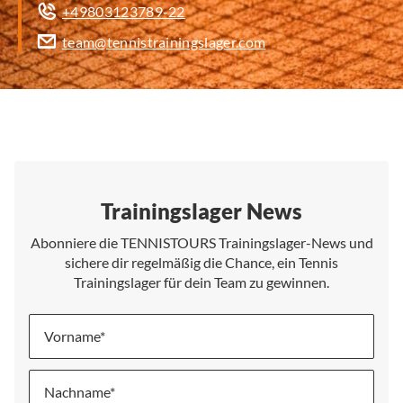
+49803123789-22
team@tennistrainingslager.com
Trainingslager News
Abonniere die TENNISTOURS Trainingslager-News und
sichere dir regelmäßig die Chance, ein Tennis
Trainingslager für dein Team zu gewinnen.
Vorname
Nachname