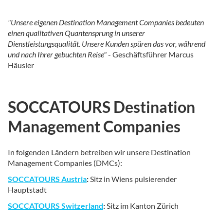
"Unsere eigenen Destination Management Companies bedeuten
einen qualitativen Quantensprung in unserer
Dienstleistungsqualität. Unsere Kunden spüren das vor, während
und nach Ihrer gebuchten Reise"
- Geschäftsführer Marcus
Häusler
SOCCATOURS Destination
Management Companies
In folgenden Ländern betreiben wir unsere Destination
Management Companies (DMCs):
SOCCATOURS Austria
:
Sitz in Wiens pulsierender
Hauptstadt
SOCCATOURS Switzerland
:
Sitz im Kanton Zürich