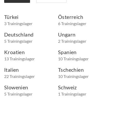
Türkei
Österreich
3 Trainingslager
6 Trainingslager
Deutschland
Ungarn
5 Trainingslager
2 Trainingslager
Kroatien
Spanien
13 Trainingslager
10 Trainingslager
Italien
Tschechien
22 Trainingslager
10 Trainingslager
Slowenien
Schweiz
5 Trainingslager
1 Trainingslager