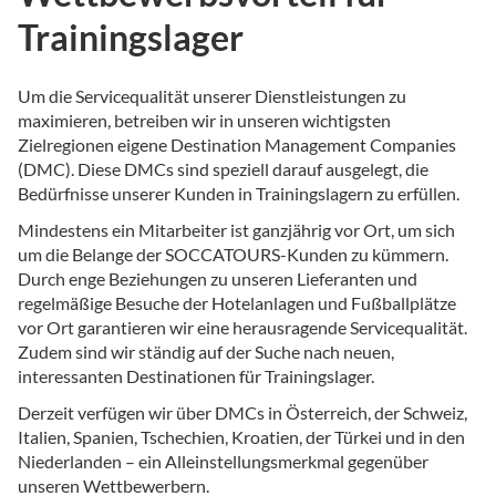
Trainingslager
Um die Servicequalität unserer Dienstleistungen zu
maximieren, betreiben wir in unseren wichtigsten
Zielregionen eigene Destination Management Companies
(DMC). Diese DMCs sind speziell darauf ausgelegt, die
Bedürfnisse unserer Kunden in Trainingslagern zu erfüllen.
Mindestens ein Mitarbeiter ist ganzjährig vor Ort, um sich
um die Belange der SOCCATOURS-Kunden zu kümmern.
Durch enge Beziehungen zu unseren Lieferanten und
regelmäßige Besuche der Hotelanlagen und Fußballplätze
vor Ort garantieren wir eine herausragende Servicequalität.
Zudem sind wir ständig auf der Suche nach neuen,
interessanten Destinationen für Trainingslager.
Derzeit verfügen wir über DMCs in Österreich, der Schweiz,
Italien, Spanien, Tschechien, Kroatien, der Türkei und in den
Niederlanden – ein Alleinstellungsmerkmal gegenüber
unseren Wettbewerbern.