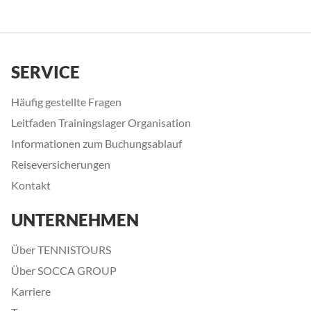
SERVICE
Häufig gestellte Fragen
Leitfaden Trainingslager Organisation
Informationen zum Buchungsablauf
Reiseversicherungen
Kontakt
UNTERNEHMEN
Über TENNISTOURS
Über SOCCA GROUP
Karriere