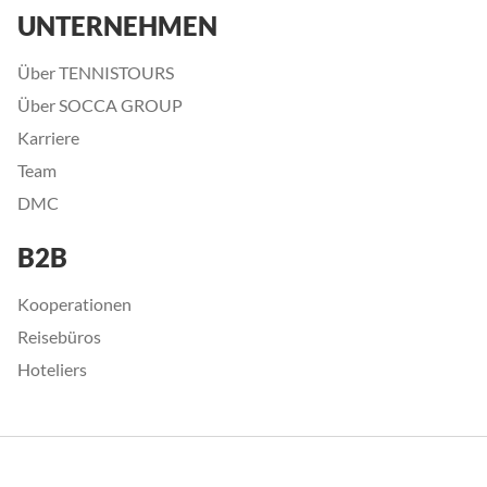
UNTERNEHMEN
Über TENNISTOURS
Über SOCCA GROUP
Karriere
Team
DMC
B2B
Kooperationen
Reisebüros
Hoteliers