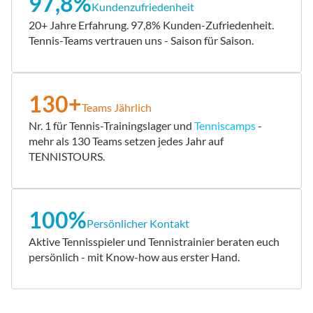
97,8%
Kundenzufriedenheit
20+ Jahre Erfahrung. 97,8% Kunden-Zufriedenheit.
Tennis-Teams vertrauen uns - Saison für Saison.
130+
Teams Jährlich
Nr. 1 für Tennis-Trainingslager und
Tenniscamps
-
mehr als 130 Teams setzen jedes Jahr auf
TENNISTOURS.
100%
Persönlicher Kontakt
Aktive Tennisspieler und Tennistrainier beraten euch
persönlich - mit Know-how aus erster Hand.