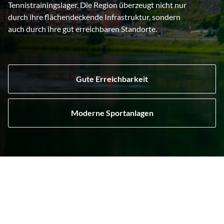
Tennistrainingslager. Die Region überzeugt nicht nur
durch ihre flächendeckende Infrastruktur, sondern
auch durch ihre gut erreichbaren Standorte.
Gute Erreichbarkeit
Moderne Sportanlagen