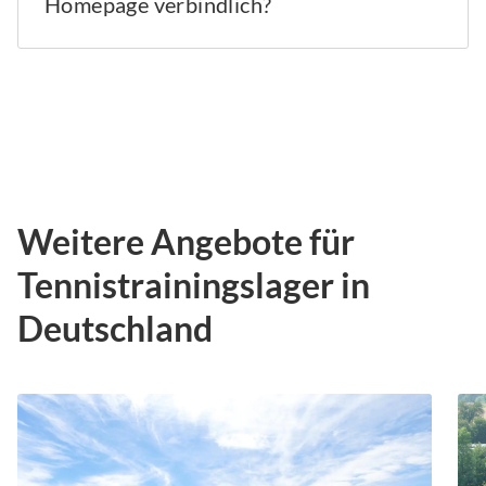
Homepage verbindlich?
Weitere Angebote für
Tennistrainingslager in
Deutschland