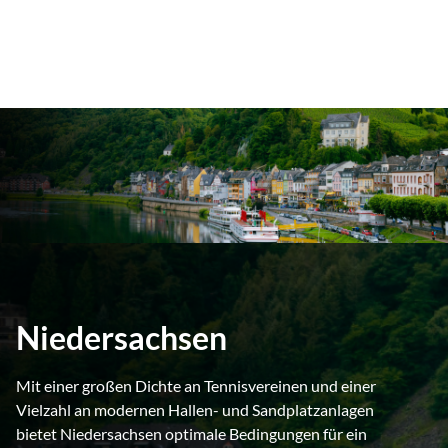
Niedersachsen
Mit einer großen Dichte an Tennisvereinen und einer
Vielzahl an modernen Hallen- und Sandplatzanlagen
bietet Niedersachsen optimale Bedingungen für ein