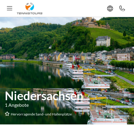
Niedersachsen
1 Angebote
Hervorragende Sand- und Hallenplätze