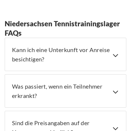
Niedersachsen Tennistrainingslager
FAQs
Kann ich eine Unterkunft vor Anreise
besichtigen?
Was passiert, wenn ein Teilnehmer
erkrankt?
Sind die Preisangaben auf der