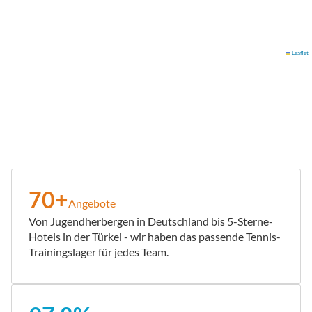
Leaflet
70+
Angebote
Von Jugendherbergen in Deutschland bis 5-Sterne-
Hotels in der Türkei - wir haben das passende Tennis-
Trainingslager für jedes Team.