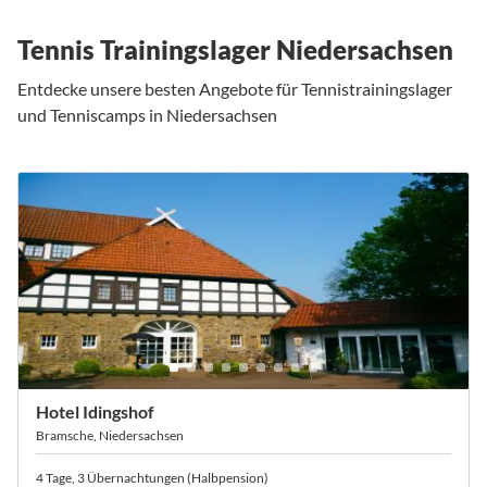
Tennis Trainingslager Niedersachsen
Entdecke unsere besten Angebote für Tennistrainingslager
und Tenniscamps in Niedersachsen
Hotel Idingshof
Bramsche, Niedersachsen
4 Tage, 3 Übernachtungen (Halbpension)