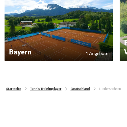
Bayern
1 Angebote
Startseite
Tennis-Trainingslager
Deutschland
Niedersachsen