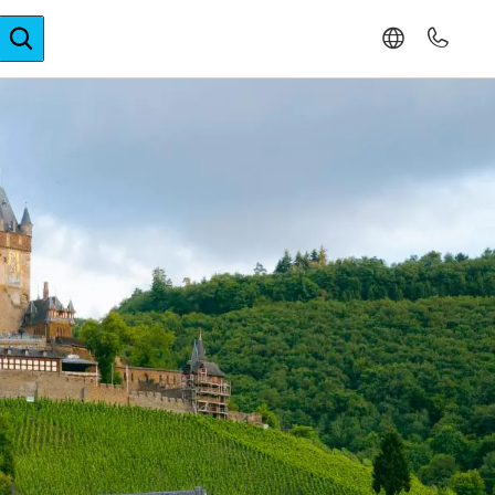
ger-Expertise