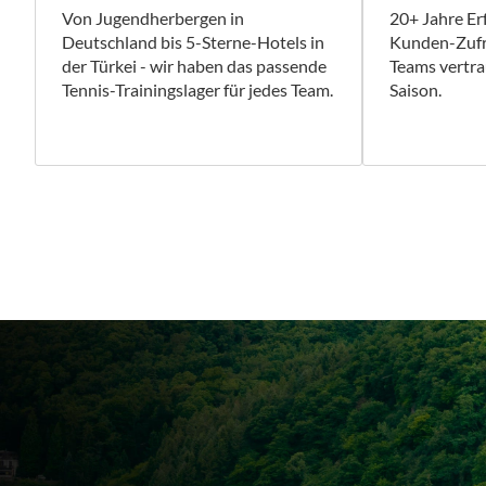
Von Jugendherbergen in
20+ Jahre Er
Deutschland bis 5-Sterne-Hotels in
Kunden-Zufri
der Türkei - wir haben das passende
Teams vertra
Tennis-Trainingslager für jedes Team.
Saison.