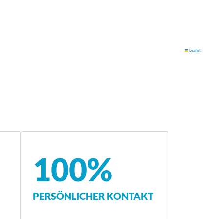
Leaflet
100%
PERSÖNLICHER KONTAKT