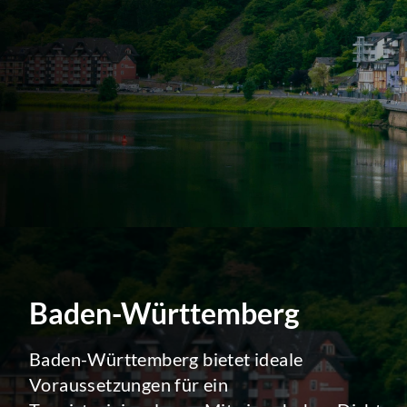
Baden-Württemberg
Baden-Württemberg bietet ideale
Voraussetzungen für ein