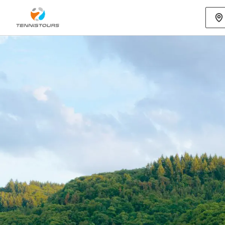
Mehr als 70