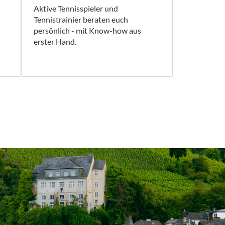
Aktive Tennisspieler und
Tennistrainier beraten euch
persönlich - mit Know-how aus
erster Hand.