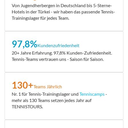
Von Jugendherbergen in Deutschland bis 5-Sterne-
Hotels in der Türkei - wir haben das passende Tennis-
Trainingslager für jedes Team.
97,8%
Kundenzufriedenheit
20+ Jahre Erfahrung. 97,8% Kunden-Zufriedenheit.
Tennis-Teams vertrauen uns - Saison für Saison.
130+
Teams Jährlich
Nr. 1 für Tennis-Trainingslager und
Tenniscamps
-
mehr als 130 Teams setzen jedes Jahr auf
TENNISTOURS.