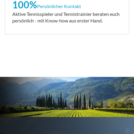
100%
Persönlicher Kontakt
Aktive Tennisspieler und Tennistrainier beraten euch
persönlich - mit Know-how aus erster Hand.