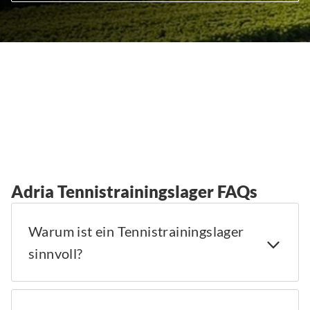
Adria Tennistrainingslager FAQs
Warum ist ein Tennistrainingslager
sinnvoll?