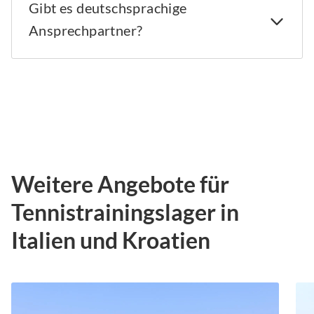
Gibt es deutschsprachige
Ansprechpartner?
Weitere Angebote für
Tennistrainingslager in
Italien und Kroatien