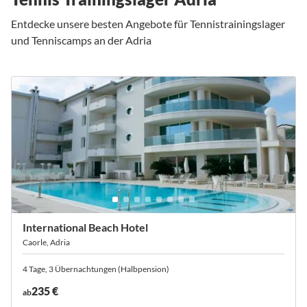
Entdecke unsere besten Angebote für Tennistrainingslager
und Tenniscamps an der Adria
International Beach Hotel
Caorle, Adria
4 Tage, 3 Übernachtungen (Halbpension)
235 €
ab