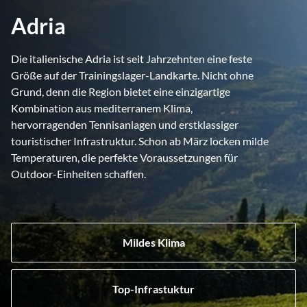
Adria
Die italienische Adria ist seit Jahrzehnten eine feste
Größe auf der Trainingslager-Landkarte. Nicht ohne
Grund, denn die Region bietet eine einzigartige
Kombination aus mediterranem Klima,
hervorragenden Tennisanlagen und erstklassiger
touristischer Infrastruktur. Schon ab März locken milde
Temperaturen, die perfekte Voraussetzungen für
Outdoor-Einheiten schaffen.
Mildes Klima
Top-Infrastuktur