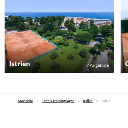
Istrien
7 Angebote
Startseite
Tennis-Trainingslager
Italien
Adria