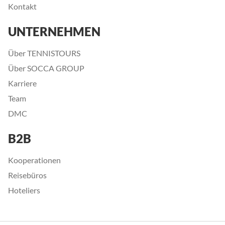
Kontakt
UNTERNEHMEN
Über TENNISTOURS
Über SOCCA GROUP
Karriere
Team
DMC
B2B
Kooperationen
Reisebüros
Hoteliers