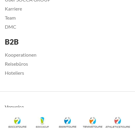
Karriere
Team
DMC
B2B
Kooperationen
Reisebüros
Hoteliers
Verweise