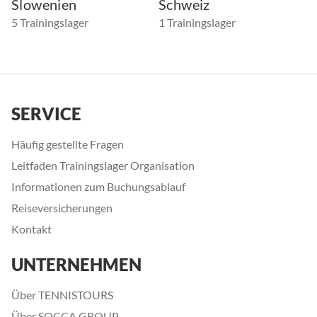
Slowenien
Schweiz
5 Trainingslager
1 Trainingslager
SERVICE
Häufig gestellte Fragen
Leitfaden Trainingslager Organisation
Informationen zum Buchungsablauf
Reiseversicherungen
Kontakt
UNTERNEHMEN
Über TENNISTOURS
Über SOCCA GROUP