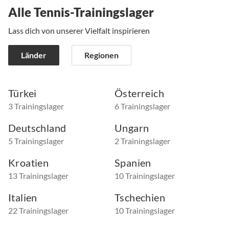
Alle Tennis-Trainingslager
Lass dich von unserer Vielfalt inspirieren
Länder
Regionen
Türkei
Österreich
3 Trainingslager
6 Trainingslager
Deutschland
Ungarn
5 Trainingslager
2 Trainingslager
Kroatien
Spanien
13 Trainingslager
10 Trainingslager
Italien
Tschechien
22 Trainingslager
10 Trainingslager