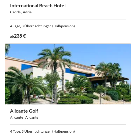
International Beach Hotel
Caorle , Adria
4 Tage, 3 Übernachtungen (Halbpension)
235 €
ab
Alicante Golf
Alicante , Alicante
4 Tage, 3 Übernachtungen (Halbpension)