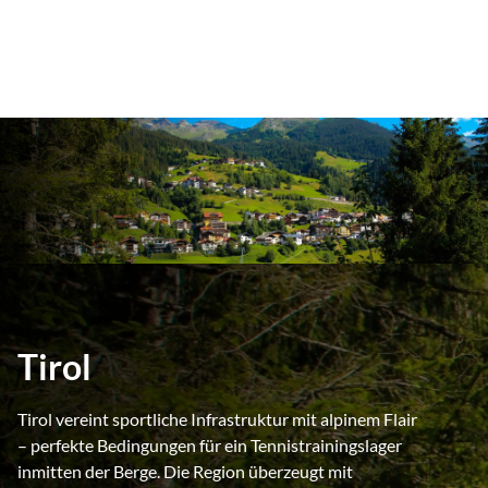
Tirol
Tirol vereint sportliche Infrastruktur mit alpinem Flair
– perfekte Bedingungen für ein Tennistrainingslager
inmitten der Berge. Die Region überzeugt mit