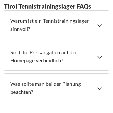
Tirol Tennistrainingslager FAQs
Warum ist ein Tennistrainingslager
sinnvoll?
Sind die Preisangaben auf der
Homepage verbindlich?
Was sollte man bei der Planung
beachten?