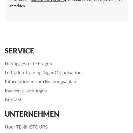
abmelden.
SERVICE
Häufig gestellte Fragen
Leitfaden Trainingslager Organisation
Informationen zum Buchungsablauf
Reiseversicherungen
Kontakt
UNTERNEHMEN
Über TENNISTOURS