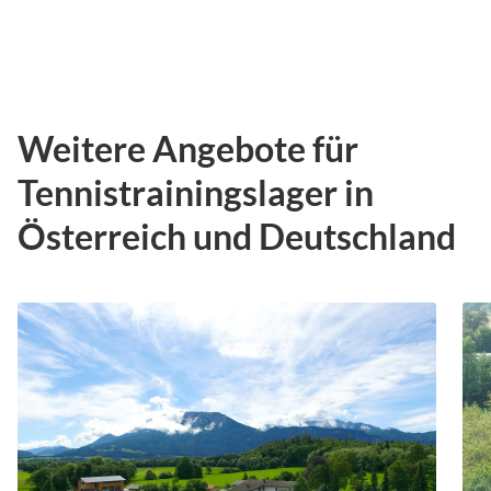
Weitere Angebote für
Tennistrainingslager in
Österreich und Deutschland