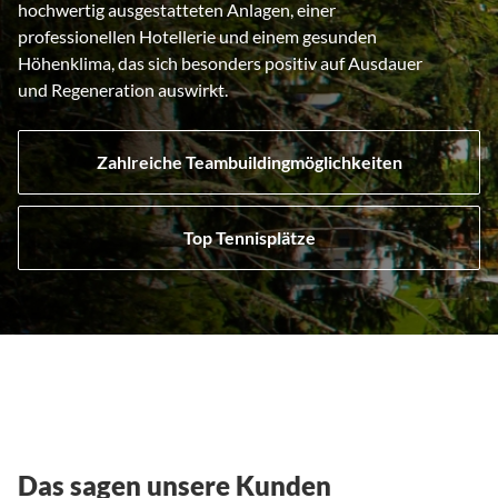
hochwertig ausgestatteten Anlagen, einer
professionellen Hotellerie und einem gesunden
Höhenklima, das sich besonders positiv auf Ausdauer
und Regeneration auswirkt.
Zahlreiche Teambuildingmöglichkeiten
Top Tennisplätze
Das sagen unsere Kunden