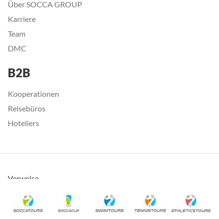
Über SOCCA GROUP
Karriere
Team
DMC
B2B
Kooperationen
Reisebüros
Hoteliers
Verweise