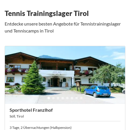
Tennis Trainingslager Tirol
Entdecke unsere besten Angebote für Tennistrainingslager
und Tenniscamps in Tirol
Sporthotel Franzlhof
Söll, Tirol
3 Tage, 2 Übernachtungen (Halbpension)