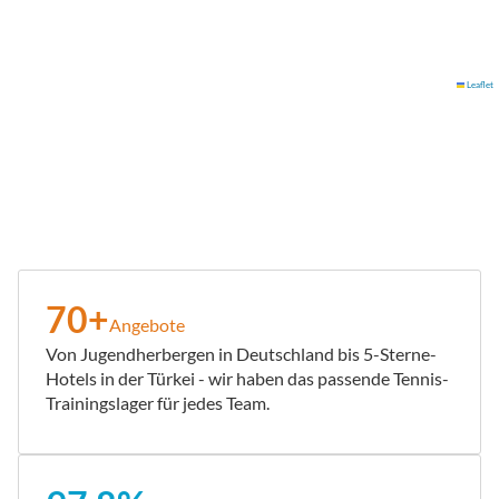
Leaflet
70+
Angebote
Von Jugendherbergen in Deutschland bis 5-Sterne-
Hotels in der Türkei - wir haben das passende Tennis-
Trainingslager für jedes Team.