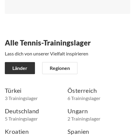
Alle Tennis-Trainingslager
Lass dich von unserer Vielfalt inspirieren
Länder
Regionen
Türkei
Österreich
3 Trainingslager
6 Trainingslager
Deutschland
Ungarn
5 Trainingslager
2 Trainingslager
Kroatien
Spanien