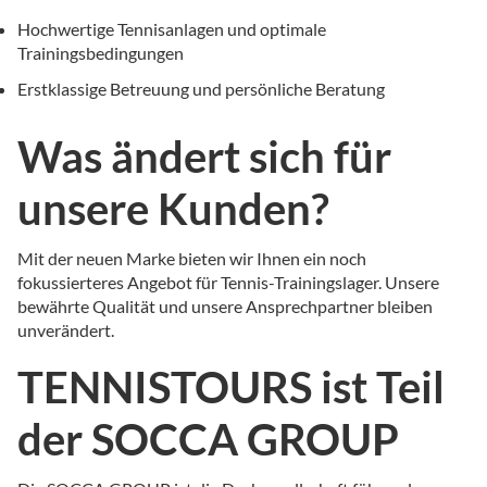
Hochwertige Tennisanlagen und optimale
Trainingsbedingungen
Erstklassige Betreuung und persönliche Beratung
Was ändert sich für
unsere Kunden?
Mit der neuen Marke bieten wir Ihnen ein noch
fokussierteres Angebot für Tennis-Trainingslager. Unsere
bewährte Qualität und unsere Ansprechpartner bleiben
unverändert.
TENNISTOURS ist Teil
der SOCCA GROUP