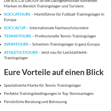
Die SOCCA GROUP ist die Dachgesellschaft führender
Marken im Bereich Trainingslager und Turniere:
SOCCATOURS
– Marktführer für Fußball-Trainingslager in
Europa
SOCCACUP
– Internationale Nachwuchsturniere
TENNISTOURS
– Professionelle Tennis-Trainingslager
SWIMTOURS
– Schwimm-Trainingslager in ganz Europa
ATHLETICSTOURS
- Jetzt neu für Leichtathletik-
Trainingslager
Eure Vorteile auf einen Blick
Spezialisierte Marke für Tennis-Trainingslager
Perfekte Trainingsbedingungen in Top-Tennisanlagen
Persönliche Beratung und Betreuung