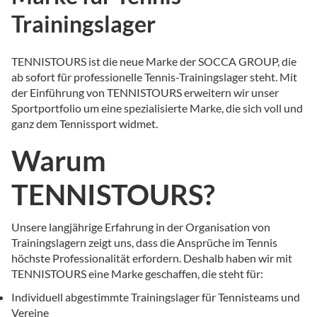
Trainingslager
TENNISTOURS ist die neue Marke der SOCCA GROUP, die
ab sofort für professionelle Tennis-Trainingslager steht. Mit
der Einführung von TENNISTOURS erweitern wir unser
Sportportfolio um eine spezialisierte Marke, die sich voll und
ganz dem Tennissport widmet.
Warum
TENNISTOURS?
Unsere langjährige Erfahrung in der Organisation von
Trainingslagern zeigt uns, dass die Ansprüche im Tennis
höchste Professionalität erfordern. Deshalb haben wir mit
TENNISTOURS eine Marke geschaffen, die steht für:
Individuell abgestimmte Trainingslager für Tennisteams und
Vereine