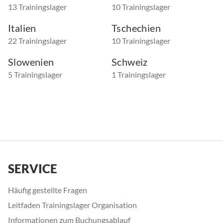
13 Trainingslager
10 Trainingslager
Italien
Tschechien
22 Trainingslager
10 Trainingslager
Slowenien
Schweiz
5 Trainingslager
1 Trainingslager
SERVICE
Häufig gestellte Fragen
Leitfaden Trainingslager Organisation
Informationen zum Buchungsablauf