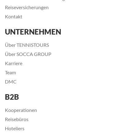
Reiseversicherungen
Kontakt
UNTERNEHMEN
Über TENNISTOURS
Über SOCCA GROUP
Karriere
Team
DMC
B2B
Kooperationen
Reisebüros
Hoteliers