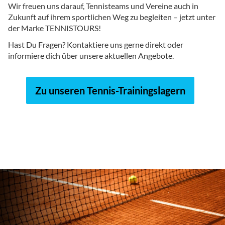
Wir freuen uns darauf, Tennisteams und Vereine auch in
Zukunft auf ihrem sportlichen Weg zu begleiten – jetzt unter
der Marke TENNISTOURS!
Hast Du Fragen? Kontaktiere uns gerne direkt oder
informiere dich über unsere aktuellen Angebote.
Zu unseren Tennis-Trainingslagern