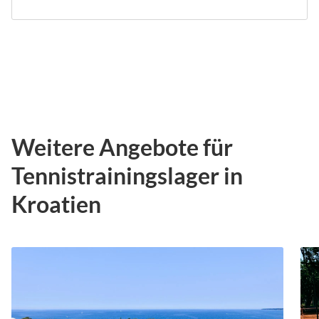
Weitere Angebote für
Tennistrainingslager in
Kroatien