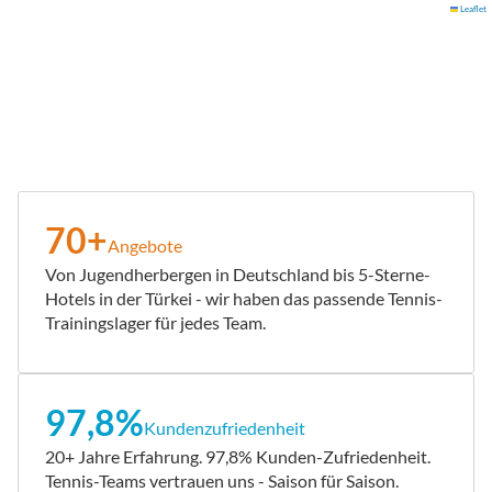
Leaflet
70+
Angebote
Von Jugendherbergen in Deutschland bis 5-Sterne-
Hotels in der Türkei - wir haben das passende Tennis-
Trainingslager für jedes Team.
97,8%
Kundenzufriedenheit
20+ Jahre Erfahrung. 97,8% Kunden-Zufriedenheit.
Tennis-Teams vertrauen uns - Saison für Saison.