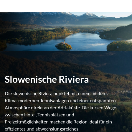
Slowenische Riviera
Die slowenische Riviera punktet mit einem milden
Klima, modernen Tennisanlagen und einer entspannten
Atmosphäre direkt an der Adriaküste. Die kurzen Wege
zwischen Hotel, Tennisplätzen und
Freizeitmöglichkeiten machen die Region ideal für ein
effizientes und abwechslungsreiches