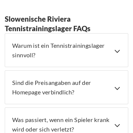
Slowenische Riviera
Tennistrainingslager FAQs
Warum ist ein Tennistrainingslager
sinnvoll?
Sind die Preisangaben auf der
Homepage verbindlich?
Was passiert, wenn ein Spieler krank
wird oder sich verletzt?