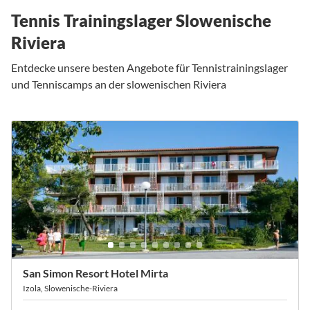
Tennis Trainingslager Slowenische
Riviera
Entdecke unsere besten Angebote für Tennistrainingslager
und Tenniscamps an der slowenischen Riviera
San Simon Resort Hotel Mirta
Izola, Slowenische-Riviera