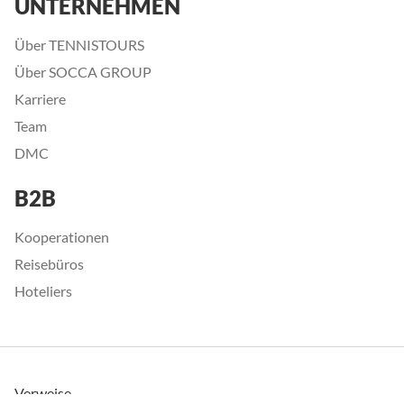
UNTERNEHMEN
Über TENNISTOURS
Über SOCCA GROUP
Karriere
Team
DMC
B2B
Kooperationen
Reisebüros
Hoteliers
Verweise