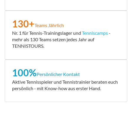
130+
Teams Jährlich
Nr. 1 für Tennis-Trainingslager und
Tenniscamps
-
mehr als 130 Teams setzen jedes Jahr auf
TENNISTOURS.
100%
Persönlicher Kontakt
Aktive Tennisspieler und Tennistrainier beraten euch
persönlich - mit Know-how aus erster Hand.