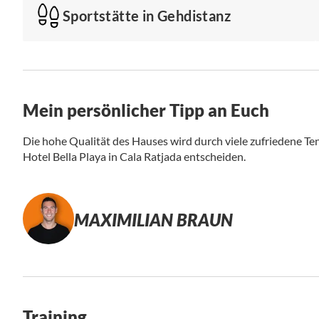
Sportstätte in Gehdistanz
Mein persönlicher Tipp an Euch
Die hohe Qualität des Hauses wird durch viele zufriedene Tenn
Hotel Bella Playa in Cala Ratjada entscheiden.
MAXIMILIAN BRAUN
Training