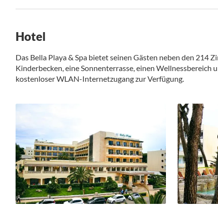
Hotel
Das Bella Playa & Spa bietet seinen Gästen neben den 214 Z
Kinderbecken, eine Sonnenterrasse, einen Wellnessbereich u
kostenloser WLAN-Internetzugang zur Verfügung.