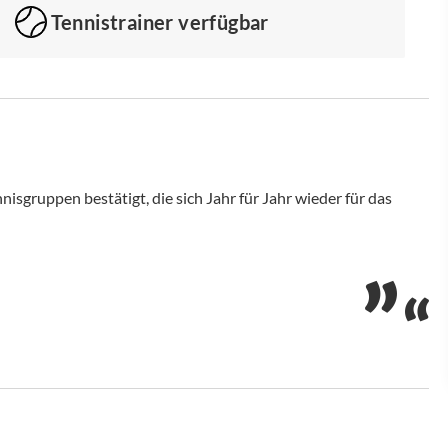
Tennistrainer verfügbar
isgruppen bestätigt, die sich Jahr für Jahr wieder für das