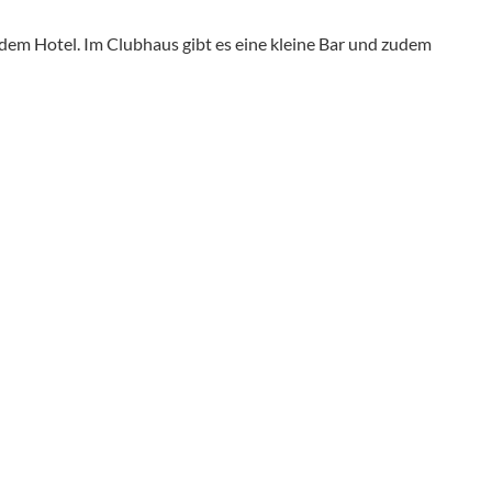
 dem Hotel. Im Clubhaus gibt es eine kleine Bar und zudem