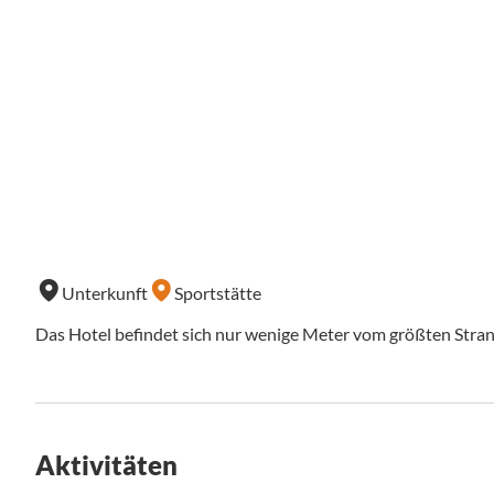
Unterkunft
Sportstätte
Das Hotel befindet sich nur wenige Meter vom größten Strand 
Aktivitäten