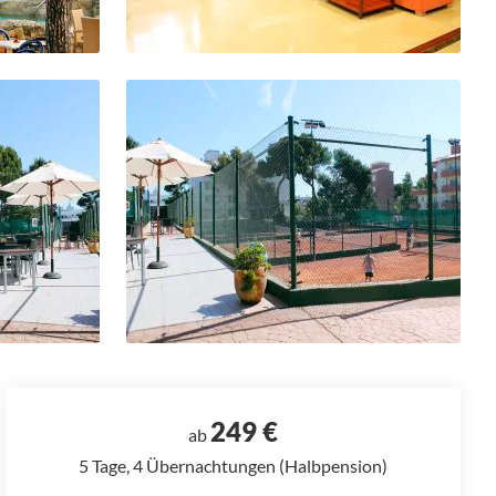
249 €
ab
5 Tage, 4 Übernachtungen (Halbpension)