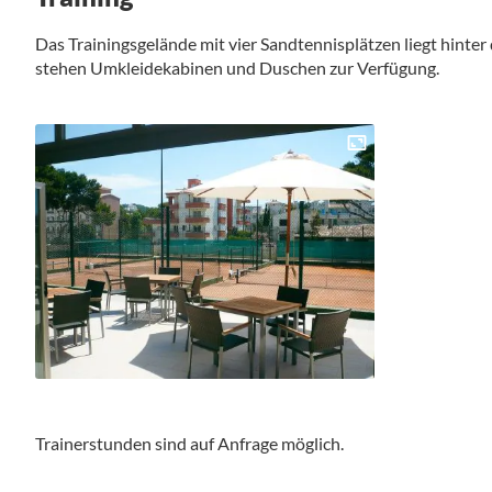
Das Trainingsgelände mit vier Sandtennisplätzen liegt hinter
stehen Umkleidekabinen und Duschen zur Verfügung.
Trainerstunden sind auf Anfrage möglich.