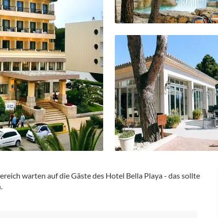
ich warten auf die Gäste des Hotel Bella Playa - das sollte
.