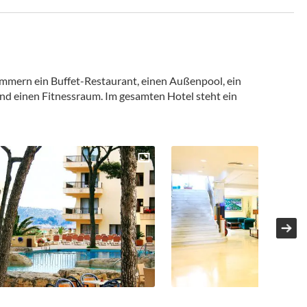
immern ein Buffet-Restaurant, einen Außenpool, ein
nd einen Fitnessraum. Im gesamten Hotel steht ein