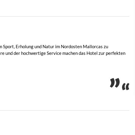
 um Sport, Erholung und Natur im Nordosten Mallorcas zu
re und der hochwertige Service machen das Hotel zur perfekten