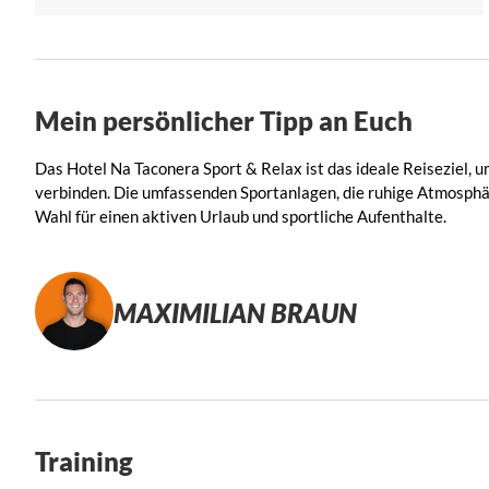
Mein persönlicher Tipp an Euch
Das Hotel Na Taconera Sport & Relax
ist das ideale Reiseziel,
verbinden. Die umfassenden Sportanlagen, die ruhige Atmosphä
Wahl für einen aktiven Urlaub und sportliche Aufenthalte.
MAXIMILIAN BRAUN
Training