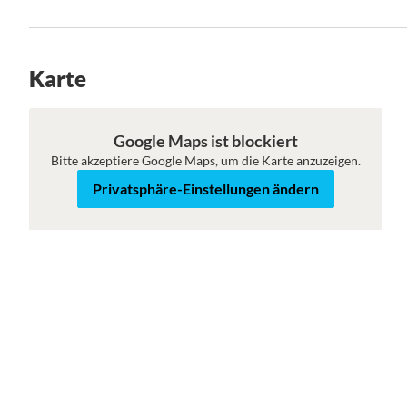
Karte
Karte
Satellit
Google Maps ist blockiert
Bitte akzeptiere Google Maps, um die Karte anzuzeigen.
Privatsphäre-Einstellungen ändern