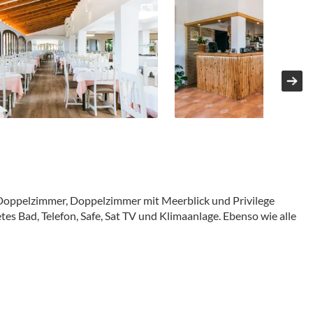
 Doppelzimmer, Doppelzimmer mit Meerblick und Privilege
es Bad, Telefon, Safe, Sat TV und Klimaanlage. Ebenso wie alle