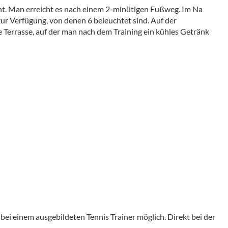
rnt. Man erreicht es nach einem 2-minütigen Fußweg. Im Na
ur Verfügung, von denen 6 beleuchtet sind. Auf der
e Terrasse, auf der man nach dem Training ein kühles Getränk
bei einem ausgebildeten Tennis Trainer möglich. Direkt bei der