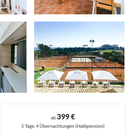
399 €
ab
5 Tage, 4 Übernachtungen (Halbpension)