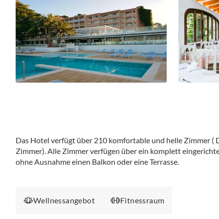
Das Hotel verfügt über 210 komfortable und helle Zimmer (
Zimmer). Alle Zimmer verfügen über ein komplett eingerichtet
ohne Ausnahme einen Balkon oder eine Terrasse.
Wellnessangebot
Fitnessraum