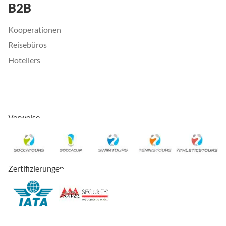
B2B
Kooperationen
Reisebüros
Hoteliers
Verweise
Zertifizierungen