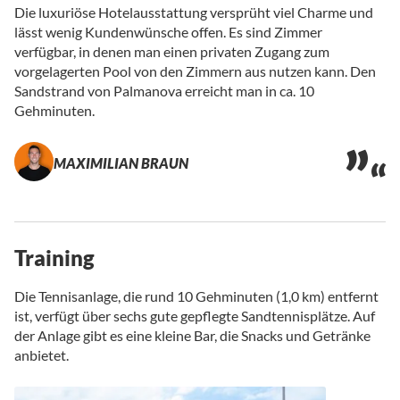
Die luxuriöse Hotelausstattung versprüht viel Charme und
lässt wenig Kundenwünsche offen. Es sind Zimmer
verfügbar, in denen man einen privaten Zugang zum
vorgelagerten Pool von den Zimmern aus nutzen kann. Den
Sandstrand von Palmanova erreicht man in ca. 10
Gehminuten.
MAXIMILIAN BRAUN
Training
Die Tennisanlage, die rund 10 Gehminuten (1,0 km) entfernt
ist, verfügt über sechs gute gepflegte Sandtennisplätze. Auf
der Anlage gibt es eine kleine Bar, die Snacks und Getränke
anbietet.