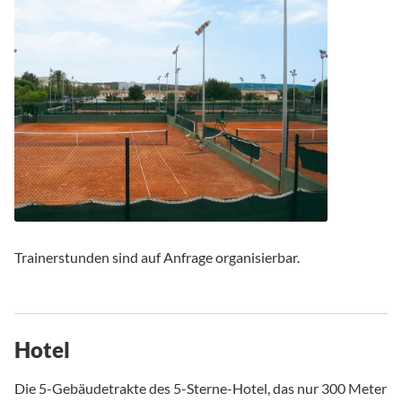
Trainerstunden sind auf Anfrage organisierbar.
Hotel
Die 5-Gebäudetrakte des 5-Sterne-Hotel, das nur 300 Meter