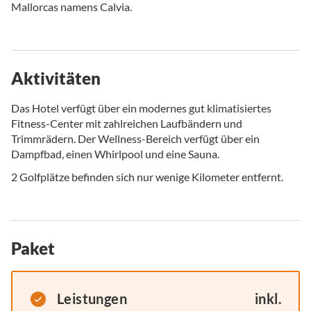
Mallorcas namens Calvia.
Aktivitäten
Das Hotel verfügt über ein modernes gut klimatisiertes
Fitness-Center mit zahlreichen Laufbändern und
Trimmrädern. Der Wellness-Bereich verfügt über ein
Dampfbad, einen Whirlpool und eine Sauna.
2 Golfplätze befinden sich nur wenige Kilometer entfernt.
Paket
Leistungen
inkl.