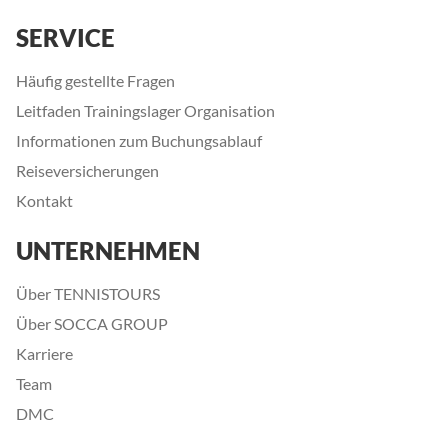
SERVICE
Häufig gestellte Fragen
Leitfaden Trainingslager Organisation
Informationen zum Buchungsablauf
Reiseversicherungen
Kontakt
UNTERNEHMEN
Über TENNISTOURS
Über SOCCA GROUP
Karriere
Team
DMC