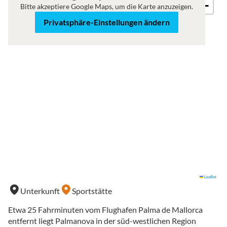
−
Bitte akzeptiere Google Maps, um die Karte anzuzeigen.
Privatsphäre-Einstellungen ändern
Leaflet
Unterkunft
Sportstätte
Etwa 25 Fahrminuten vom Flughafen Palma de Mallorca
entfernt liegt Palmanova in der süd-westlichen Region