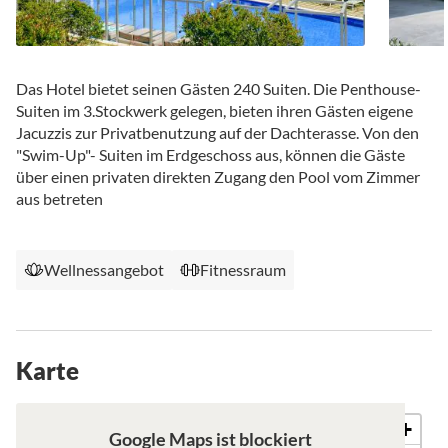
Das Hotel bietet seinen Gästen 240 Suiten. Die Penthouse-
Suiten im 3.Stockwerk gelegen, bieten ihren Gästen eigene
Jacuzzis zur Privatbenutzung auf der Dachterasse. Von den
"Swim-Up"- Suiten im Erdgeschoss aus, können die Gäste
über einen privaten direkten Zugang den Pool vom Zimmer
aus betreten
Wellnessangebot
Fitnessraum
Karte
+
Karte
Satellit
Google Maps ist blockiert