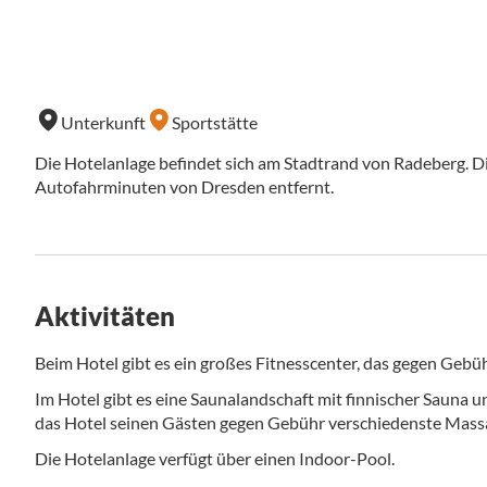
Unterkunft
Sportstätte
Die Hotelanlage befindet sich am Stadtrand von Radeberg. Die
Autofahrminuten von Dresden entfernt.
Aktivitäten
Beim Hotel gibt es ein großes Fitnesscenter, das gegen Gebü
Im Hotel gibt es eine Saunalandschaft mit finnischer Sauna 
das Hotel seinen Gästen gegen Gebühr verschiedenste Mas
Die Hotelanlage verfügt über einen Indoor-Pool.