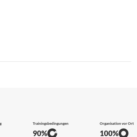
g
Trainingsbedingungen
Organisation vor Ort
90%
100%