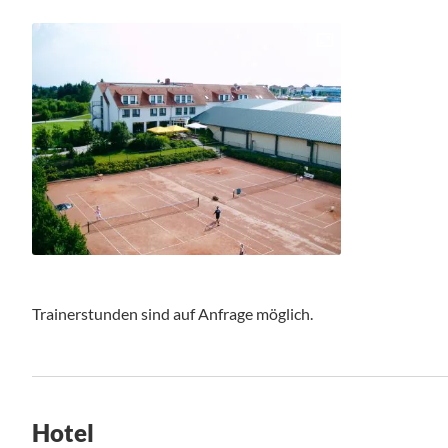
Trainerstunden sind auf Anfrage möglich.
Hotel