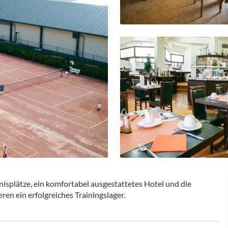
nisplätze, ein komfortabel ausgestattetes Hotel und die
n ein erfolgreiches Trainingslager.