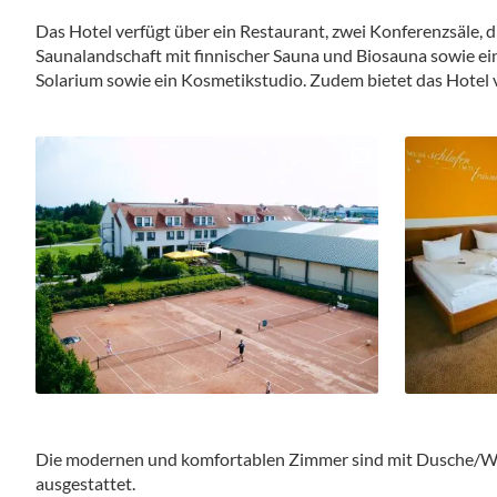
Das Hotel verfügt über ein Restaurant, zwei Konferenzsäle, d
Saunalandschaft mit finnischer Sauna und Biosauna sowie ei
Solarium sowie ein Kosmetikstudio. Zudem bietet das Hote
Die modernen und komfortablen Zimmer sind mit Dusche/WC
ausgestattet.