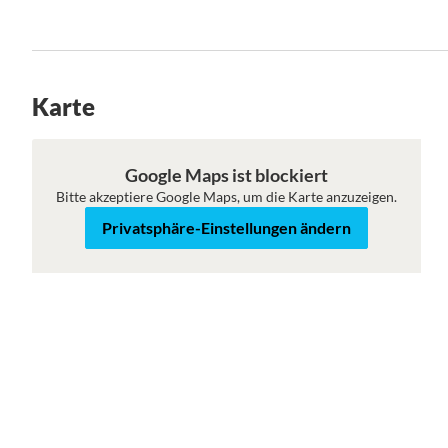
Karte
Karte
Satellit
Google Maps ist blockiert
Bitte akzeptiere Google Maps, um die Karte anzuzeigen.
Privatsphäre-Einstellungen ändern