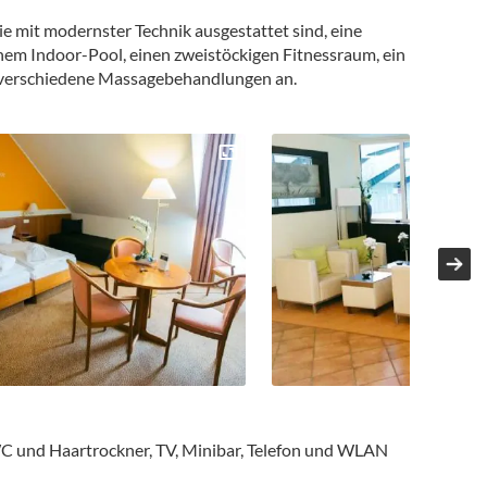
ie mit modernster Technik ausgestattet sind, eine
nem Indoor-Pool, einen zweistöckigen Fitnessraum, ein
l verschiedene Massagebehandlungen an.
 und Haartrockner, TV, Minibar, Telefon und WLAN