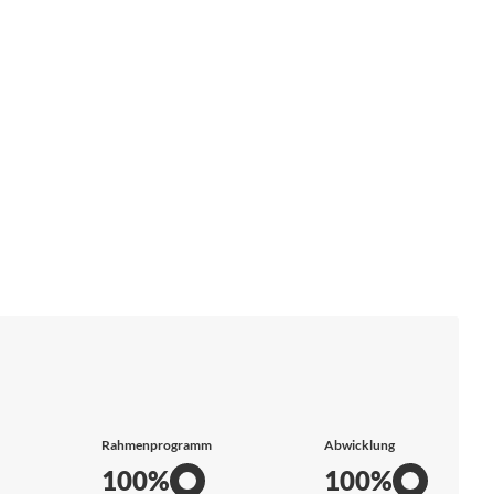
Rahmenprogramm
Abwicklung
100%
100%