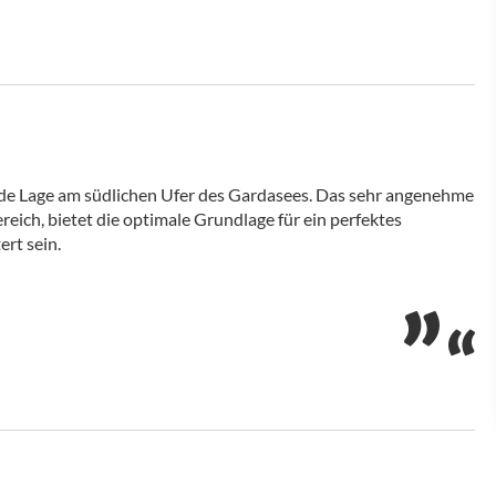
nde Lage am südlichen Ufer des Gardasees. Das sehr angenehme
ich, bietet die optimale Grundlage für ein perfektes
ert sein.