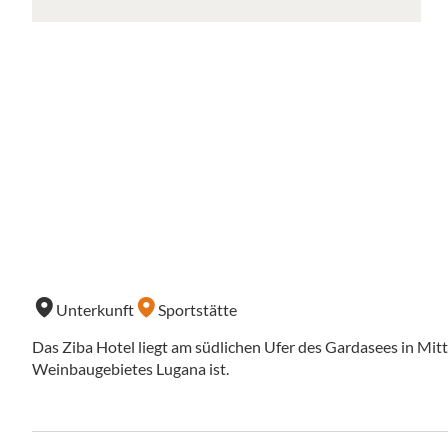
Unterkunft
Sportstätte
Das Ziba Hotel liegt am südlichen Ufer des Gardasees in Mitt
Weinbaugebietes Lugana ist.