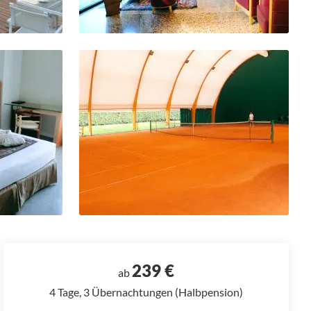
239 €
ab
4 Tage, 3 Übernachtungen (Halbpension)