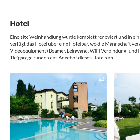
Hotel
Eine alte Weinhandlung wurde komplett renoviert und in ein
verfügt das Hotel über eine Hotelbar, wo die Mannschaft ver
Videoequipment (Beamer, Leinwand, WiFi Verbindung) und F
Tiefgarage runden das Angebot dieses Hotels ab.