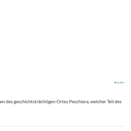
Leaflet
en des geschichtsträchtigen Ortes Peschiera, welcher Teil des