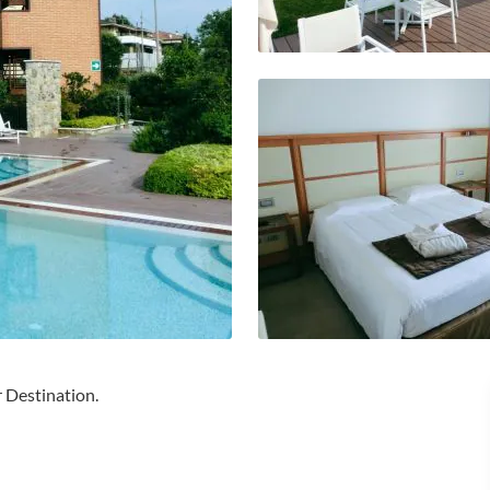
r Destination.