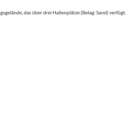
sgelände, das über drei Hallenplätze (Belag: Sand) verfügt.