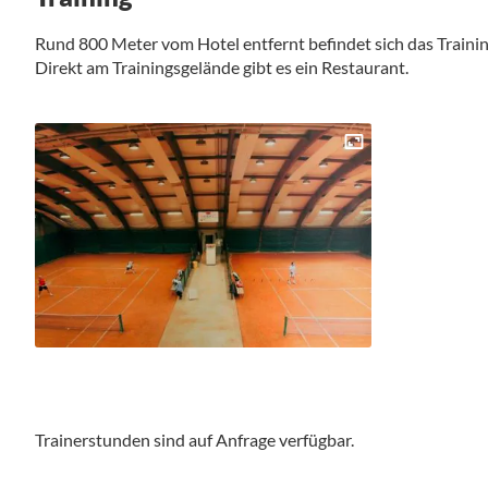
Rund 800 Meter vom Hotel entfernt befindet sich das Training
Direkt am Trainingsgelände gibt es ein Restaurant.
Trainerstunden sind auf Anfrage verfügbar.