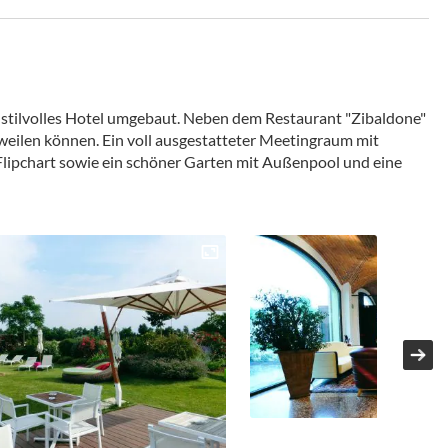
 stilvolles Hotel umgebaut. Neben dem Restaurant "Zibaldone"
weilen können. Ein voll ausgestatteter Meetingraum mit
lipchart sowie ein schöner Garten mit Außenpool und eine