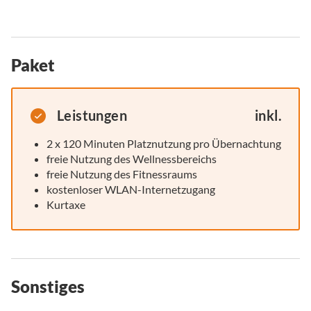
Paket
Leistungen
inkl.
2 x 120 Minuten Platznutzung pro Übernachtung
freie Nutzung des Wellnessbereichs
freie Nutzung des Fitnessraums
kostenloser WLAN-Internetzugang
Kurtaxe
Sonstiges