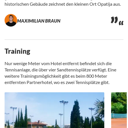
historischen Gebäude zeichnet den kleinen Ort Opatija aus.
MAXIMILIAN BRAUN
Training
Nur wenige Meter vom Hotel entfernt befindet sich die
Tennisanlage, die über vier Sandtennisplätze verfügt. Eine
weitere Trainingsmöglichkeit gibt es beim 800 Meter
entfernten Partnerhotel, wo es zwei Tennisplätze gibt.