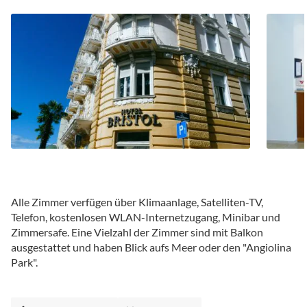
Alle Zimmer verfügen über Klimaanlage, Satelliten-TV,
Telefon, kostenlosen WLAN-Internetzugang, Minibar und
Zimmersafe. Eine Vielzahl der Zimmer sind mit Balkon
ausgestattet und haben Blick aufs Meer oder den "Angiolina
Park".