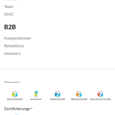
Team
DMC
B2B
Kooperationen
Reisebüros
Hoteliers
Verweise
Zertifizierungen