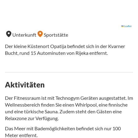
Leaflet
Unterkunft
Sportstätte
Der kleine Küstenort Opatija befindet sich in der Kvarner
Bucht, rund 15 Autominuten von Rijeka entfernt.
Aktivitäten
Der Fitnessraum ist mit Technogym Geräten ausgestattet. Im
Wellnessbereich finden Sie einen Whirlpool, eine finnische
und eine türkische Sauna. Zudem steht den Gästen eine
Relaxzone zur Verfügung.
Das Meer mit Bademöglichkeiten befindet sich nur 100
Meter entfernt.