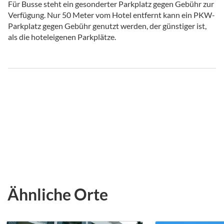
Für Busse steht ein gesonderter Parkplatz gegen Gebühr zur
Verfügung. Nur 50 Meter vom Hotel entfernt kann ein PKW-
Parkplatz gegen Gebühr genutzt werden, der günstiger ist,
als die hoteleigenen Parkplätze.
Ähnliche Orte