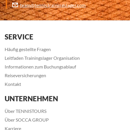
team@tennistrainingslager.com
SERVICE
Häufig gestellte Fragen
Leitfaden Trainingslager Organisation
Informationen zum Buchungsablauf
Reiseversicherungen
Kontakt
UNTERNEHMEN
Über TENNISTOURS
Über SOCCA GROUP
Karriere