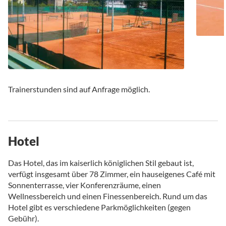
Trainerstunden sind auf Anfrage möglich.
Hotel
Das Hotel, das im kaiserlich königlichen Stil gebaut ist,
verfügt insgesamt über 78 Zimmer, ein hauseigenes Café mit
Sonnenterrasse, vier Konferenzräume, einen
Wellnessbereich und einen Finessenbereich. Rund um das
Hotel gibt es verschiedene Parkmöglichkeiten (gegen
Gebühr).