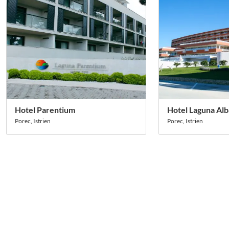
Hotel Parentium
Hotel Laguna Alb
Porec, Istrien
Porec, Istrien