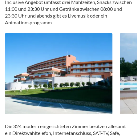
Inclusive Angebot umfasst drei Mahlzeiten, Snacks zwischen
11:00 und 23:30 Uhr und Getränke zwischen 08:00 und
23:30 Uhr und abends gibt es Livemusik oder ein
Animationsprogramm.
Die 324 modern eingerichteten Zimmer besitzen allesamt
ein Direktwahltelefon, Internetanschluss, SAT-TV, Safe,