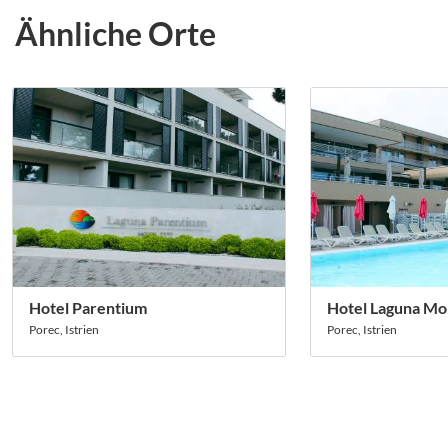
Ähnliche Orte
Hotel Parentium
Hotel Laguna Mol
Porec, Istrien
Porec, Istrien