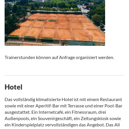
Trainerstunden können auf Anfrage organisiert werden.
Hotel
Das vollständig klimatisierte Hotel ist mit einem Restaurant
sowie mit einer Aperitif-Bar mit Terrasse und einer Pool-Bar
ausgestattet. Ein Internetcafé, ein Fitnessraum, drei
Außenpools, ein Souvenirgeschäft, ein Zeitungskiosk sowie
ein Kinderspielplatz vervollständigen das Angebot. Das All