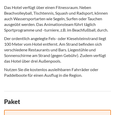
Das Hotel verfügt über einen Fitnessraum. Neben
Beachvolleyball, Tischtennis, Squash und Radsport, können
auch Wassersportarten wie Segeln, Surfen oder Tauchen
ausgeübt werden. Das Animationsteam führt täglich
Sportprogramme und -turniere, z.B. im Beachfußball, durch.
Der ordentlich angelegte Fels- oder Kieselsteinstrand liegt
100 Meter vom Hotel entfernt. Am Strand befinden sich
verschiedene Restaurants und Bars. Liegestühle und
Sonnenschirme am Strand (gegen Gebühr). Zudem verfügt
das Hotel über drei Außenpools.
Nutzen Sie die kostenlos ausleihbaren Fahrräder oder
Paddelboote für einen Ausflug in die Region.
Paket