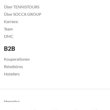
Über TENNISTOURS
Über SOCCA GROUP
Karriere
Team
DMC
B2B
Kooperationen
Reisebüros
Hoteliers
Verweise