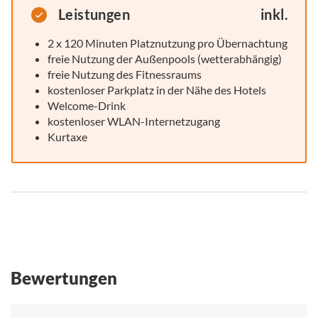
Leistungen
inkl.
2 x 120 Minuten Platznutzung pro Übernachtung
freie Nutzung der Außenpools (wetterabhängig)
freie Nutzung des Fitnessraums
kostenloser Parkplatz in der Nähe des Hotels
Welcome-Drink
kostenloser WLAN-Internetzugang
Kurtaxe
Bewertungen