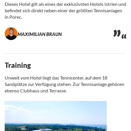
Dieses Hotel gilt als eines der exklusivsten Hotels Istrien und
befindet sich direkt neben einer der größten Tennisanlagen
in Porec.
MAXIMILIAN BRAUN
Training
Unweit vom Hotel liegt das Tennicenter, auf dem 18
Sandplätze zur Verfügung stehen. Zur Tennisanlage gehören
ebenso Clubhaus und Terrasse.