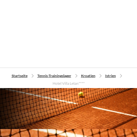
Startseite
Tennis-Trainingslager
Kroatien
Istrien
Hotel Villa Letan****