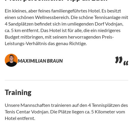
Ein kleines, aber feines familiengeführtes Hotel. Es besitzt
einen schönen Wellnessbereich. Die schöne Tennisanlage mit
4 Sandplätzen befindet sich im umliegenden Dorf Vodnjan,
ca. 5 km entfernt. Das Hotel ist für alle, die ein niedrigeres
Budget mitbringen, mit seinem hervorragenden Preis-
Leistungs-Verhältnis das genau Richtige.
MAXIMILIAN BRAUN
Training
Unsere Mannschaften trainieren auf den 4 Tennisplätzen des
Tenis Centar Vodnjan. Die Plätze liegen ca. 5 Kilometer vom
Hotel entfernt.