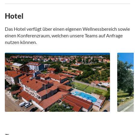
Hotel
Das Hotel verfügt über einen eigenen Wellnessbereich sowie
einen Konferenzraum, welchen unsere Teams auf Anfrage
nutzen können.