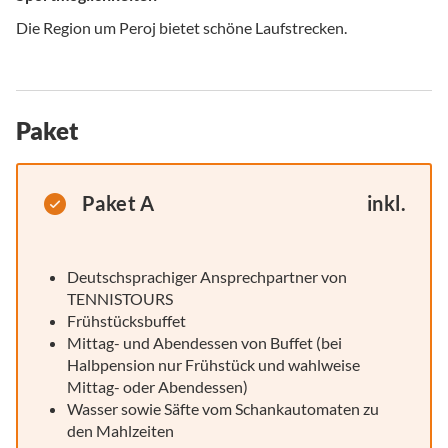
Die Region um Peroj bietet schöne Laufstrecken.
Paket
Paket A
inkl.
Deutschsprachiger Ansprechpartner von
TENNISTOURS
Frühstücksbuffet
Mittag- und Abendessen von Buffet (bei
Halbpension nur Frühstück und wahlweise
Mittag- oder Abendessen)
Wasser sowie Säfte vom Schankautomaten zu
den Mahlzeiten