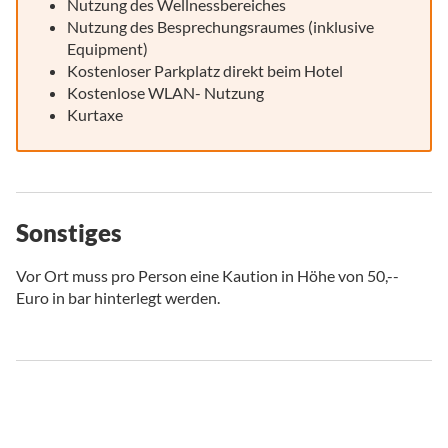
Nutzung des Wellnessbereiches
Nutzung des Besprechungsraumes (inklusive
Equipment)
Kostenloser Parkplatz direkt beim Hotel
Kostenlose WLAN- Nutzung
Kurtaxe
Sonstiges
Vor Ort muss pro Person eine Kaution in Höhe von 50,--
Euro in bar hinterlegt werden.