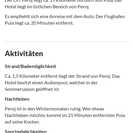
Hotel liegt im östlichen Bereich von Peroj.
Es empfiehlt sich eine Anreise mit dem Auto. Der Flughafen
Pula liegt ca. 20 Minuten entfernt.
Aktivitäten
Strand/Bademöglichkeit
Ca. 1,5 Kilometer entfernt liegt der Strand von Peroj. Das
Hotel besitzt einen Außenpool, welcher in der
Sommersaison geöffnet ist.
Nachtleben
Peroj ist in den Wintermonaten ruhig. Wer etwas
Nachtleben möchte, kommt im 25 Minuten entfernten Pula
auf seine Kosten.
Sportmöglichkeiten