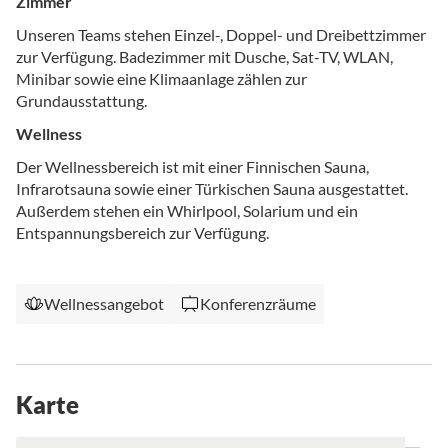
Zimmer
Unseren Teams stehen Einzel-, Doppel- und Dreibettzimmer
zur Verfügung. Badezimmer mit Dusche, Sat-TV, WLAN,
Minibar sowie eine Klimaanlage zählen zur
Grundausstattung.
Wellness
Der Wellnessbereich ist mit einer Finnischen Sauna,
Infrarotsauna sowie einer Türkischen Sauna ausgestattet.
Außerdem stehen ein Whirlpool, Solarium und ein
Entspannungsbereich zur Verfügung.
Wellnessangebot
Konferenzräume
Karte