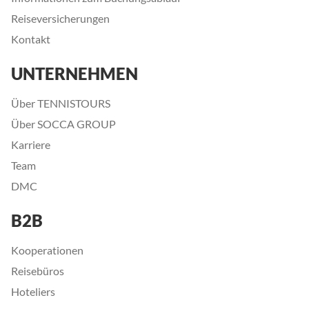
Reiseversicherungen
Kontakt
UNTERNEHMEN
Über TENNISTOURS
Über SOCCA GROUP
Karriere
Team
DMC
B2B
Kooperationen
Reisebüros
Hoteliers