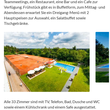
Teammeetings, ein Restaurant, eine Bar und ein Cafe zur
Verfügung. Frühstück gibt es in Buffetform, zum Mittag- und
Abendessen erwartet Sie ein Dreigang-Menü mit 2
Hauptspeisen zur Auswahl, ein Salatbuffet sowie
Tischgetränke.
Alle 33 Zimmer sind mit TV, Telefon, Bad, Dusche und WC
sowie einem Kühlschrank und einem Safe ausgestattet.