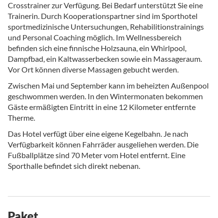
Crosstrainer zur Verfügung. Bei Bedarf unterstützt Sie eine
Trainerin. Durch Kooperationspartner sind im Sporthotel
sportmedizinische Untersuchungen, Rehabilitionstrainings
und Personal Coaching möglich. Im Wellnessbereich
befinden sich eine finnische Holzsauna, ein Whirlpool,
Dampfbad, ein Kaltwasserbecken sowie ein Massageraum.
Vor Ort können diverse Massagen gebucht werden.
Zwischen Mai und September kann im beheizten Außenpool
geschwommen werden. In den Wintermonaten bekommen
Gäste ermäßigten Eintritt in eine 12 Kilometer entfernte
Therme.
Das Hotel verfügt über eine eigene Kegelbahn. Je nach
Verfügbarkeit können Fahrräder ausgeliehen werden. Die
Fußballplätze sind 70 Meter vom Hotel entfernt. Eine
Sporthalle befindet sich direkt nebenan.
Paket