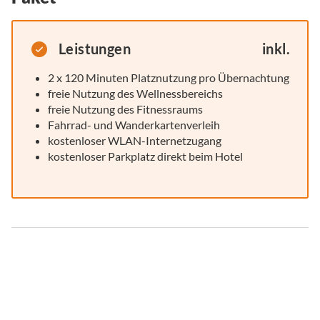
Leistungen
inkl.
2 x 120 Minuten Platznutzung pro Übernachtung
freie Nutzung des Wellnessbereichs
freie Nutzung des Fitnessraums
Fahrrad- und Wanderkartenverleih
kostenloser WLAN-Internetzugang
kostenloser Parkplatz direkt beim Hotel