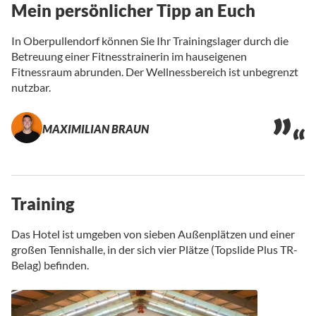
Mein persönlicher Tipp an Euch
In Oberpullendorf können Sie Ihr Trainingslager durch die
Betreuung einer Fitnesstrainerin im hauseigenen
Fitnessraum abrunden. Der Wellnessbereich ist unbegrenzt
nutzbar.
MAXIMILIAN BRAUN
Training
Das Hotel ist umgeben von sieben Außenplätzen und einer
großen Tennishalle, in der sich vier Plätze (Topslide Plus TR-
Belag) befinden.