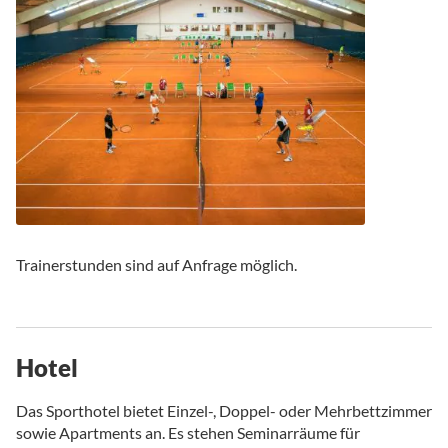
Trainerstunden sind auf Anfrage möglich.
Hotel
Das Sporthotel bietet Einzel-, Doppel- oder Mehrbettzimmer
sowie Apartments an. Es stehen Seminarräume für