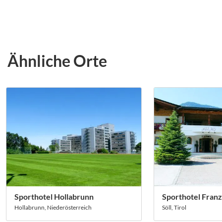
Ähnliche Orte
Sporthotel Hollabrunn
Sporthotel Franz
Hollabrunn, Niederösterreich
Söll, Tirol