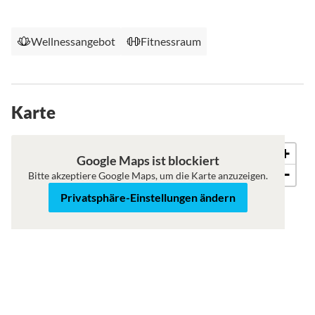
Wellnessangebot
Fitnessraum
Karte
+
Karte
Satellit
Google Maps ist blockiert
−
Bitte akzeptiere Google Maps, um die Karte anzuzeigen.
Privatsphäre-Einstellungen ändern