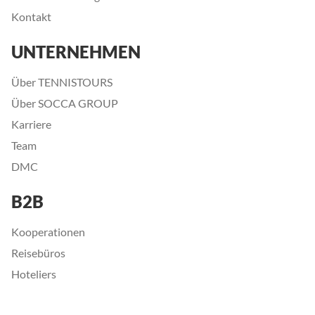
Kontakt
UNTERNEHMEN
Über TENNISTOURS
Über SOCCA GROUP
Karriere
Team
DMC
B2B
Kooperationen
Reisebüros
Hoteliers