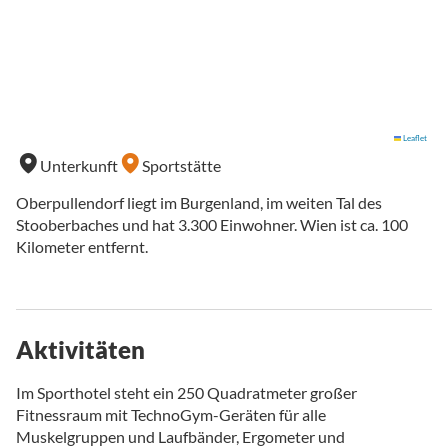
Leaflet
Unterkunft
Sportstätte
Oberpullendorf liegt im Burgenland, im weiten Tal des
Stooberbaches und hat 3.300 Einwohner. Wien ist ca. 100
Kilometer entfernt.
Aktivitäten
Im Sporthotel steht ein 250 Quadratmeter großer
Fitnessraum mit TechnoGym-Geräten für alle
Muskelgruppen und Laufbänder, Ergometer und