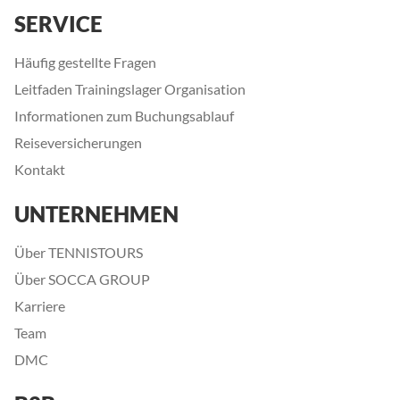
SERVICE
Häufig gestellte Fragen
Leitfaden Trainingslager Organisation
Informationen zum Buchungsablauf
Reiseversicherungen
Kontakt
UNTERNEHMEN
Über TENNISTOURS
Über SOCCA GROUP
Karriere
Team
DMC