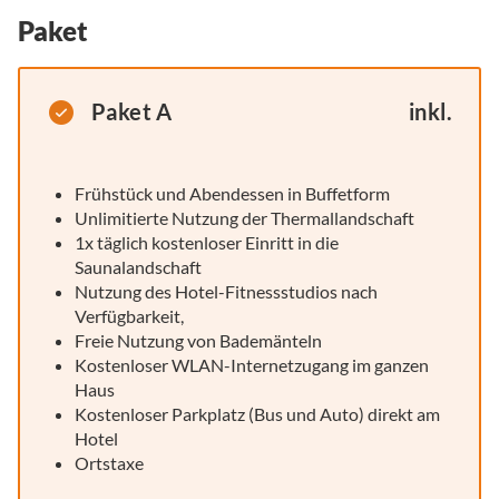
Paket
Paket A
inkl.
Frühstück und Abendessen in Buffetform
Unlimitierte Nutzung der Thermallandschaft
1x täglich kostenloser Einritt in die
Saunalandschaft
Nutzung des Hotel-Fitnessstudios nach
Verfügbarkeit,
Freie Nutzung von Bademänteln
Kostenloser WLAN-Internetzugang im ganzen
Haus
Kostenloser Parkplatz (Bus und Auto) direkt am
Hotel
Ortstaxe