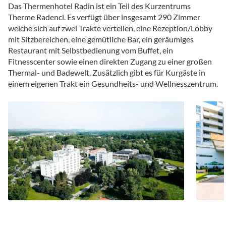
Das Thermenhotel Radin ist ein Teil des Kurzentrums
Therme Radenci. Es verfügt über insgesamt 290 Zimmer
welche sich auf zwei Trakte verteilen, eine Rezeption/Lobby
mit Sitzbereichen, eine gemütliche Bar, ein geräumiges
Restaurant mit Selbstbedienung vom Buffet, ein
Fitnesscenter sowie einen direkten Zugang zu einer großen
Thermal- und Badewelt. Zusätzlich gibt es für Kurgäste in
einem eigenen Trakt ein Gesundheits- und Wellnesszentrum.