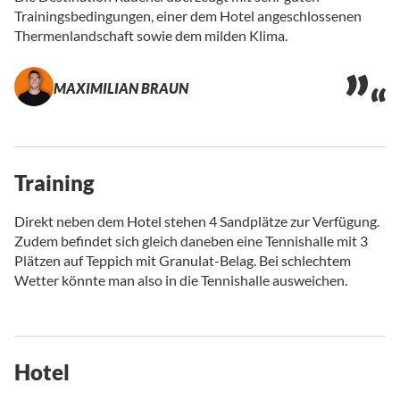
Trainingsbedingungen, einer dem Hotel angeschlossenen
Thermenlandschaft sowie dem milden Klima.
MAXIMILIAN BRAUN
Training
Direkt neben dem Hotel stehen 4 Sandplätze zur Verfügung.
Zudem befindet sich gleich daneben eine Tennishalle mit 3
Plätzen auf Teppich mit Granulat-Belag. Bei schlechtem
Wetter könnte man also in die Tennishalle ausweichen.
Hotel