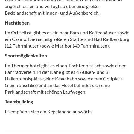
angeschlossen und verfügt so über eine große
Badelandschaft mit Innen- und Außenbereich.
Nachtleben
Im Ort selbst gibt es es ein paar Bars und Kaffeehäuser sowie
ein Casino. Die nächstgrößeren Städte sind Bad Radkersburg
(12 Fahrminuten) sowie Maribor (40 Fahrminuten).
Sportmöglichkeiten
Im Thermenhotel gibt es einen Tischtennistisch sowie einen
Fahrradverleih. In der Nähe gibt es 4 Außen- und 3
Hallentennisplätze, eine Kegelbahn sowie einen Golfplatz.
Gleich anschließend an das Hotel befindet sich eine
Parklandschaft mit schönen Laufwegen.
Teambuilding
Es empfiehlt sich ein Kegelabend auswärts.