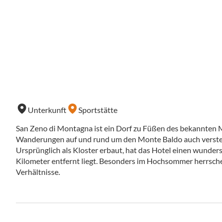
Unterkunft
Sportstätte
San Zeno di Montagna ist ein Dorf zu Füßen des bekannten 
Wanderungen auf und rund um den Monte Baldo auch verste
Ursprünglich als Kloster erbaut, hat das Hotel einen wunder
Kilometer entfernt liegt. Besonders im Hochsommer herrsch
Verhältnisse.