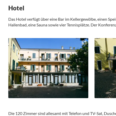
Hotel
Das Hotel verfügt über eine Bar im Kellergewölbe, einen Speis
Hallenbad, eine Sauna sowie vier Tennisplätze. Der Konfere
Die 120 Zimmer sind allesamt mit Telefon und TV-Sat, Dusch