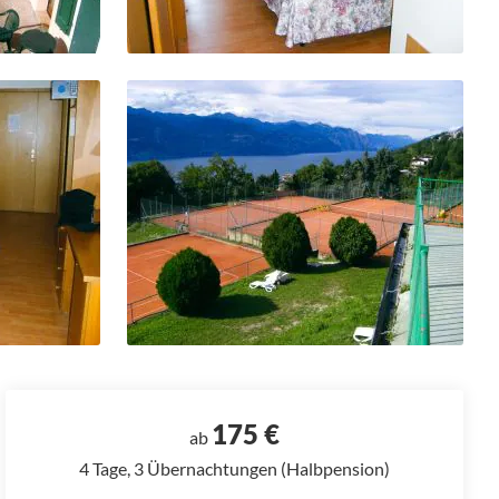
175 €
ab
4 Tage, 3 Übernachtungen (Halbpension)