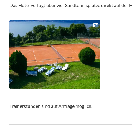
Das Hotel verfügt über vier Sandtennisplätze direkt auf der 
Trainerstunden sind auf Anfrage möglich.