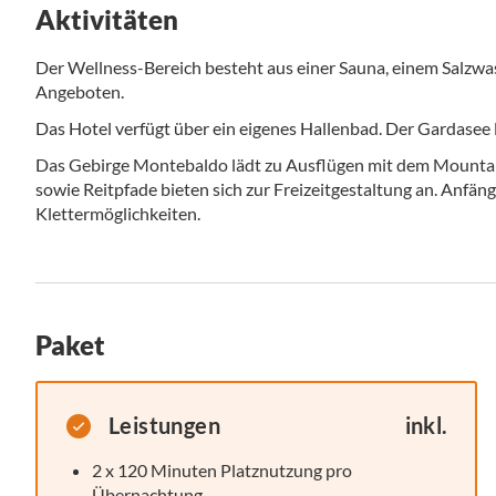
Aktivitäten
Der Wellness-Bereich besteht aus einer Sauna, einem Salzwa
Angeboten.
Das Hotel verfügt über ein eigenes Hallenbad. Der Gardasee 
Das Gebirge Montebaldo lädt zu Ausflügen mit dem Mountai
sowie Reitpfade bieten sich zur Freizeitgestaltung an. Anfäng
Klettermöglichkeiten.
Paket
Leistungen
inkl.
2 x 120 Minuten Platznutzung pro
Übernachtung