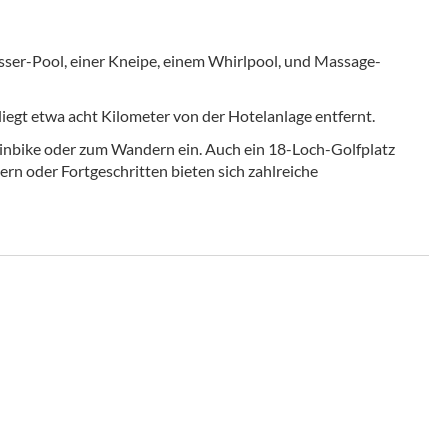
sser-Pool, einer Kneipe, einem Whirlpool, und Massage-
liegt etwa acht Kilometer von der Hotelanlage entfernt.
nbike oder zum Wandern ein. Auch ein 18-Loch-Golfplatz
ern oder Fortgeschritten bieten sich zahlreiche