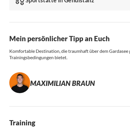
Mein persönlicher Tipp an Euch
Komfortable Destination, die traumhaft über dem Gardasee g
Trainingsbedingungen bietet.
MAXIMILIAN BRAUN
Training