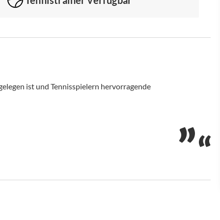
elegen ist und Tennisspielern hervorragende