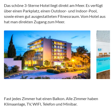
Das schöne 3-Sterne Hotel liegt direkt am Meer. Es verfügt
über einen Parkplatz, einen Outdoor- und Indoor-Pool,
sowie einen gut ausgestatteten Fitnessraum. Vom Hotel aus
hat man direkten Zugang zum Meer.
Fast jedes Zimmer hat einen Balkon. Alle Zimmer haben
Klimaanlage, TV, WIFI, Telefon und Minibar.