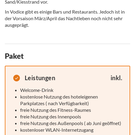
Sand/Kiesstrand vor.
In Vodice gibt es einige Bars und Restaurants. Jedoch ist in
der Vorsaison März/April das Nachtleben noch nicht sehr
ausgeprägt.
Paket
Leistungen
inkl.
Welcome-Drink
kostenlose Nutzung des hoteleigenen
Parkplatzes ( nach Verfügbarkeit)
freie Nutzung des Fitness-Raumes
freie Nutzung des Innenpools
freie Nutzung des Außenpools ( ab Juni geöffnet)
kostenloser WLAN-Internetzugang