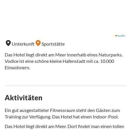
Leaflet
Unterkunft
Sportstätte
Das Hotel liegt direkt am Meer innerhalb eines Naturparks.
Vodice ist eine schöne kleine Hafenstadt mit ca. 10.000
Einwohnern.
Aktivitäten
Ein gut ausgestatteter Fitnessraum steht den Gästen zum
Training zur Verfügung. Das Hotel hat einen Indoor-Pool.
Das Hotel liegt direkt am Meer. Dort findet man einen tollen