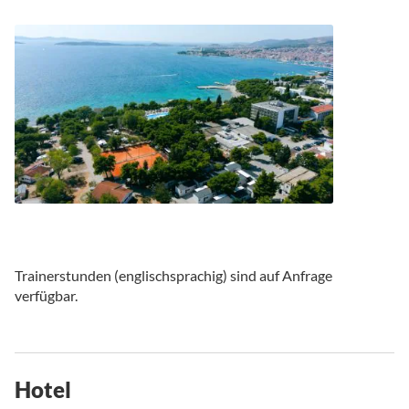
Trainerstunden (englischsprachig) sind auf Anfrage
verfügbar.
Hotel