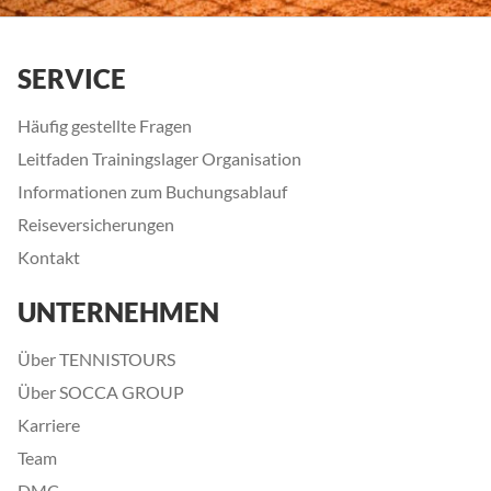
SERVICE
Häufig gestellte Fragen
Leitfaden Trainingslager Organisation
Informationen zum Buchungsablauf
Reiseversicherungen
Kontakt
UNTERNEHMEN
Über TENNISTOURS
Über SOCCA GROUP
Karriere
Team
DMC