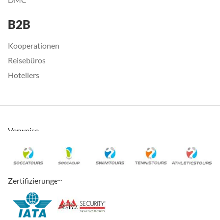
B2B
Kooperationen
Reisebüros
Hoteliers
Verweise
Zertifizierungen