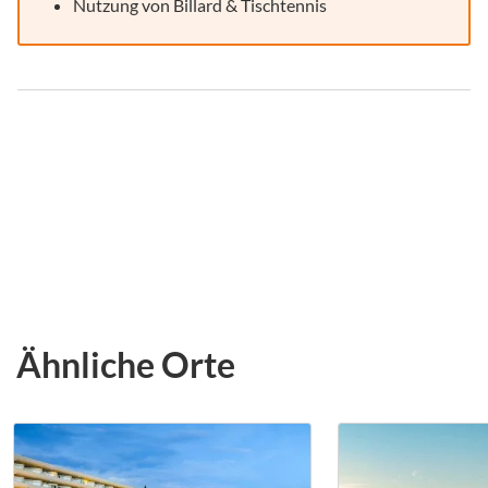
Nutzung von Billard & Tischtennis
Ähnliche Orte