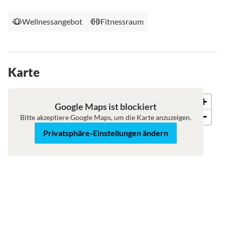
Wellnessangebot
Fitnessraum
Karte
+
Karte
Satellit
Google Maps ist blockiert
−
Bitte akzeptiere Google Maps, um die Karte anzuzeigen.
Privatsphäre-Einstellungen ändern