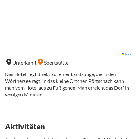
Leaflet
Unterkunft
Sportstätte
Das Hotel liegt direkt auf einer Landzunge, die in den
Wörthersee ragt. In das kleine Örtchen Pörtschach kann
man vom Hotel aus zu Fuß gehen. Man erreicht das Dorf in
wenigen Minuten.
Aktivitäten