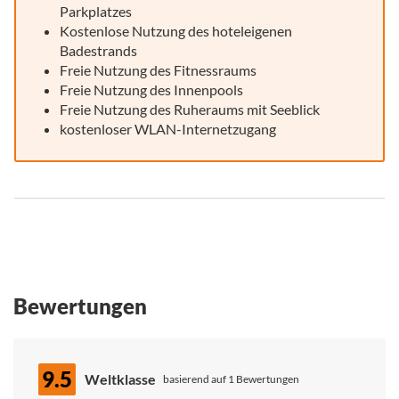
Parkplatzes
Kostenlose Nutzung des hoteleigenen
Badestrands
Freie Nutzung des Fitnessraums
Freie Nutzung des Innenpools
Freie Nutzung des Ruheraums mit Seeblick
kostenloser WLAN-Internetzugang
Bewertungen
9.5
Weltklasse
basierend auf 1 Bewertungen