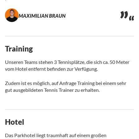
MAXIMILIAN BRAUN
Training
Unseren Teams stehen 3 Tennisplätze, die sich ca. 50 Meter
vom Hotel entfernt befinden zur Verfügung.
Zudem ist es möglich, auf Anfrage Training bei einem sehr
gut ausgebildeten Tennis Trainer zu erhalten.
Hotel
Das Parkhotel liegt traumhaft auf einem großen