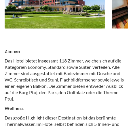
Zimmer
Das Hotel bietet insgesamt 118 Zimmer, welche sich auf die
Kategorien Economy, Standard sowie Suiten verteilen. Alle
Zimmer sind ausgestattet mit Badezimmer mit Dusche und
WC, Schreibtisch und Stuhl, Flachbildfernseher sowie jeweils
einen eigenen Balkon. Die Zimmer bieten entweder Ausblick
auf die Burg Ptuj, den Park, den Golfplatz oder die Therme
Ptuj.
Wellness
Das große Highlight dieser Destination ist das berühmte
Thermalwasser. Im Hotel selbst befinden sich 5 Innen- und