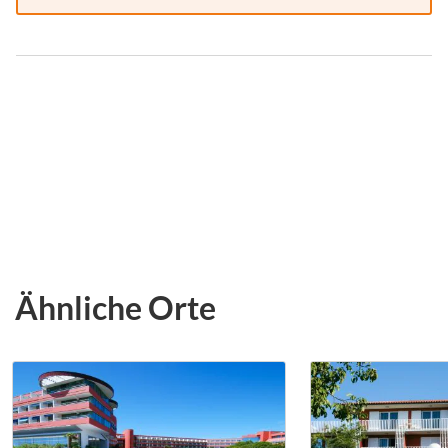
Ähnliche Orte