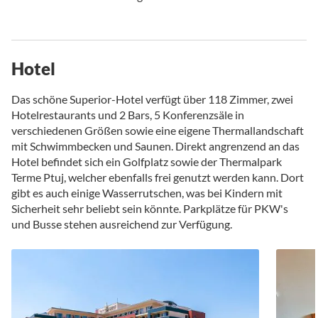
Hotel
Das schöne Superior-Hotel verfügt über 118 Zimmer, zwei
Hotelrestaurants und 2 Bars, 5 Konferenzsäle in
verschiedenen Größen sowie eine eigene Thermallandschaft
mit Schwimmbecken und Saunen. Direkt angrenzend an das
Hotel befindet sich ein Golfplatz sowie der Thermalpark
Terme Ptuj, welcher ebenfalls frei genutzt werden kann. Dort
gibt es auch einige Wasserrutschen, was bei Kindern mit
Sicherheit sehr beliebt sein könnte. Parkplätze für PKW's
und Busse stehen ausreichend zur Verfügung.