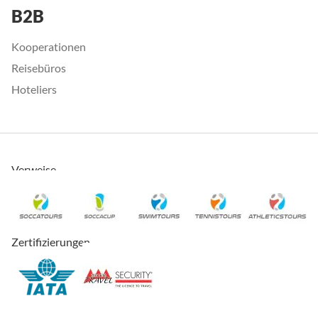
B2B
Kooperationen
Reisebüros
Hoteliers
Verweise
Zertifizierungen