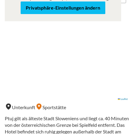
Privatsphäre-Einstellungen ändern
Leaflet
Unterkunft
Sportstätte
Ptuj gilt als älteste Stadt Sloweniens und liegt ca. 40 Minuten
von der österreichischen Grenze bei Spielfeld entfernt. Das
Hotel befindet sich ruhig gelegen außerhalb der Stadt am