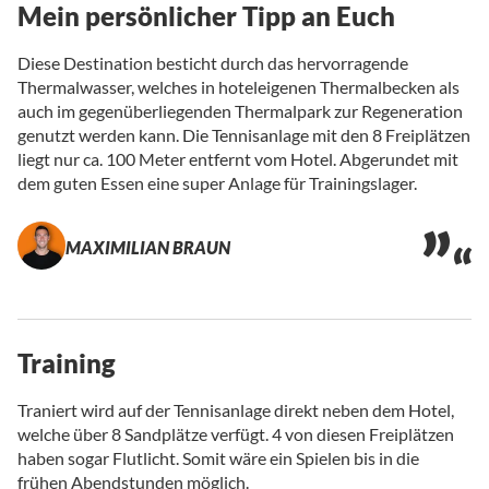
Mein persönlicher Tipp an Euch
Diese Destination besticht durch das hervorragende
Thermalwasser, welches in hoteleigenen Thermalbecken als
auch im gegenüberliegenden Thermalpark zur Regeneration
genutzt werden kann. Die Tennisanlage mit den 8 Freiplätzen
liegt nur ca. 100 Meter entfernt vom Hotel. Abgerundet mit
dem guten Essen eine super Anlage für Trainingslager.
MAXIMILIAN BRAUN
Training
Traniert wird auf der Tennisanlage direkt neben dem Hotel,
welche über 8 Sandplätze verfügt. 4 von diesen Freiplätzen
haben sogar Flutlicht. Somit wäre ein Spielen bis in die
frühen Abendstunden möglich.