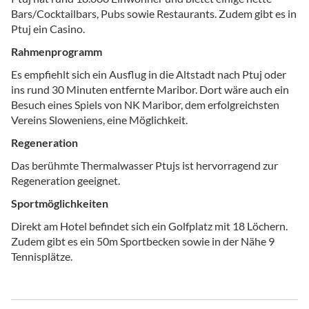
Bars/Cocktailbars, Pubs sowie Restaurants. Zudem gibt es in
Ptuj ein Casino.
Rahmenprogramm
Es empfiehlt sich ein Ausflug in die Altstadt nach Ptuj oder
ins rund 30 Minuten entfernte Maribor. Dort wäre auch ein
Besuch eines Spiels von NK Maribor, dem erfolgreichsten
Vereins Sloweniens, eine Möglichkeit.
Regeneration
Das berühmte Thermalwasser Ptujs ist hervorragend zur
Regeneration geeignet.
Sportmöglichkeiten
Direkt am Hotel befindet sich ein Golfplatz mit 18 Löchern.
Zudem gibt es ein 50m Sportbecken sowie in der Nähe 9
Tennisplätze.