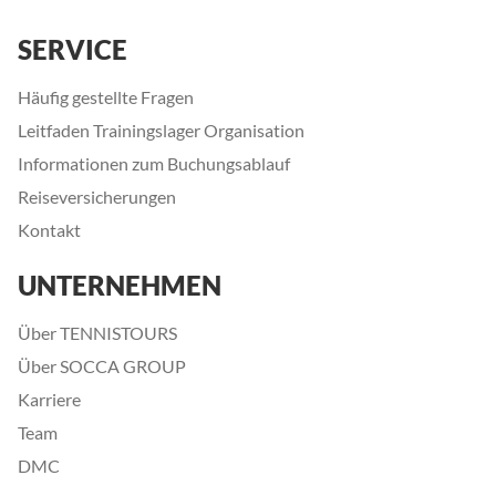
SERVICE
Häufig gestellte Fragen
Leitfaden Trainingslager Organisation
Informationen zum Buchungsablauf
Reiseversicherungen
Kontakt
UNTERNEHMEN
Über TENNISTOURS
Über SOCCA GROUP
Karriere
Team
DMC