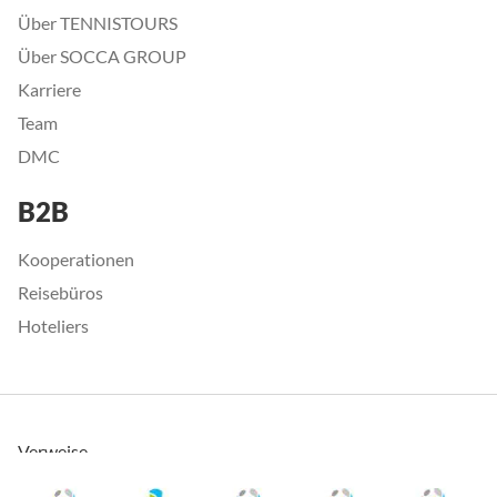
Über TENNISTOURS
Über SOCCA GROUP
Karriere
Team
DMC
B2B
Kooperationen
Reisebüros
Hoteliers
Verweise