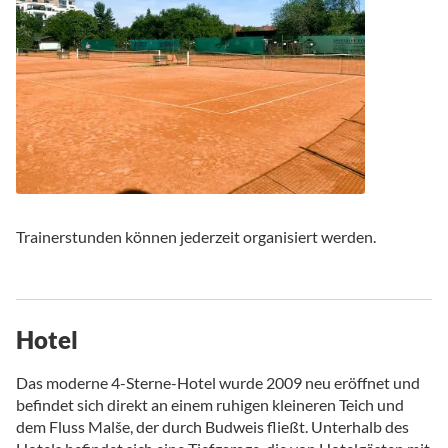
Trainerstunden können jederzeit organisiert werden.
Hotel
Das moderne 4-Sterne-Hotel wurde 2009 neu eröffnet und
befindet sich direkt an einem ruhigen kleineren Teich und
dem Fluss Malše, der durch Budweis fließt. Unterhalb des