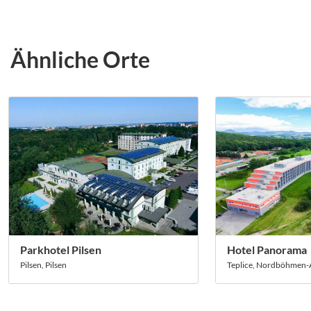
Ähnliche Orte
Parkhotel Pilsen
Hotel Panorama
Pilsen, Pilsen
Teplice, Nordböhmen-