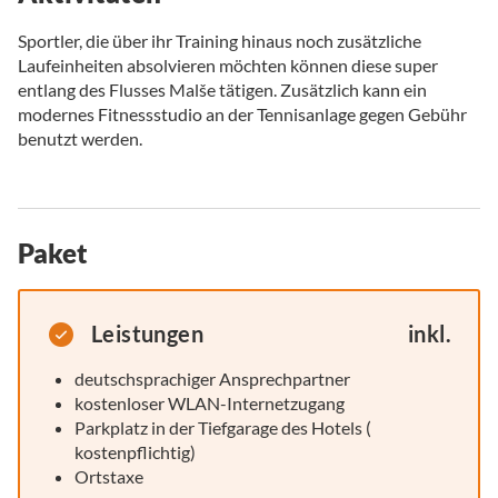
Sportler, die über ihr Training hinaus noch zusätzliche
Laufeinheiten absolvieren möchten können diese super
entlang des Flusses Malše tätigen. Zusätzlich kann ein
modernes Fitnessstudio an der Tennisanlage gegen Gebühr
benutzt werden.
Paket
Leistungen
inkl.
deutschsprachiger Ansprechpartner
kostenloser WLAN-Internetzugang
Parkplatz in der Tiefgarage des Hotels (
kostenpflichtig)
Ortstaxe