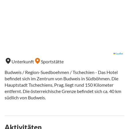
Leaflet
Unterkunft
Sportstätte
Budweis / Region-Suedboehmen / Tschechien - Das Hotel
befindet sich im Zentrum von Budweis in Südböhmen. Die
Hauptstadt Tschechiens, Prag, liegt rund 150 Kilometer
entfernt. Die österreichische Grenze befindet sich ca. 40 km
südlich von Budweis.
Aktivitäten