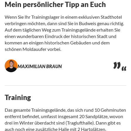
Mein persönlicher Tipp an Euch
Wenn Sie Ihr Trainingslager in einem exklusiven Stadthotel
verbringen möchten, dann sind Sie in Budweis genau richtig.
Auf dem täglichen Weg zum Trainingsgelände erhalten Sie
einen wunderbaren Eindruck der historischen Stadt und
kommen an einigen historischen Gebäuden und dem
schönen Moldauufer vorbei.
MAXIMILIAN BRAUN
Training
Das gesamte Trainingsgelände, das sich rund 10 Gehminuten
entfernt befindet, umfasst insgesamt 20 Sandplätze, wovon
drei im Winter überdacht sind (Traglufthalle). Dann gibt es
auch noch eine zusätzliche Halle mit 2 Hartplätzen.