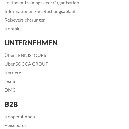
Leitfaden Trainingslager Organisation
Informationen zum Buchungsablauf
Reiseversicherungen
Kontakt
UNTERNEHMEN
Über TENNISTOURS
Über SOCCA GROUP
Karriere
Team
DMC
B2B
Kooperationen
Reisebüros