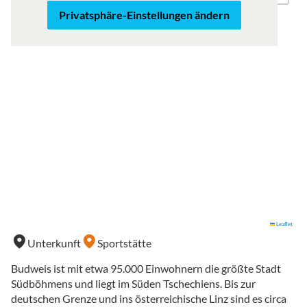
Privatsphäre-Einstellungen ändern
Leaflet
Unterkunft
Sportstätte
Budweis ist mit etwa 95.000 Einwohnern die größte Stadt
Südböhmens und liegt im Süden Tschechiens. Bis zur
deutschen Grenze und ins österreichische Linz sind es circa