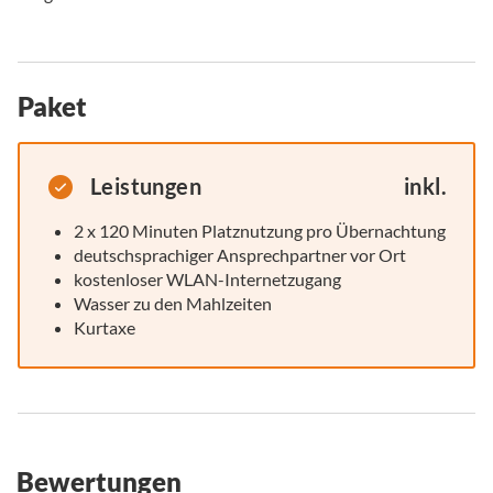
Paket
Leistungen
inkl.
2 x 120 Minuten Platznutzung pro Übernachtung
deutschsprachiger Ansprechpartner vor Ort
kostenloser WLAN-Internetzugang
Wasser zu den Mahlzeiten
Kurtaxe
Bewertungen