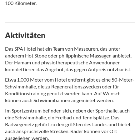
100 Kilometer.
Aktivitäten
Das SPA Hotel hat ein Team von Masseuren, das unter
anderem Hot Stone oder philippinische Massagen anbietet.
Der Hamam und physiotherapeutische Anwendungen
komplettieren das Angebot, das gegen Aufpreis nutzbar ist.
Etwa 1.000 Meter vom Hotel entfernt gibt es eine 50-Meter-
Schwimmhalle, die zu Regenerationszwecken oder für
Konditionstraining genutzt werden kann. Auf Wunsch
können auch Schwimmbahnen angemietet werden.
Im Sportzentrum befinden sich, neben der Sporthalle, auch
eine Schwimmhalle, ein Freibad und Tennisplätze. Das
Radwegenetz gehört zu den größten des Landes und bietet
auch anspruchsvolle Strecken. Räder können vor Ort
ausgeliehen werden.