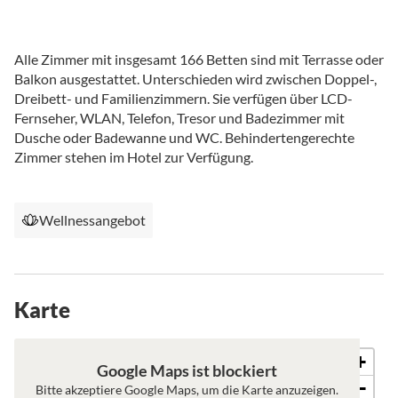
Alle Zimmer mit insgesamt 166 Betten sind mit Terrasse oder
Balkon ausgestattet. Unterschieden wird zwischen Doppel-,
Dreibett- und Familienzimmern. Sie verfügen über LCD-
Fernseher, WLAN, Telefon, Tresor und Badezimmer mit
Dusche oder Badewanne und WC. Behindertengerechte
Zimmer stehen im Hotel zur Verfügung.
Wellnessangebot
Karte
+
Karte
Satellit
Google Maps ist blockiert
−
Bitte akzeptiere Google Maps, um die Karte anzuzeigen.