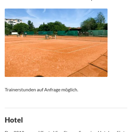
Trainerstunden auf Anfrage möglich.
Hotel