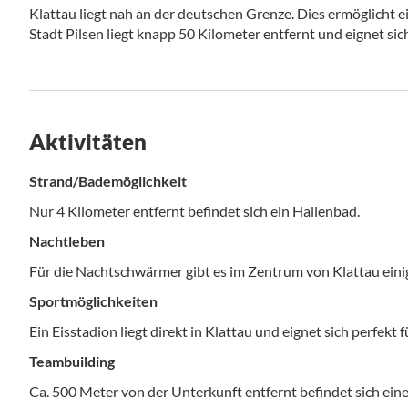
Klattau liegt nah an der deutschen Grenze. Dies ermöglicht ei
Stadt Pilsen liegt knapp 50 Kilometer entfernt und eignet sic
Aktivitäten
Strand/Bademöglichkeit
Nur 4 Kilometer entfernt befindet sich ein Hallenbad.
Nachtleben
Für die Nachtschwärmer gibt es im Zentrum von Klattau eini
Sportmöglichkeiten
Ein Eisstadion liegt direkt in Klattau und eignet sich perfek
Teambuilding
Ca. 500 Meter von der Unterkunft entfernt befindet sich ein