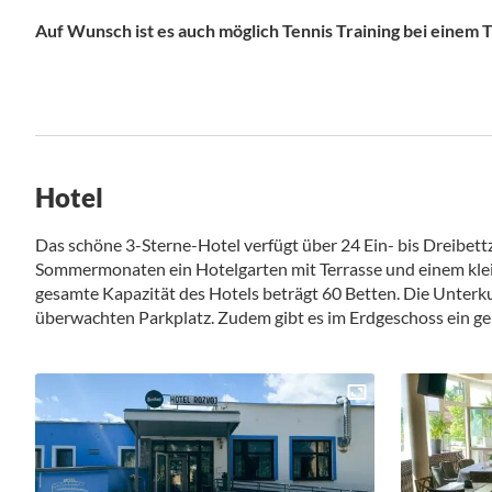
Auf Wunsch ist es auch möglich Tennis Training bei einem 
Hotel
Das schöne 3-Sterne-Hotel verfügt über 24 Ein- bis Dreibett
Sommermonaten ein Hotelgarten mit Terrasse und einem klei
gesamte Kapazität des Hotels beträgt 60 Betten. Die Unterk
überwachten Parkplatz. Zudem gibt es im Erdgeschoss ein g