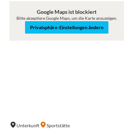
Karte
Satellit
Google Maps ist blockiert
Bitte akzeptiere Google Maps, um die Karte anzuzeigen.
Privatsphäre-Einstellungen ändern
Unterkunft
Sportstätte