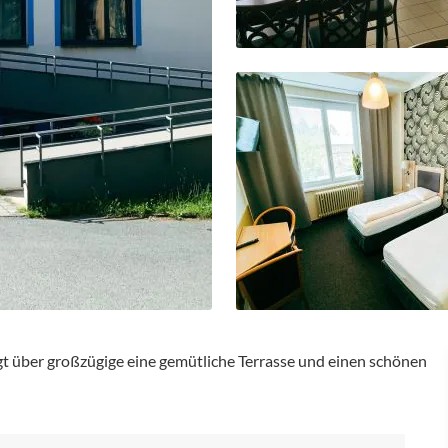
ügt über großzügige eine gemütliche Terrasse und einen schönen