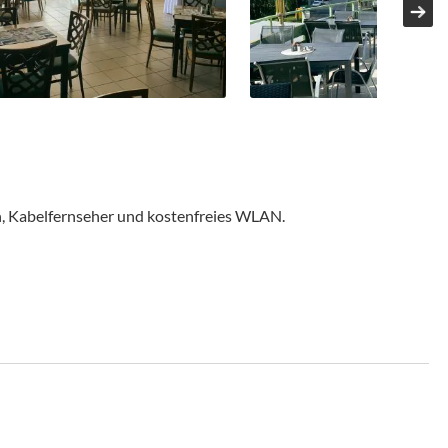
on, Kabelfernseher und kostenfreies WLAN.