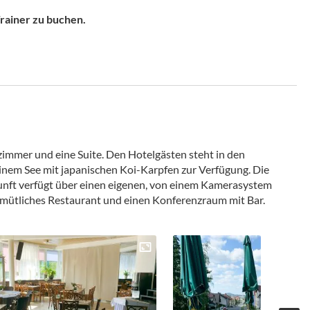
Trainer zu buchen.
zimmer und eine Suite. Den Hotelgästen steht in den
nem See mit japanischen Koi-Karpfen zur Verfügung. Die
unft verfügt über einen eigenen, von einem Kamerasystem
emütliches Restaurant und einen Konferenzraum mit Bar.