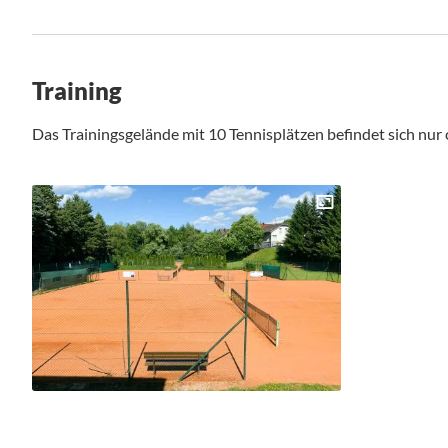
Training
Das Trainingsgelände mit 10 Tennisplätzen befindet sich nur 