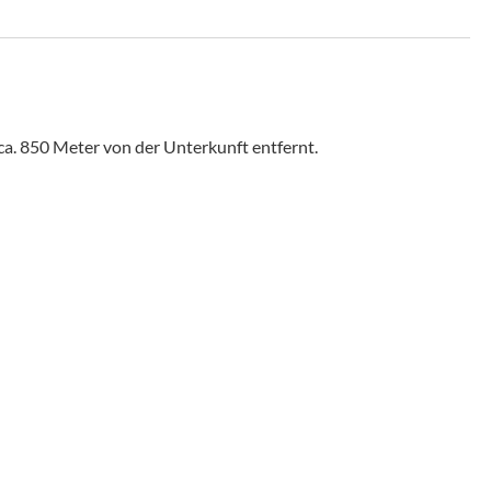
ca. 850 Meter von der Unterkunft entfernt.