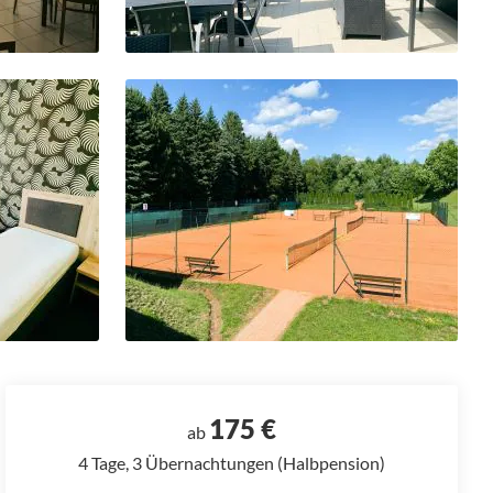
175 €
ab
4 Tage, 3 Übernachtungen (Halbpension)