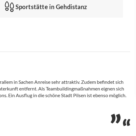
Sportstätte in Gehdistanz
llem in Sachen Anreise sehr attraktiv. Zudem befindet sich
Unterkunft entfernt. Als Teambuildingmaßnahmen eignen sich
s. Ein Ausflug in die schöne Stadt Pilsen ist ebenso möglich.