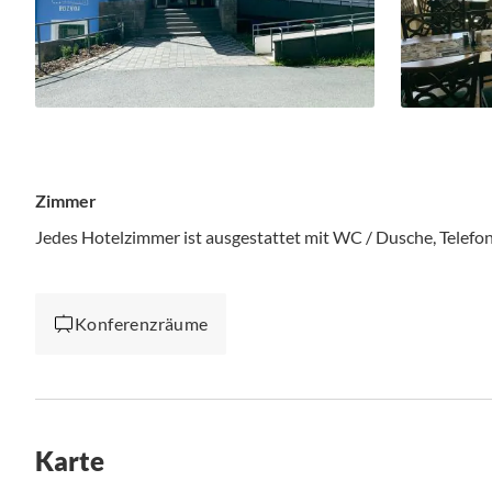
Zimmer
Jedes Hotelzimmer ist ausgestattet mit WC / Dusche, Telef
Konferenzräume
Karte