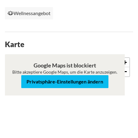
Wellnessangebot
Karte
+
Karte
Satellit
Google Maps ist blockiert
−
Bitte akzeptiere Google Maps, um die Karte anzuzeigen.
Privatsphäre-Einstellungen ändern