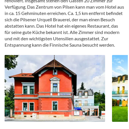
renoviert. Insgesamt stehen den Gästen 20 Zimmer zur
Verfügung. Das Zentrum von Pilsen kann man vom Hotel aus
in ca. 15 Gehminuten erreichen. Ca. 1,5 km entfernt befindet
sich die Pilsener Urquell Brauerei, der man einen Besuch
abstatten kann. Das Hotel hat ein eigenes Restaurant, das
für seine gute Küche bekannt ist. Alle Zimmer sind modern
und mit den wichtigsten Utensilien ausgestattet. Zur
Entspannung kann die Finnische Sauna besucht werden.