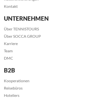
Kontakt
UNTERNEHMEN
Über TENNISTOURS
Über SOCCA GROUP
Karriere
Team
DMC
B2B
Kooperationen
Reisebüros
Hoteliers