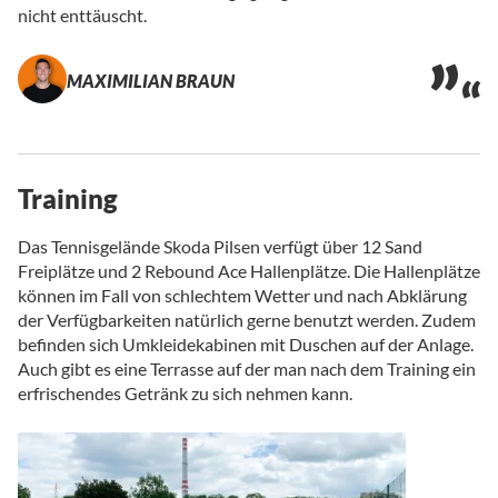
nicht enttäuscht.
MAXIMILIAN BRAUN
Training
Das Tennisgelände Skoda Pilsen verfügt über 12 Sand
Freiplätze und 2 Rebound Ace Hallenplätze. Die Hallenplätze
können im Fall von schlechtem Wetter und nach Abklärung
der Verfügbarkeiten natürlich gerne benutzt werden. Zudem
befinden sich Umkleidekabinen mit Duschen auf der Anlage.
Auch gibt es eine Terrasse auf der man nach dem Training ein
erfrischendes Getränk zu sich nehmen kann.