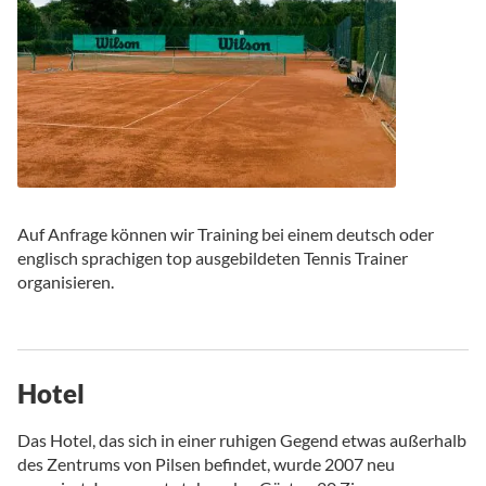
Auf Anfrage können wir Training bei einem deutsch oder
englisch sprachigen top ausgebildeten Tennis Trainer
organisieren.
Hotel
Das Hotel, das sich in einer ruhigen Gegend etwas außerhalb
des Zentrums von Pilsen befindet, wurde 2007 neu