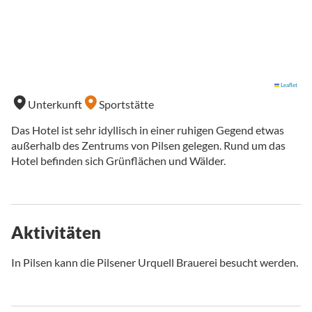
Leaflet
Unterkunft
Sportstätte
Das Hotel ist sehr idyllisch in einer ruhigen Gegend etwas
außerhalb des Zentrums von Pilsen gelegen. Rund um das
Hotel befinden sich Grünflächen und Wälder.
Aktivitäten
In Pilsen kann die Pilsener Urquell Brauerei besucht werden.