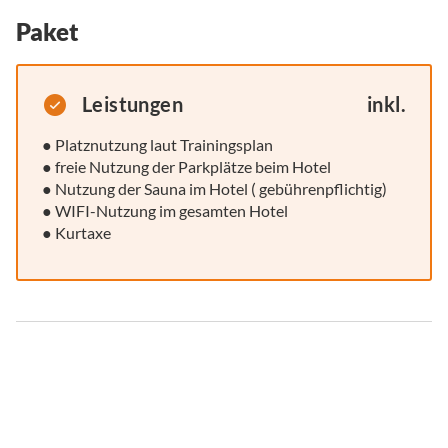
Paket
Leistungen
inkl.
● Platznutzung laut Trainingsplan
● freie Nutzung der Parkplätze beim Hotel
● Nutzung der Sauna im Hotel ( gebührenpflichtig)
● WIFI-Nutzung im gesamten Hotel
● Kurtaxe