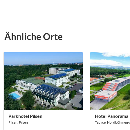
Ähnliche Orte
Parkhotel Pilsen
Hotel Panorama
Pilsen, Pilsen
Teplice, Nordböhmen-