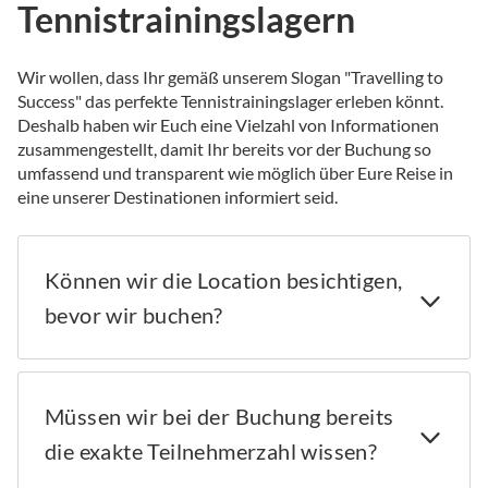
Tennistrainingslagern
Wir wollen, dass Ihr gemäß unserem Slogan "Travelling to
Success" das perfekte Tennistrainingslager erleben könnt.
Deshalb haben wir Euch eine Vielzahl von Informationen
zusammengestellt, damit Ihr bereits vor der Buchung so
umfassend und transparent wie möglich über Eure Reise in
eine unserer Destinationen informiert seid.
Können wir die Location besichtigen,
bevor wir buchen?
Müssen wir bei der Buchung bereits
die exakte Teilnehmerzahl wissen?