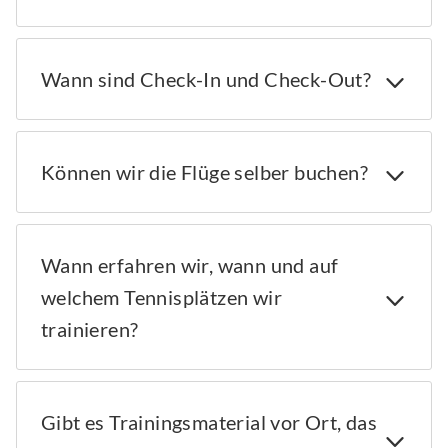
Wann sind Check-In und Check-Out?
Können wir die Flüge selber buchen?
Wann erfahren wir, wann und auf
welchem Tennisplätzen wir
trainieren?
Gibt es Trainingsmaterial vor Ort, das