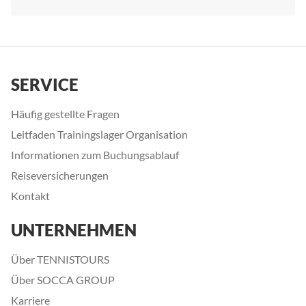
SERVICE
Häufig gestellte Fragen
Leitfaden Trainingslager Organisation
Informationen zum Buchungsablauf
Reiseversicherungen
Kontakt
UNTERNEHMEN
Über TENNISTOURS
Über SOCCA GROUP
Karriere