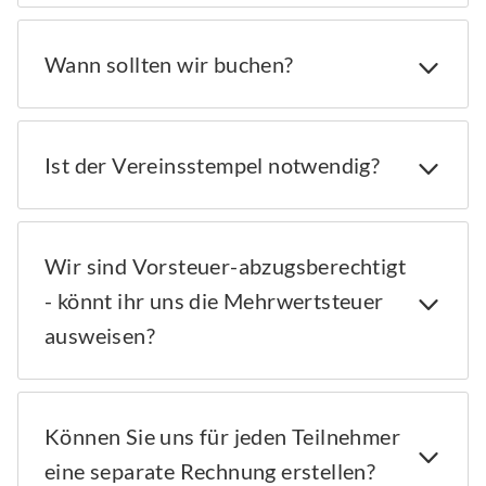
Wann sollten wir buchen?
Ist der Vereinsstempel notwendig?
Wir sind Vorsteuer-abzugsberechtigt
- könnt ihr uns die Mehrwertsteuer
ausweisen?
Können Sie uns für jeden Teilnehmer
eine separate Rechnung erstellen?