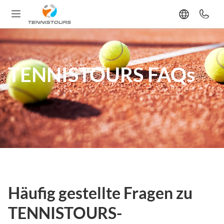
TENNISTOURS FAQs
Häufig gestellte Fragen zu
TENNISTOURS-