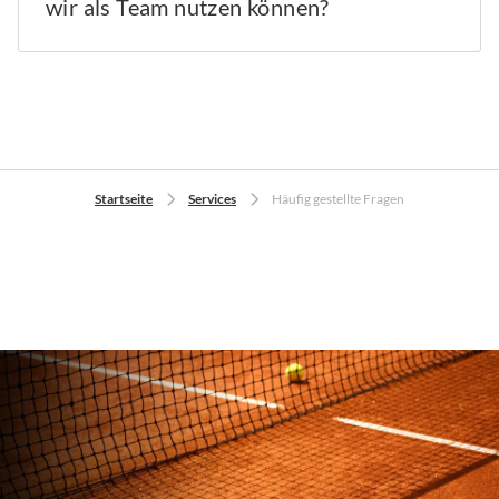
wir als Team nutzen können?
Startseite
Services
Häufig gestellte Fragen