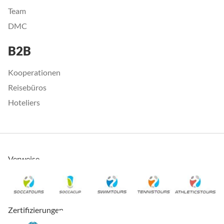
Team
DMC
B2B
Kooperationen
Reisebüros
Hoteliers
Verweise
Zertifizierungen