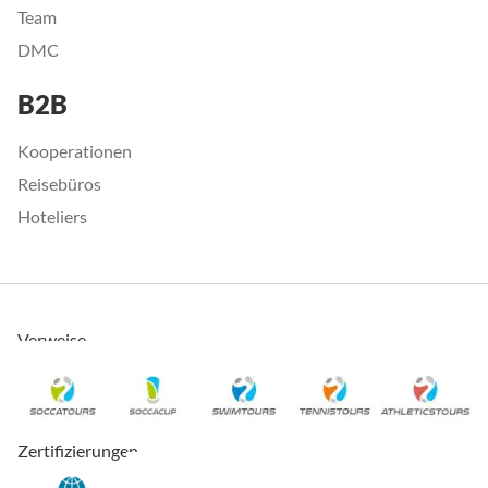
Team
DMC
B2B
Kooperationen
Reisebüros
Hoteliers
Verweise
Zertifizierungen