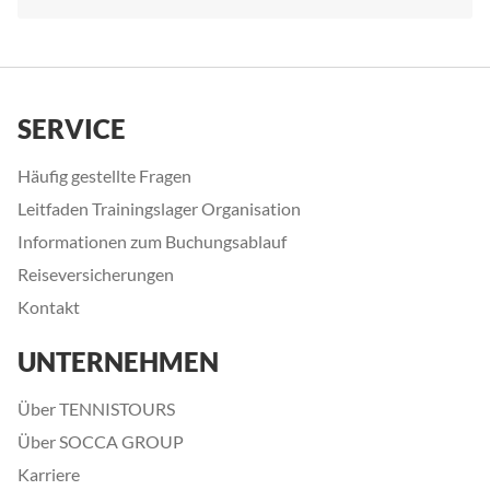
SERVICE
Häufig gestellte Fragen
Leitfaden Trainingslager Organisation
Informationen zum Buchungsablauf
Reiseversicherungen
Kontakt
UNTERNEHMEN
Über TENNISTOURS
Über SOCCA GROUP
Karriere