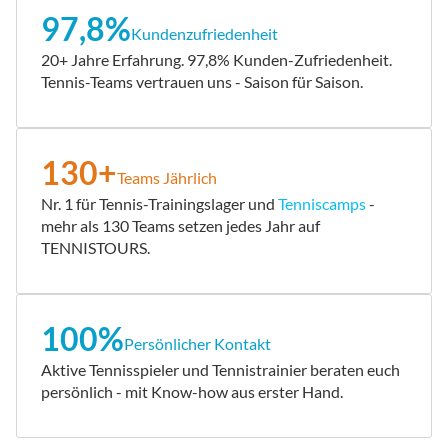
97,8%
Kundenzufriedenheit
20+ Jahre Erfahrung. 97,8% Kunden-Zufriedenheit.
Tennis-Teams vertrauen uns - Saison für Saison.
130+
Teams Jährlich
Nr. 1 für Tennis-Trainingslager und
Tenniscamps
-
mehr als 130 Teams setzen jedes Jahr auf
TENNISTOURS.
100%
Persönlicher Kontakt
Aktive Tennisspieler und Tennistrainier beraten euch
persönlich - mit Know-how aus erster Hand.