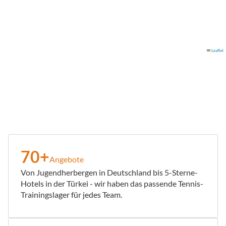
Leaflet
70+
Angebote
Von Jugendherbergen in Deutschland bis 5-Sterne-
Hotels in der Türkei - wir haben das passende Tennis-
Trainingslager für jedes Team.