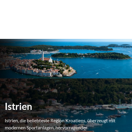
Istrien
Istrien, die beliebteste Region Kroatiens, überzeugt mit
modernen Sportanlagen, hervorragender