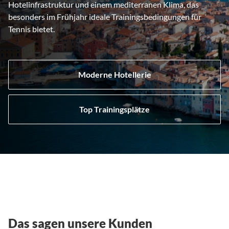
Hotelinfrastruktur und einem mediterranen Klima, das
besonders im Frühjahr ideale Trainingsbedingungen für
Tennis bietet.
Moderne Hotellerie
Top Trainingsplätze
Das sagen unsere Kunden