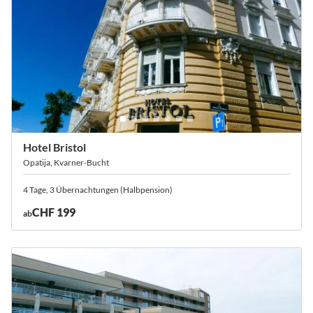
Hotel Bristol
Opatija, Kvarner-Bucht
4 Tage, 3 Übernachtungen (Halbpension)
CHF 199
ab