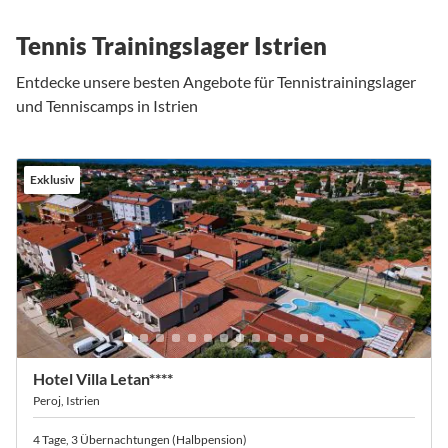
Tennis Trainingslager Istrien
Entdecke unsere besten Angebote für Tennistrainingslager
und Tenniscamps in Istrien
Exklusiv
Hotel Villa Letan****
Peroj, Istrien
4 Tage, 3 Übernachtungen (Halbpension)