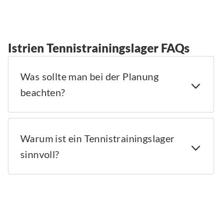
Istrien Tennistrainingslager FAQs
Was sollte man bei der Planung
beachten?
Warum ist ein Tennistrainingslager
sinnvoll?