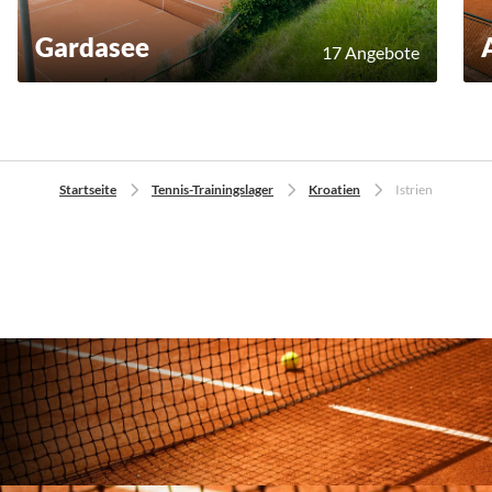
Gardasee
17 Angebote
Startseite
Tennis-Trainingslager
Kroatien
Istrien