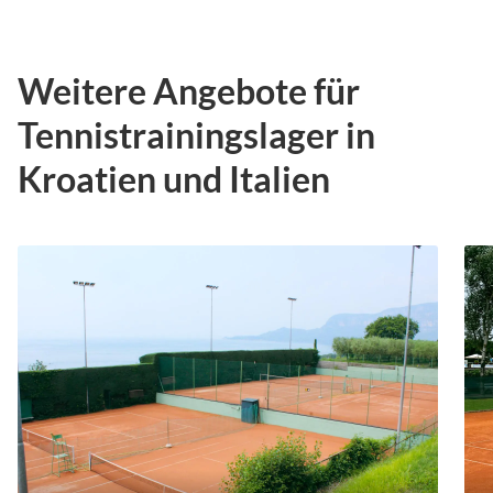
Weitere Angebote für
Tennistrainingslager in
Kroatien und Italien