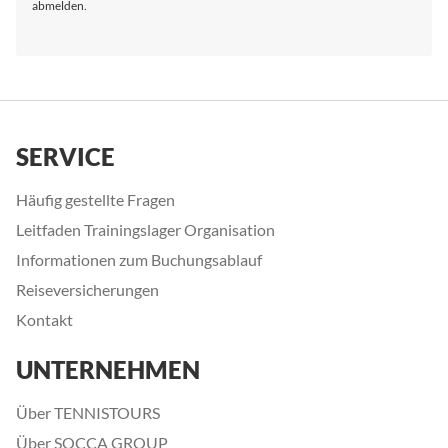
abmelden.
SERVICE
Häufig gestellte Fragen
Leitfaden Trainingslager Organisation
Informationen zum Buchungsablauf
Reiseversicherungen
Kontakt
UNTERNEHMEN
Über TENNISTOURS
Über SOCCA GROUP