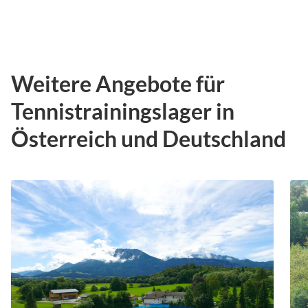
Weitere Angebote für
Tennistrainingslager in
Österreich und Deutschland