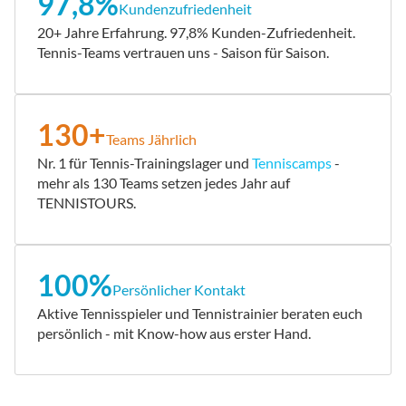
97,8%
Kundenzufriedenheit
20+ Jahre Erfahrung. 97,8% Kunden-Zufriedenheit.
Tennis-Teams vertrauen uns - Saison für Saison.
130+
Teams Jährlich
Nr. 1 für Tennis-Trainingslager und
Tenniscamps
-
mehr als 130 Teams setzen jedes Jahr auf
TENNISTOURS.
100%
Persönlicher Kontakt
Aktive Tennisspieler und Tennistrainier beraten euch
persönlich - mit Know-how aus erster Hand.