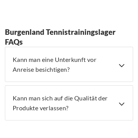
Burgenland Tennistrainingslager
FAQs
Kann man eine Unterkunft vor
Anreise besichtigen?
Kann man sich auf die Qualität der
Produkte verlassen?