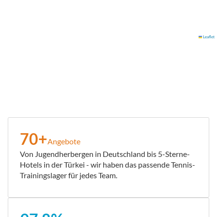
Leaflet
70+
Angebote
Von Jugendherbergen in Deutschland bis 5-Sterne-
Hotels in der Türkei - wir haben das passende Tennis-
Trainingslager für jedes Team.