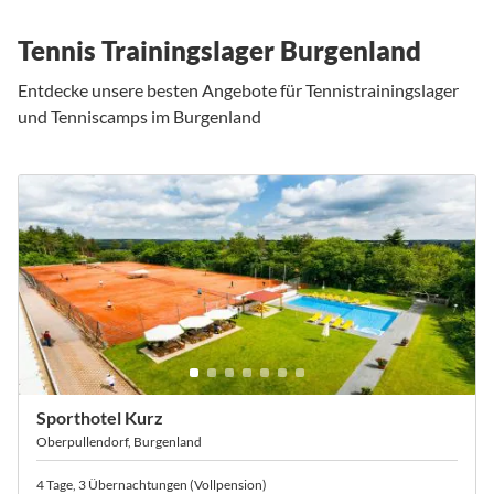
Tennis Trainingslager Burgenland
Entdecke unsere besten Angebote für Tennistrainingslager
und Tenniscamps im Burgenland
Sporthotel Kurz
Oberpullendorf, Burgenland
4 Tage, 3 Übernachtungen (Vollpension)