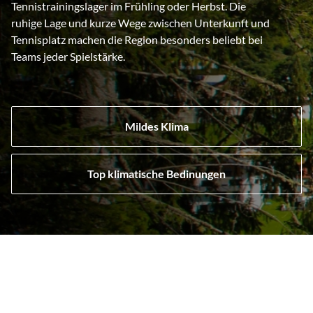
Tennistrainingslager im Frühling oder Herbst. Die
ruhige Lage und kurze Wege zwischen Unterkunft und
Tennisplatz machen die Region besonders beliebt bei
Teams jeder Spielstärke.
Mildes Klima
Top klimatische Bedinungen