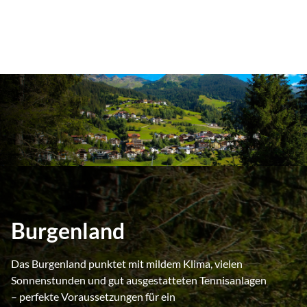
Burgenland
Das Burgenland punktet mit mildem Klima, vielen
Sonnenstunden und gut ausgestatteten Tennisanlagen
– perfekte Voraussetzungen für ein