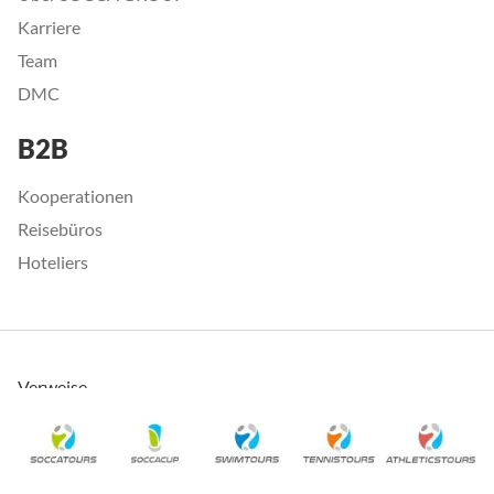
Karriere
Team
DMC
B2B
Kooperationen
Reisebüros
Hoteliers
Verweise