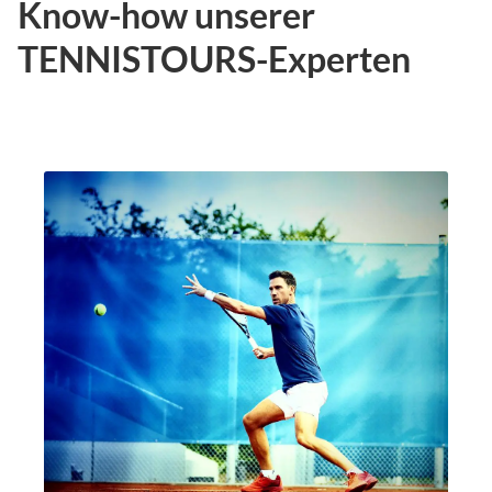
Know-how unserer
TENNISTOURS-Experten