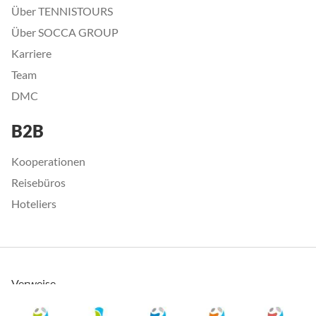
Über TENNISTOURS
Über SOCCA GROUP
Karriere
Team
DMC
B2B
Kooperationen
Reisebüros
Hoteliers
Verweise