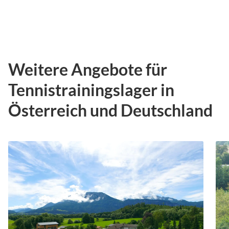
Weitere Angebote für
Tennistrainingslager in
Österreich und Deutschland