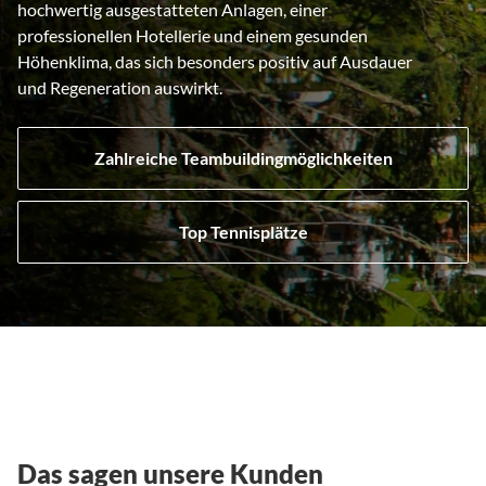
hochwertig ausgestatteten Anlagen, einer
professionellen Hotellerie und einem gesunden
Höhenklima, das sich besonders positiv auf Ausdauer
und Regeneration auswirkt.
Zahlreiche Teambuildingmöglichkeiten
Top Tennisplätze
Das sagen unsere Kunden