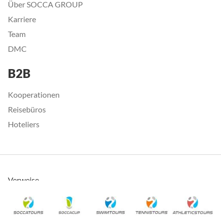
Über SOCCA GROUP
Karriere
Team
DMC
B2B
Kooperationen
Reisebüros
Hoteliers
Verweise