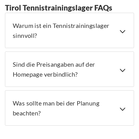
Tirol Tennistrainingslager FAQs
Warum ist ein Tennistrainingslager
sinnvoll?
Sind die Preisangaben auf der
Homepage verbindlich?
Was sollte man bei der Planung
beachten?