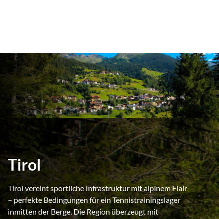
Tirol
Tirol vereint sportliche Infrastruktur mit alpinem Flair
– perfekte Bedingungen für ein Tennistrainingslager
inmitten der Berge. Die Region überzeugt mit