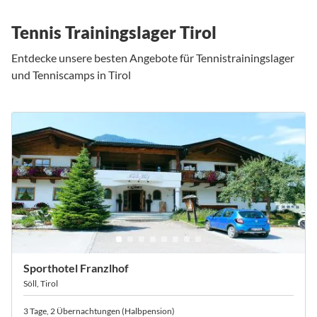
Tennis Trainingslager Tirol
Entdecke unsere besten Angebote für Tennistrainingslager
und Tenniscamps in Tirol
Sporthotel Franzlhof
Söll, Tirol
3 Tage, 2 Übernachtungen (Halbpension)