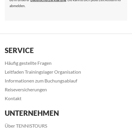
abmelden.
SERVICE
Häufig gestellte Fragen
Leitfaden Trainingslager Organisation
Informationen zum Buchungsablauf
Reiseversicherungen
Kontakt
UNTERNEHMEN
Über TENNISTOURS