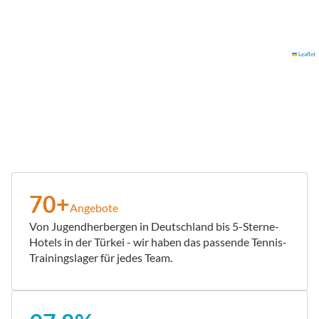
Leaflet
70+
Angebote
Von Jugendherbergen in Deutschland bis 5-Sterne-
Hotels in der Türkei - wir haben das passende Tennis-
Trainingslager für jedes Team.